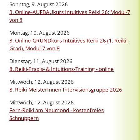
Sonntag, 9. August 2026
3. Online-AUFBAUkurs Intuitives Reiki 26: Modul-7
von 8
Montag, 10. August 2026
3. Online-GRUNDkurs Intuitives Reiki 26 (1. Reiki-
Grad), Modul-7 von 8
Dienstag, 11. August 2026
8. Reiki-Praxis- & Intuitions-Training - online
Mittwoch, 12. August 2026
8. Reiki-MeisterInnen-Intervisionsgruppe 2026
Mittwoch, 12. August 2026
Fern-Reiki am Neumond - kostenfreies
Schnuppern