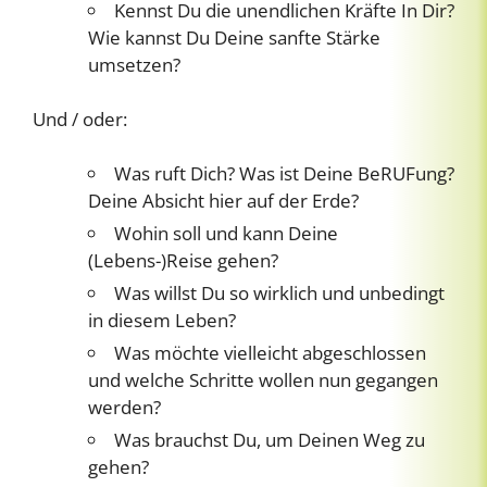
Kennst Du die unendlichen Kräfte In Dir?
Wie kannst Du Deine sanfte Stärke
umsetzen?
Und / oder:
Was ruft Dich? Was ist Deine BeRUFung?
Deine Absicht hier auf der Erde?
Wohin soll und kann Deine
(Lebens-)Reise gehen?
Was willst Du so wirklich und unbedingt
in diesem Leben?
Was möchte vielleicht abgeschlossen
und welche Schritte wollen nun gegangen
werden?
Was brauchst Du, um Deinen Weg zu
gehen?