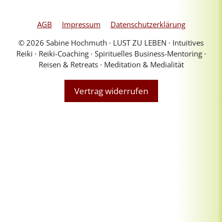
AGB
Impressum
Datenschutzerklärung
© 2026 Sabine Hochmuth ∙ LUST ZU LEBEN ∙ Intuitives
Reiki ∙ Reiki-Coaching ∙ Spirituelles Business-Mentoring ∙
Reisen & Retreats ∙ Meditation & Medialität
Vertrag widerrufen