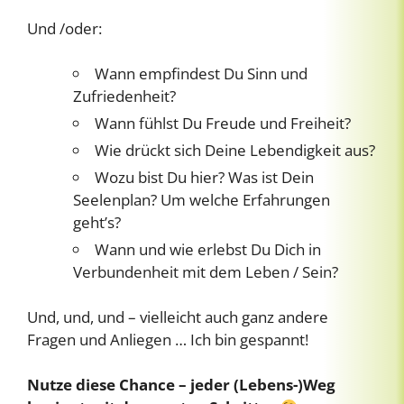
Und /oder:
Wann empfindest Du Sinn und
Zufriedenheit?
Wann fühlst Du Freude und Freiheit?
Wie drückt sich Deine Lebendigkeit aus?
Wozu bist Du hier? Was ist Dein
Seelenplan? Um welche Erfahrungen
geht’s?
Wann und wie erlebst Du Dich in
Verbundenheit mit dem Leben / Sein?
Und, und, und – vielleicht auch ganz andere
Fragen und Anliegen … Ich bin gespannt!
Nutze diese Chance – jeder (Lebens-)Weg