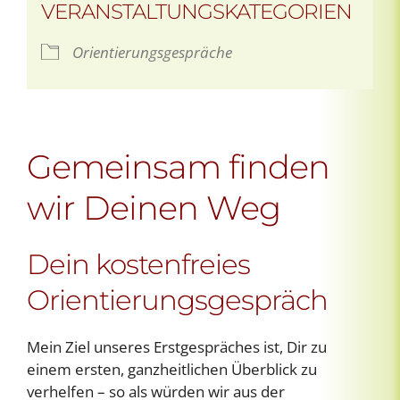
VERANSTALTUNGSKATEGORIEN
Orientierungsgespräche
Gemeinsam finden
wir Deinen Weg
Dein kostenfreies
Orientierungsgespräch
Mein Ziel unseres Erstgespräches ist, Dir zu
einem ersten, ganzheitlichen Überblick zu
verhelfen – so als würden wir aus der