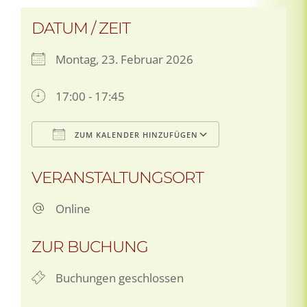
DATUM / ZEIT
Montag, 23. Februar 2026
17:00 - 17:45
ZUM KALENDER HINZUFÜGEN
ICS herunterladen
Google Kalen
VERANSTALTUNGSORT
Online
ZUR BUCHUNG
Buchungen geschlossen