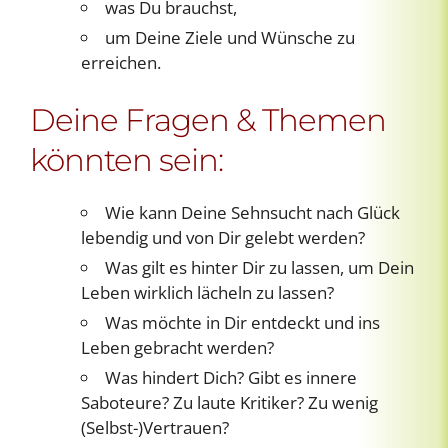
was Du brauchst,
um Deine Ziele und Wünsche zu
erreichen.
Deine Fragen & Themen
könnten sein:
Wie kann Deine Sehnsucht nach Glück
lebendig und von Dir gelebt werden?
Was gilt es hinter Dir zu lassen, um Dein
Leben wirklich lächeln zu lassen?
Was möchte in Dir entdeckt und ins
Leben gebracht werden?
Was hindert Dich? Gibt es innere
Saboteure? Zu laute Kritiker? Zu wenig
(Selbst-)Vertrauen?