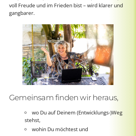
voll Freude und im Frieden bist – wird klarer und
gangbarer.
Gemeinsam finden wir heraus,
wo Du auf Deinem (Entwicklungs-)Weg
stehst,
wohin Du möchtest und