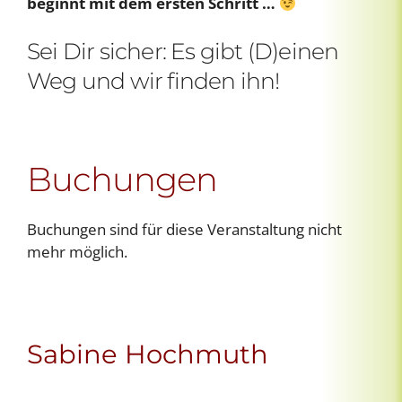
beginnt mit dem ersten Schritt …
Sei Dir sicher: Es gibt (D)einen
Weg und wir finden ihn!
Buchungen
Buchungen sind für diese Veranstaltung nicht
mehr möglich.
Sabine Hochmuth