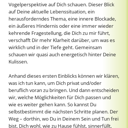
Vogelperspektive auf Dich schauen. Dieser Blick
auf Deine aktuelle Lebenssituation, ein
herausforderndes Thema, eine innere Blockade,
ein äußeres Hindernis oder eine immer wieder
kehrende Fragestellung, die Dich zu mir führt,
verschafft Dir mehr Klarheit darüber, um was es
wirklich und in der Tiefe geht. Gemeinsam
schauen wir quasi auch energetisch hinter Deine
Kulissen.
Anhand dieses ersten Einblicks können wir klären,
was ich tun kann, um Dich privat und/oder
beruflich voran zu bringen. Und dann entscheiden
wir, welche Möglichkeiten für Dich passen und
wie es weiter gehen kann. So kannst Du
selbstbestimmt die nächsten Schritte planen. Der
Weg – dorthin, wo Du in Deinem Sein und Tun frei
bist, Dich wohl, wie zu Hause fühlst, sinnerfüllt,