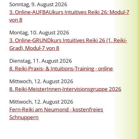
Sonntag, 9. August 2026
3. Online-AUFBAUkurs Intuitives Reiki 26: Modul-7
von 8
Montag, 10. August 2026
3. Online-GRUNDkurs Intuitives Reiki 26 (1. Reiki-
Grad), Modul-7 von 8
Dienstag, 11. August 2026
8. Reiki-Praxis- & Intuitions-Training - online
Mittwoch, 12. August 2026
8. Reiki-MeisterInnen-Intervisionsgruppe 2026
Mittwoch, 12. August 2026
Fern-Reiki am Neumond - kostenfreies
Schnuppern