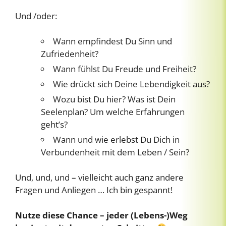
Und /oder:
Wann empfindest Du Sinn und
Zufriedenheit?
Wann fühlst Du Freude und Freiheit?
Wie drückt sich Deine Lebendigkeit aus?
Wozu bist Du hier? Was ist Dein
Seelenplan? Um welche Erfahrungen
geht’s?
Wann und wie erlebst Du Dich in
Verbundenheit mit dem Leben / Sein?
Und, und, und – vielleicht auch ganz andere
Fragen und Anliegen … Ich bin gespannt!
Nutze diese Chance – jeder (Lebens-)Weg