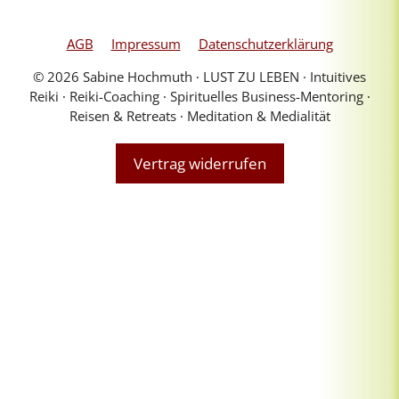
AGB
Impressum
Datenschutzerklärung
© 2026 Sabine Hochmuth ∙ LUST ZU LEBEN ∙ Intuitives
Reiki ∙ Reiki-Coaching ∙ Spirituelles Business-Mentoring ∙
Reisen & Retreats ∙ Meditation & Medialität
Vertrag widerrufen