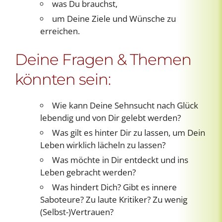
was Du brauchst,
um Deine Ziele und Wünsche zu
erreichen.
Deine Fragen & Themen
könnten sein:
Wie kann Deine Sehnsucht nach Glück
lebendig und von Dir gelebt werden?
Was gilt es hinter Dir zu lassen, um Dein
Leben wirklich lächeln zu lassen?
Was möchte in Dir entdeckt und ins
Leben gebracht werden?
Was hindert Dich? Gibt es innere
Saboteure? Zu laute Kritiker? Zu wenig
(Selbst-)Vertrauen?