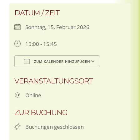
DATUM / ZEIT
Sonntag, 15. Februar 2026
15:00 - 15:45
ZUM KALENDER HINZUFÜGEN
ICS herunterladen
Google Kale
VERANSTALTUNGSORT
Online
ZUR BUCHUNG
Buchungen geschlossen