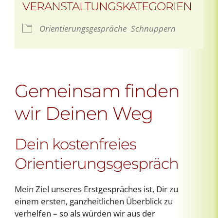
VERANSTALTUNGSKATEGORIEN
Orientierungsgespräche
Schnuppern
Gemeinsam finden
wir Deinen Weg
Dein kostenfreies
Orientierungsgespräch
Mein Ziel unseres Erstgespräches ist, Dir zu
einem ersten, ganzheitlichen Überblick zu
verhelfen – so als würden wir aus der