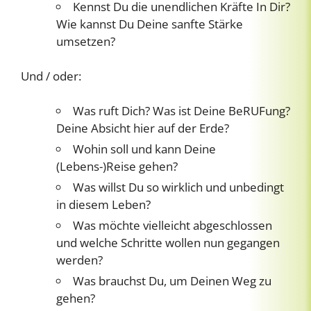
Kennst Du die unendlichen Kräfte In Dir?
Wie kannst Du Deine sanfte Stärke
umsetzen?
Und / oder:
Was ruft Dich? Was ist Deine BeRUFung?
Deine Absicht hier auf der Erde?
Wohin soll und kann Deine
(Lebens-)Reise gehen?
Was willst Du so wirklich und unbedingt
in diesem Leben?
Was möchte vielleicht abgeschlossen
und welche Schritte wollen nun gegangen
werden?
Was brauchst Du, um Deinen Weg zu
gehen?