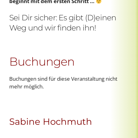
beginnt mit dem ersten Schritt …
Sei Dir sicher: Es gibt (D)einen
Weg und wir finden ihn!
Buchungen
Buchungen sind für diese Veranstaltung nicht
mehr möglich.
Sabine Hochmuth