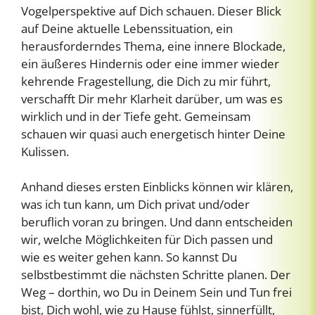
Vogelperspektive auf Dich schauen. Dieser Blick
auf Deine aktuelle Lebenssituation, ein
herausforderndes Thema, eine innere Blockade,
ein äußeres Hindernis oder eine immer wieder
kehrende Fragestellung, die Dich zu mir führt,
verschafft Dir mehr Klarheit darüber, um was es
wirklich und in der Tiefe geht. Gemeinsam
schauen wir quasi auch energetisch hinter Deine
Kulissen.
Anhand dieses ersten Einblicks können wir klären,
was ich tun kann, um Dich privat und/oder
beruflich voran zu bringen. Und dann entscheiden
wir, welche Möglichkeiten für Dich passen und
wie es weiter gehen kann. So kannst Du
selbstbestimmt die nächsten Schritte planen. Der
Weg – dorthin, wo Du in Deinem Sein und Tun frei
bist, Dich wohl, wie zu Hause fühlst, sinnerfüllt,