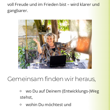
voll Freude und im Frieden bist – wird klarer und
gangbarer.
Gemeinsam finden wir heraus,
wo Du auf Deinem (Entwicklungs-)Weg
stehst,
wohin Du möchtest und