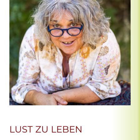
LUST ZU LEBEN