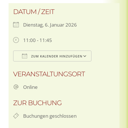
DATUM / ZEIT
Dienstag, 6. Januar 2026
11:00 - 11:45
ZUM KALENDER HINZUFÜGEN
ICS herunterladen
Google Kale
VERANSTALTUNGSORT
Online
ZUR BUCHUNG
Buchungen geschlossen