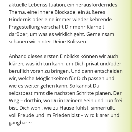
aktuelle Lebenssituation, ein herausforderndes
Thema, eine innere Blockade, ein äußeres
Hindernis oder eine immer wieder kehrende
Fragestellung verschafft Dir mehr Klarheit
darüber, um was es wirklich geht. Gemeinsam
schauen wir hinter Deine Kulissen.
Anhand dieses ersten Einblicks können wir auch
klären, was ich tun kann, um Dich privat und/oder
beruflich voran zu bringen. Und dann entscheiden
wir, welche Möglichkeiten für Dich passen und
wie es weiter gehen kann. So kannst Du
selbstbestimmt die nächsten Schritte planen. Der
Weg – dorthin, wo Du in Deinem Sein und Tun frei
bist, Dich wohl, wie zu Hause fühlst, sinnerfüllt,
voll Freude und im Frieden bist – wird klarer und
gangbarer.