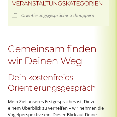
VERANSTALTUNGSKATEGORIEN
Orientierungsgespräche
Schnuppern
Gemeinsam finden
wir Deinen Weg
Dein kostenfreies
Orientierungsgespräch
Mein Ziel unseres Erstgespräches ist, Dir zu
einem Überblick zu verhelfen – wir nehmen die
Vogelperspektive ein. Dieser Blick auf Deine