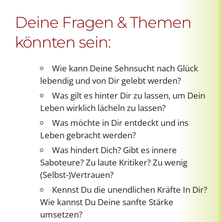
Deine Fragen & Themen
könnten sein:
Wie kann Deine Sehnsucht nach Glück
lebendig und von Dir gelebt werden?
Was gilt es hinter Dir zu lassen, um Dein
Leben wirklich lächeln zu lassen?
Was möchte in Dir entdeckt und ins
Leben gebracht werden?
Was hindert Dich? Gibt es innere
Saboteure? Zu laute Kritiker? Zu wenig
(Selbst-)Vertrauen?
Kennst Du die unendlichen Kräfte In Dir?
Wie kannst Du Deine sanfte Stärke
umsetzen?