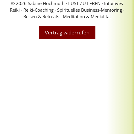
© 2026 Sabine Hochmuth ∙ LUST ZU LEBEN ∙ Intuitives
Reiki ∙ Reiki-Coaching ∙ Spirituelles Business-Mentoring ∙
Reisen & Retreats ∙ Meditation & Medialität
Vertrag widerrufen