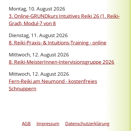
Montag, 10. August 2026
3. Online-GRUNDkurs Intuitives Reiki 26 (1. Reiki-
Grad), Modul-7 von 8
Dienstag, 11. August 2026
8. Reiki-Praxis- & Intuitions-Training - online
Mittwoch, 12. August 2026
8. Reiki-MeisterInnen-Intervisionsgruppe 2026
Mittwoch, 12. August 2026
Fern-Reiki am Neumond - kostenfreies
Schnuppern
AGB
Impressum
Datenschutzerklärung