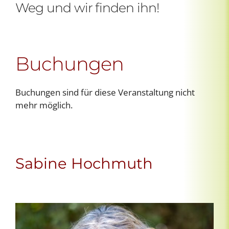
Weg und wir finden ihn!
Buchungen
Buchungen sind für diese Veranstaltung nicht
mehr möglich.
Sabine Hochmuth