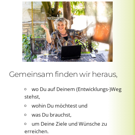
Gemeinsam finden wir heraus,
wo Du auf Deinem (Entwicklungs-)Weg
stehst,
wohin Du möchtest und
was Du brauchst,
um Deine Ziele und Wünsche zu
erreichen.