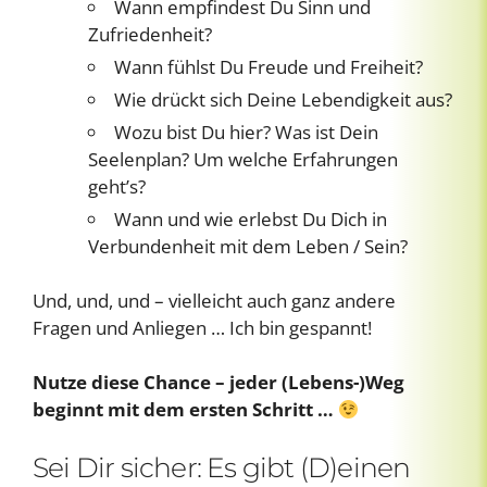
Wann empfindest Du Sinn und
Zufriedenheit?
Wann fühlst Du Freude und Freiheit?
Wie drückt sich Deine Lebendigkeit aus?
Wozu bist Du hier? Was ist Dein
Seelenplan? Um welche Erfahrungen
geht’s?
Wann und wie erlebst Du Dich in
Verbundenheit mit dem Leben / Sein?
Und, und, und – vielleicht auch ganz andere
Fragen und Anliegen … Ich bin gespannt!
Nutze diese Chance – jeder (Lebens-)Weg
beginnt mit dem ersten Schritt …
Sei Dir sicher: Es gibt (D)einen