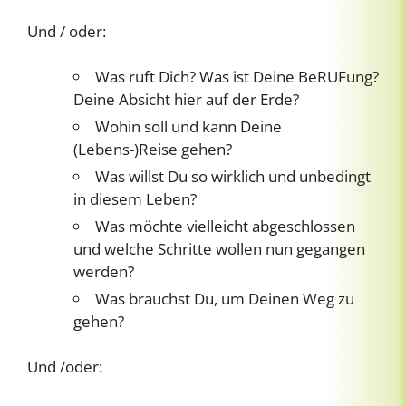
Und / oder:
Was ruft Dich? Was ist Deine BeRUFung?
Deine Absicht hier auf der Erde?
Wohin soll und kann Deine
(Lebens-)Reise gehen?
Was willst Du so wirklich und unbedingt
in diesem Leben?
Was möchte vielleicht abgeschlossen
und welche Schritte wollen nun gegangen
werden?
Was brauchst Du, um Deinen Weg zu
gehen?
Und /oder: