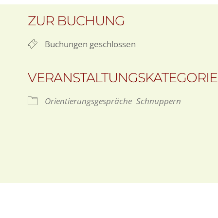
ZUR BUCHUNG
Buchungen geschlossen
VERANSTALTUNGSKATEGORI
Orientierungsgespräche
Schnuppern
oogle Kalender
iCalendar