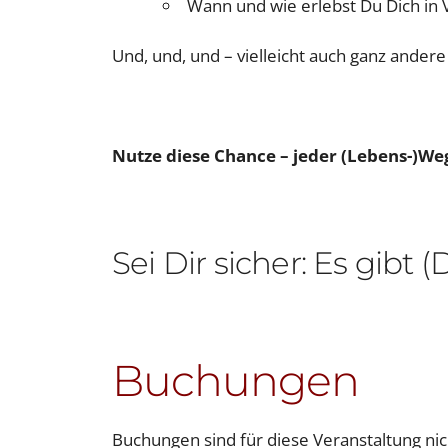
Wann und wie erlebst Du Dich in
Und, und, und – vielleicht auch ganz ander
Nutze diese Chance – jeder (Lebens-)We
Sei Dir sicher: Es gibt
Buchungen
Buchungen sind für diese Veranstaltung ni