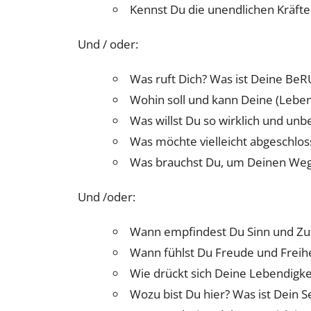
Kennst Du die unendlichen Kräfte
Und / oder:
Was ruft Dich? Was ist Deine BeR
Wohin soll und kann Deine (Lebe
Was willst Du so wirklich und un
Was möchte vielleicht abgeschlo
Was brauchst Du, um Deinen Weg
Und /oder:
Wann empfindest Du Sinn und Zu
Wann fühlst Du Freude und Freihe
Wie drückt sich Deine Lebendigke
Wozu bist Du hier? Was ist Dein 