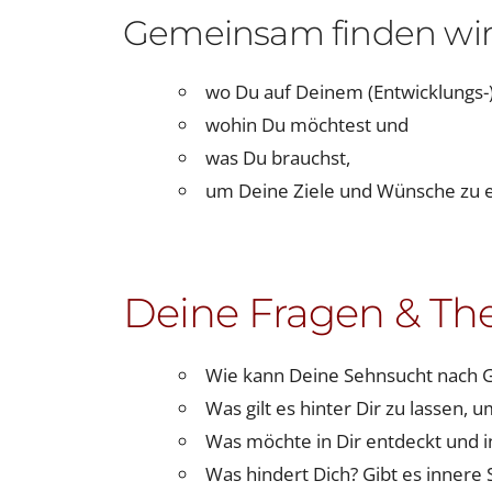
Gemeinsam finden wir
wo Du auf Deinem (Entwicklungs-
wohin Du möchtest und
was Du brauchst,
um Deine Ziele und Wünsche zu e
Deine Fragen & Th
Wie kann Deine Sehnsucht nach G
Was gilt es hinter Dir zu lassen, 
Was möchte in Dir entdeckt und 
Was hindert Dich? Gibt es innere 