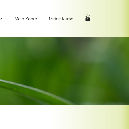
Mein Konto
Meine Kurse