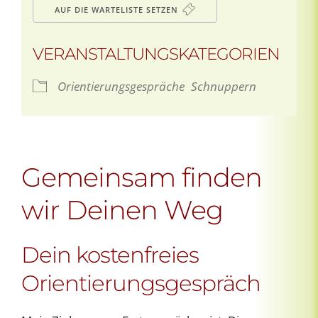
AUF DIE WARTELISTE SETZEN
VERANSTALTUNGSKATEGORIEN
Orientierungsgespräche
Schnuppern
Gemeinsam finden
wir Deinen Weg
Dein kostenfreies
Orientierungsgespräch