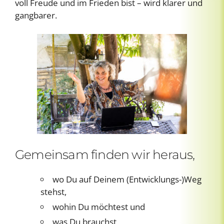
voll Freude und im Frieden bist – wird klarer und
gangbarer.
Gemeinsam finden wir heraus,
wo Du auf Deinem (Entwicklungs-)Weg
stehst,
wohin Du möchtest und
was Du brauchst,