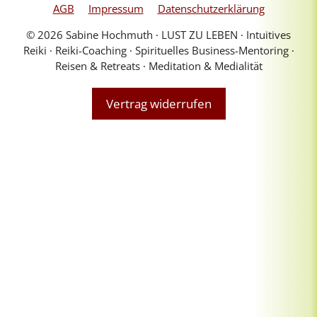
AGB
Impressum
Datenschutzerklärung
© 2026 Sabine Hochmuth ∙ LUST ZU LEBEN ∙ Intuitives
Reiki ∙ Reiki-Coaching ∙ Spirituelles Business-Mentoring ∙
Reisen & Retreats ∙ Meditation & Medialität
Vertrag widerrufen