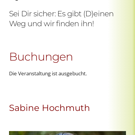
Sei Dir sicher: Es gibt (D)einen
Weg und wir finden ihn!
Buchungen
Die Veranstaltung ist ausgebucht.
Sabine Hochmuth