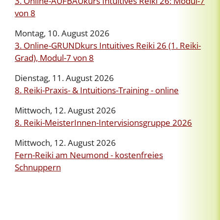
3. Online-AUFBAUkurs Intuitives Reiki 26: Modul-7
von 8
Montag, 10. August 2026
3. Online-GRUNDkurs Intuitives Reiki 26 (1. Reiki-
Grad), Modul-7 von 8
Dienstag, 11. August 2026
8. Reiki-Praxis- & Intuitions-Training - online
Mittwoch, 12. August 2026
8. Reiki-MeisterInnen-Intervisionsgruppe 2026
Mittwoch, 12. August 2026
Fern-Reiki am Neumond - kostenfreies
Schnuppern