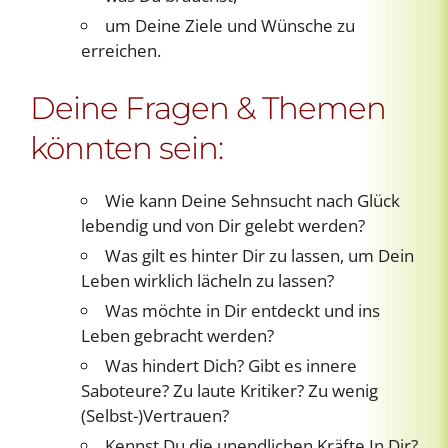
um Deine Ziele und Wünsche zu
erreichen.
Deine Fragen & Themen
könnten sein:
Wie kann Deine Sehnsucht nach Glück
lebendig und von Dir gelebt werden?
Was gilt es hinter Dir zu lassen, um Dein
Leben wirklich lächeln zu lassen?
Was möchte in Dir entdeckt und ins
Leben gebracht werden?
Was hindert Dich? Gibt es innere
Saboteure? Zu laute Kritiker? Zu wenig
(Selbst-)Vertrauen?
Kennst Du die unendlichen Kräfte In Dir?