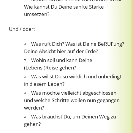
Wie kannst Du Deine sanfte Stärke
umsetzen?
Und / oder:
Was ruft Dich? Was ist Deine BeRUFung?
Deine Absicht hier auf der Erde?
Wohin soll und kann Deine
(Lebens-)Reise gehen?
Was willst Du so wirklich und unbedingt
in diesem Leben?
Was möchte vielleicht abgeschlossen
und welche Schritte wollen nun gegangen
werden?
Was brauchst Du, um Deinen Weg zu
gehen?