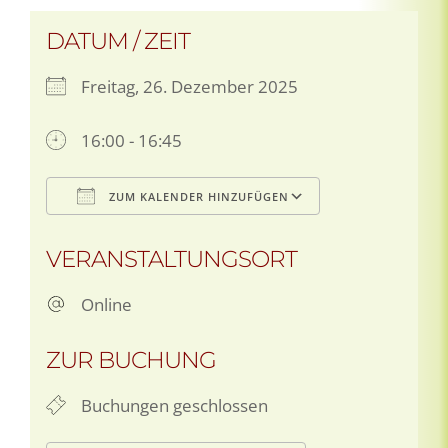
DATUM / ZEIT
Freitag, 26. Dezember 2025
16:00 - 16:45
ZUM KALENDER HINZUFÜGEN
ICS herunterladen
Google Kale
VERANSTALTUNGSORT
Online
ZUR BUCHUNG
Buchungen geschlossen