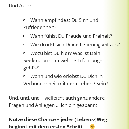
Und /oder:
Wann empfindest Du Sinn und
Zufriedenheit?
Wann fühlst Du Freude und Freiheit?
Wie drückt sich Deine Lebendigkeit aus?
Wozu bist Du hier? Was ist Dein
Seelenplan? Um welche Erfahrungen
geht’s?
Wann und wie erlebst Du Dich in
Verbundenheit mit dem Leben / Sein?
Und, und, und – vielleicht auch ganz andere
Fragen und Anliegen … Ich bin gespannt!
Nutze diese Chance – jeder (Lebens-)Weg
beginnt mit dem ersten Schritt …