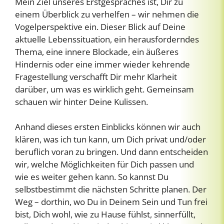
Mein Ziel unseres Erstgespräches ist, Dir zu
einem Überblick zu verhelfen – wir nehmen die
Vogelperspektive ein. Dieser Blick auf Deine
aktuelle Lebenssituation, ein herausforderndes
Thema, eine innere Blockade, ein äußeres
Hindernis oder eine immer wieder kehrende
Fragestellung verschafft Dir mehr Klarheit
darüber, um was es wirklich geht. Gemeinsam
schauen wir hinter Deine Kulissen.
Anhand dieses ersten Einblicks können wir auch
klären, was ich tun kann, um Dich privat und/oder
beruflich voran zu bringen. Und dann entscheiden
wir, welche Möglichkeiten für Dich passen und
wie es weiter gehen kann. So kannst Du
selbstbestimmt die nächsten Schritte planen. Der
Weg – dorthin, wo Du in Deinem Sein und Tun frei
bist, Dich wohl, wie zu Hause fühlst, sinnerfüllt,