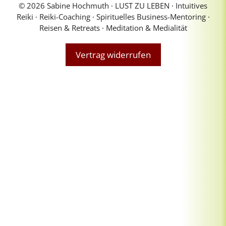
© 2026 Sabine Hochmuth ∙ LUST ZU LEBEN ∙ Intuitives
Reiki ∙ Reiki-Coaching ∙ Spirituelles Business-Mentoring ∙
Reisen & Retreats ∙ Meditation & Medialität
Vertrag widerrufen