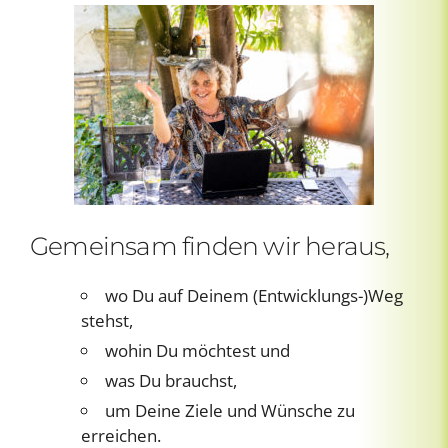
Gemeinsam finden wir heraus,
wo Du auf Deinem (Entwicklungs-)Weg
stehst,
wohin Du möchtest und
was Du brauchst,
um Deine Ziele und Wünsche zu
erreichen.