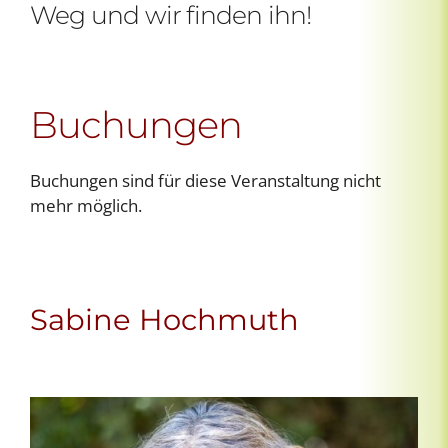
Weg und wir finden ihn!
Buchungen
Buchungen sind für diese Veranstaltung nicht
mehr möglich.
Sabine Hochmuth