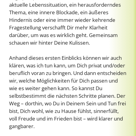
aktuelle Lebenssituation, ein herausforderndes
Thema, eine innere Blockade, ein äußeres
Hindernis oder eine immer wieder kehrende
Fragestellung verschafft Dir mehr Klarheit
darüber, um was es wirklich geht. Gemeinsam
schauen wir hinter Deine Kulissen.
Anhand dieses ersten Einblicks können wir auch
klären, was ich tun kann, um Dich privat und/oder
beruflich voran zu bringen. Und dann entscheiden
wir, welche Möglichkeiten für Dich passen und
wie es weiter gehen kann. So kannst Du
selbstbestimmt die nächsten Schritte planen. Der
Weg – dorthin, wo Du in Deinem Sein und Tun frei
bist, Dich wohl, wie zu Hause fühlst, sinnerfüllt,
voll Freude und im Frieden bist – wird klarer und
gangbarer.