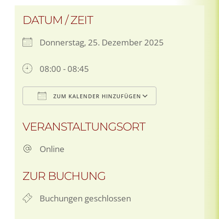
DATUM / ZEIT
Donnerstag, 25. Dezember 2025
08:00 - 08:45
ZUM KALENDER HINZUFÜGEN
ICS herunterladen
Google Kale
VERANSTALTUNGSORT
Online
ZUR BUCHUNG
Buchungen geschlossen