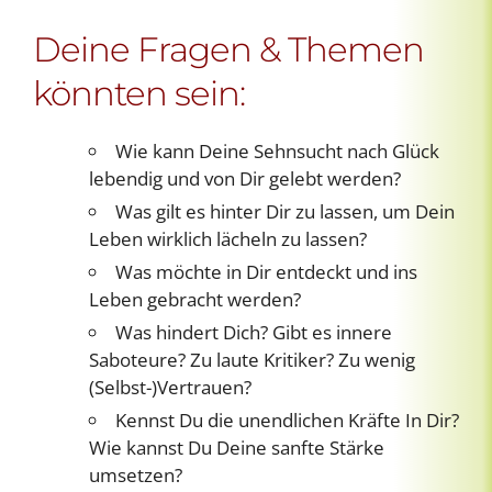
Deine Fragen & Themen
könnten sein:
Wie kann Deine Sehnsucht nach Glück
lebendig und von Dir gelebt werden?
Was gilt es hinter Dir zu lassen, um Dein
Leben wirklich lächeln zu lassen?
Was möchte in Dir entdeckt und ins
Leben gebracht werden?
Was hindert Dich? Gibt es innere
Saboteure? Zu laute Kritiker? Zu wenig
(Selbst-)Vertrauen?
Kennst Du die unendlichen Kräfte In Dir?
Wie kannst Du Deine sanfte Stärke
umsetzen?