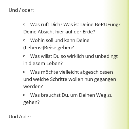
Und / oder:
Was ruft Dich? Was ist Deine BeRUFung?
Deine Absicht hier auf der Erde?
Wohin soll und kann Deine
(Lebens-)Reise gehen?
Was willst Du so wirklich und unbedingt
in diesem Leben?
Was möchte vielleicht abgeschlossen
und welche Schritte wollen nun gegangen
werden?
Was brauchst Du, um Deinen Weg zu
gehen?
Und /oder: