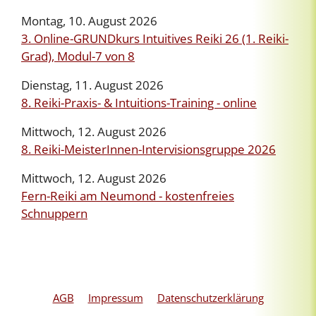
Montag, 10. August 2026
3. Online-GRUNDkurs Intuitives Reiki 26 (1. Reiki-
Grad), Modul-7 von 8
Dienstag, 11. August 2026
8. Reiki-Praxis- & Intuitions-Training - online
Mittwoch, 12. August 2026
8. Reiki-MeisterInnen-Intervisionsgruppe 2026
Mittwoch, 12. August 2026
Fern-Reiki am Neumond - kostenfreies
Schnuppern
AGB
Impressum
Datenschutzerklärung