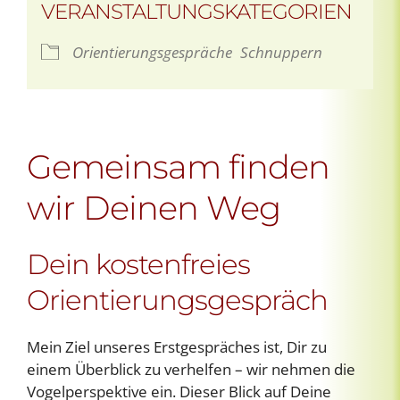
VERANSTALTUNGSKATEGORIEN
Orientierungsgespräche
Schnuppern
Gemeinsam finden
wir Deinen Weg
Dein kostenfreies
Orientierungsgespräch
Mein Ziel unseres Erstgespräches ist, Dir zu
einem Überblick zu verhelfen – wir nehmen die
Vogelperspektive ein. Dieser Blick auf Deine