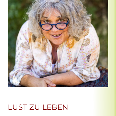
LUST ZU LEBEN