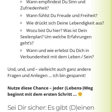
Wann empfindest Du Sinn und
Zufriedenheit?
Wann fühlst Du Freude und Freiheit?
Wie drückt sich Deine Lebendigkeit aus?
Wozu bist Du hier? Was ist Dein
Seelenplan? Um welche Erfahrungen
geht’s?
Wann und wie erlebst Du Dich in
Verbundenheit mit dem Leben / Sein?
Und, und, und – vielleicht auch ganz andere
Fragen und Anliegen … Ich bin gespannt!
Nutze diese Chance – jeder (Lebens-)Weg
beginnt mit dem ersten Schritt …
Sei Dir sicher: Es gibt (D)einen