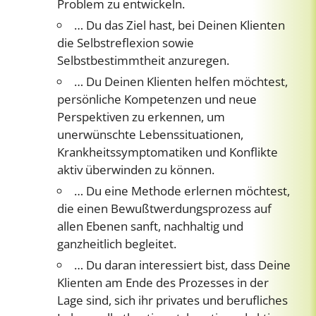
Problem zu entwickeln.
… Du das Ziel hast, bei Deinen Klienten
die Selbstreflexion sowie
Selbstbestimmtheit anzuregen.
… Du Deinen Klienten helfen möchtest,
persönliche Kompetenzen und neue
Perspektiven zu erkennen, um
unerwünschte Lebenssituationen,
Krankheitssymptomatiken und Konflikte
aktiv überwinden zu können.
… Du eine Methode erlernen möchtest,
die einen Bewußtwerdungsprozess auf
allen Ebenen sanft, nachhaltig und
ganzheitlich begleitet.
… Du daran interessiert bist, dass Deine
Klienten am Ende des Prozesses in der
Lage sind, sich ihr privates und berufliches