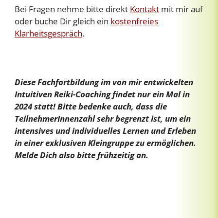
Bei Fragen nehme bitte direkt
Kontakt
mit mir auf
oder buche Dir gleich ein
kostenfreies
Klarheitsgespräch
.
Diese Fachfortbildung im von mir entwickelten
Intuitiven Reiki-Coaching findet nur ein Mal in
2024 statt! Bitte bedenke auch, dass die
TeilnehmerInnenzahl sehr begrenzt ist, um ein
intensives und individuelles Lernen und Erleben
in einer exklusiven Kleingruppe zu ermöglichen.
Melde Dich also bitte frühzeitig an.