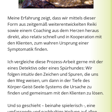
Meine Erfahrung zeigt, dass wir mittels dieser
Form aus zeitgemäß weiterentwickelten Reiki
sowie einem Coaching aus dem Herzen heraus
direkt, also relativ schnell und in Kooperation mit
den Klienten, zum wahren Ursprung einer
Symptomatik finden.
Ich vergleiche diese Prozess-Arbeit gerne mit der
eines Detektivs oder eines Spürhundes: Wir
folgen intuitiv den Zeichen und Spuren, die uns
den Weg weisen, um dann in der Tiefe des
Körper-Geist-Seele-Systems die Ursache zu
finden und gemeinsam mit den Klienten zu lösen.
Und so geschieht – beinahe spielerisch -, eine
umfassende und nachhaltige Heilung auf allen