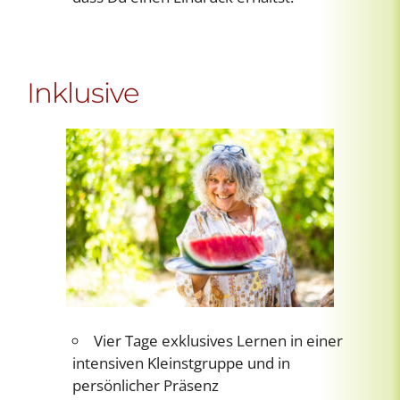
Inklusive
Vier Tage exklusives Lernen in einer
intensiven Kleinstgruppe und in
persönlicher Präsenz