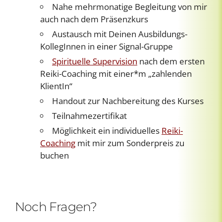
Nahe mehrmonatige Begleitung von mir
auch nach dem Präsenzkurs
Austausch mit Deinen Ausbildungs-
KollegInnen in einer Signal-Gruppe
Spirituelle Supervision
nach dem ersten
Reiki-Coaching mit einer*m „zahlenden
KlientIn“
Handout zur Nachbereitung des Kurses
Teilnahmezertifikat
Möglichkeit ein individuelles
Reiki-
Coaching
mit mir zum Sonderpreis zu
buchen
Noch Fragen?