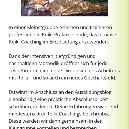
In einer Kleinstgruppe erlernen und trainieren
professionelle Reiki-Praktizierende, das Intuitive
Reiki-Coaching im Einzelsetting anzuwenden.
Dank der intensiven, tiefgründigen und
nachhaltigen Methodik eröffnet sich für jede
Teilnehmerin eine neue Dimension des Arbeitens
mit Reiki – und so auch ein neues Geschäftsfeld.
Du wirst im Anschluss an den Ausbildungsblog
eigenhändig eine praktische Abschlussarbeit
schreiben, in der Du Deine Erfahrungen während
mindestens drei Reiki-Coachings beschreibst.
Diese werden wir dann gemeinsam in der
Kleingruppe vorstellen und besprechen.