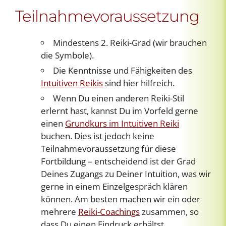
Teilnahmevoraussetzung
Mindestens 2. Reiki-Grad (wir brauchen
die Symbole).
Die Kenntnisse und Fähigkeiten des
Intuitiven Reikis
sind hier hilfreich.
Wenn Du einen anderen Reiki-Stil
erlernt hast, kannst Du im Vorfeld gerne
einen
Grundkurs im Intuitiven Reiki
buchen. Dies ist jedoch keine
Teilnahmevoraussetzung für diese
Fortbildung – entscheidend ist der Grad
Deines Zugangs zu Deiner Intuition, was wir
gerne in einem Einzelgespräch klären
können. Am besten machen wir ein oder
mehrere
Reiki-Coachings
zusammen, so
dass Du einen Eindruck erhältst.