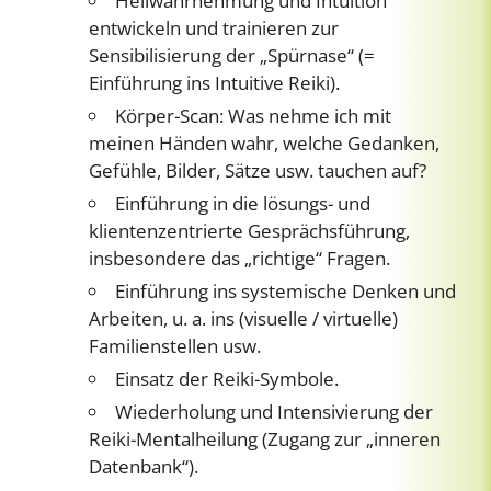
Hellwahrnehmung und Intuition
entwickeln und trainieren zur
Sensibilisierung der „Spürnase“ (=
Einführung ins Intuitive Reiki).
Körper-Scan: Was nehme ich mit
meinen Händen wahr, welche Gedanken,
Gefühle, Bilder, Sätze usw. tauchen auf?
Einführung in die lösungs- und
klientenzentrierte Gesprächsführung,
insbesondere das „richtige“ Fragen.
Einführung ins systemische Denken und
Arbeiten, u. a. ins (visuelle / virtuelle)
Familienstellen usw.
Einsatz der Reiki-Symbole.
Wiederholung und Intensivierung der
Reiki-Mentalheilung (Zugang zur „inneren
Datenbank“).