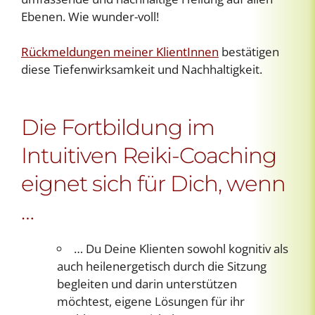
Ebenen. Wie wunder-voll!
Rückmeldungen meiner KlientInnen
bestätigen
diese Tiefenwirksamkeit und Nachhaltigkeit.
Die Fortbildung im
Intuitiven Reiki-Coaching
eignet sich für Dich, wenn
…
… Du Deine Klienten sowohl kognitiv als
auch heilenergetisch durch die Sitzung
begleiten und darin unterstützen
möchtest, eigene Lösungen für ihr