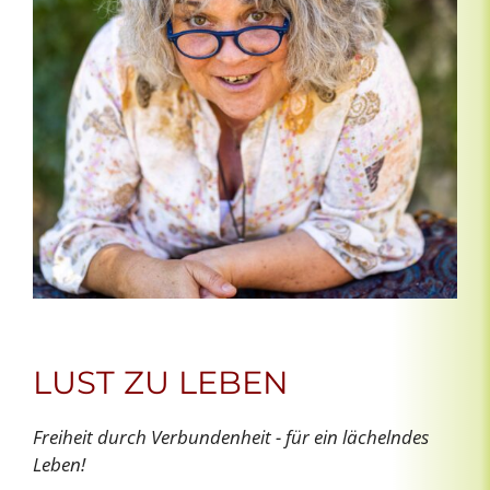
LUST ZU LEBEN
Freiheit durch Verbundenheit - für ein lächelndes
Leben!