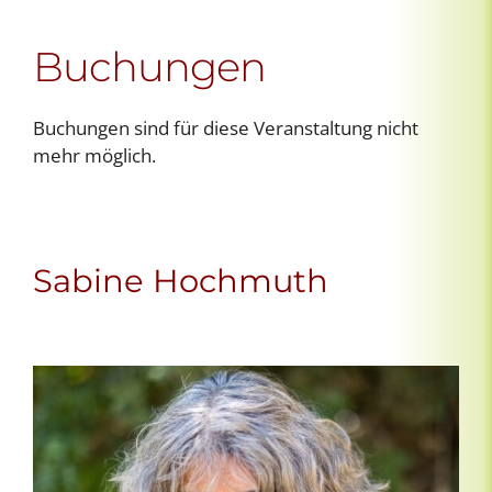
Buchungen
Buchungen sind für diese Veranstaltung nicht
mehr möglich.
Sabine Hochmuth