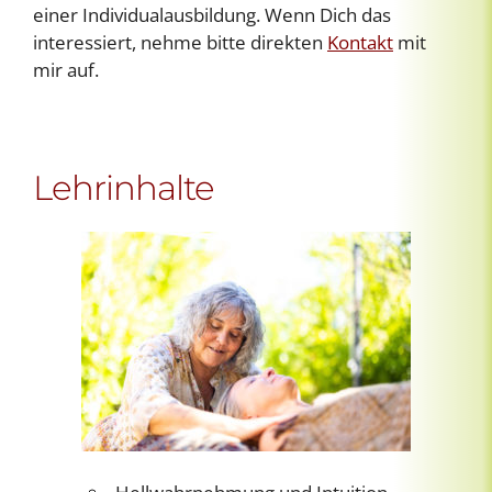
einer Individualausbildung. Wenn Dich das
interessiert, nehme bitte direkten
Kontakt
mit
mir auf.
Lehrinhalte