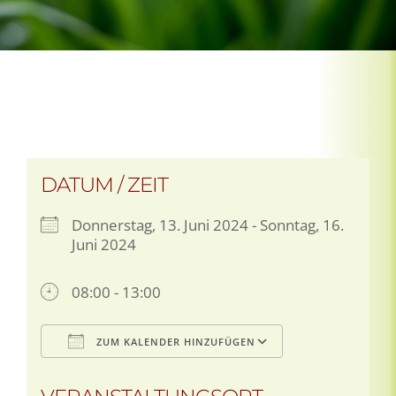
DATUM / ZEIT
Donnerstag, 13. Juni 2024 - Sonntag, 16.
Juni 2024
08:00 - 13:00
ZUM KALENDER HINZUFÜGEN
ICS herunterladen
Google Kalen