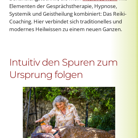
Elementen der Gesprächstherapie, Hypnose,
Systemik und Geistheilung kombiniert: Das Reiki-
Coaching. Hier verbindet sich traditionelles und
modernes Heilwissen zu einem neuen Ganzen.
Intuitiv den Spuren zum
Ursprung folgen