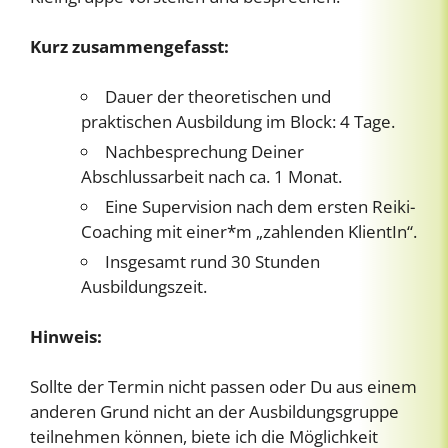
Kurz zusammengefasst:
Dauer der theoretischen und
praktischen Ausbildung im Block: 4 Tage.
Nachbesprechung Deiner
Abschlussarbeit nach ca. 1 Monat.
Eine Supervision nach dem ersten Reiki-
Coaching mit einer*m „zahlenden KlientIn“.
Insgesamt rund 30 Stunden
Ausbildungszeit.
Hinweis:
Sollte der Termin nicht passen oder Du aus einem
anderen Grund nicht an der Ausbildungsgruppe
teilnehmen können, biete ich die Möglichkeit