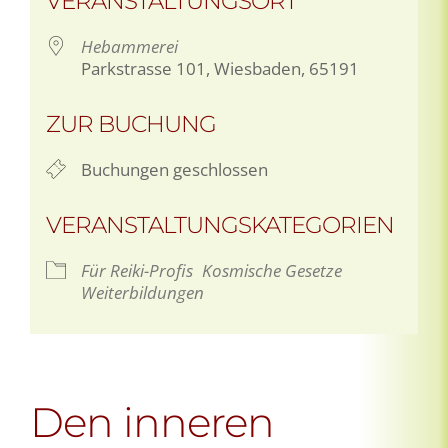
VERANSTALTUNGSORT
Hebammerei
Parkstrasse 101, Wiesbaden, 65191
ZUR BUCHUNG
Buchungen geschlossen
VERANSTALTUNGSKATEGORIEN
Für Reiki-Profis
Kosmische Gesetze
Weiterbildungen
Den inneren