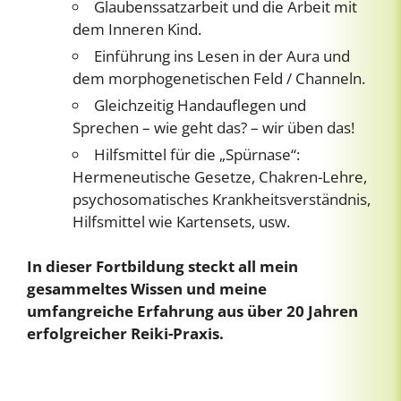
Glaubenssatzarbeit und die Arbeit mit
dem Inneren Kind.
Einführung ins Lesen in der Aura und
dem morphogenetischen Feld / Channeln.
Gleichzeitig Handauflegen und
Sprechen – wie geht das? – wir üben das!
Hilfsmittel für die „Spürnase“:
Hermeneutische Gesetze, Chakren-Lehre,
psychosomatisches Krankheitsverständnis,
Hilfsmittel wie Kartensets, usw.
In dieser Fortbildung steckt all mein
gesammeltes Wissen und meine
umfangreiche Erfahrung aus über 20 Jahren
erfolgreicher Reiki-Praxis.