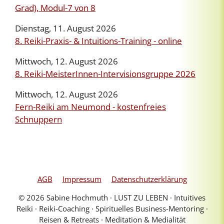
Grad), Modul-7 von 8
Dienstag, 11. August 2026
8. Reiki-Praxis- & Intuitions-Training - online
Mittwoch, 12. August 2026
8. Reiki-MeisterInnen-Intervisionsgruppe 2026
Mittwoch, 12. August 2026
Fern-Reiki am Neumond - kostenfreies
Schnuppern
AGB
Impressum
Datenschutzerklärung
© 2026 Sabine Hochmuth ∙ LUST ZU LEBEN ∙ Intuitives
Reiki ∙ Reiki-Coaching ∙ Spirituelles Business-Mentoring ∙
Reisen & Retreats ∙ Meditation & Medialität