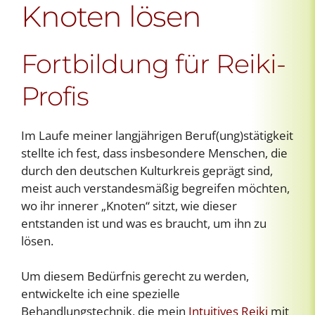
Knoten lösen
Fortbildung für Reiki-
Profis
Im Laufe meiner langjährigen Beruf(ung)stätigkeit
stellte ich fest, dass insbesondere Menschen, die
durch den deutschen Kulturkreis geprägt sind,
meist auch verstandesmäßig begreifen möchten,
wo ihr innerer „Knoten“ sitzt, wie dieser
entstanden ist und was es braucht, um ihn zu
lösen.
Um diesem Bedürfnis gerecht zu werden,
entwickelte ich eine spezielle
Behandlungstechnik, die mein
Intuitives Reiki
mit