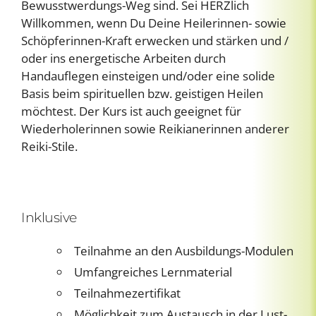
Bewusstwerdungs-Weg sind.
Sei HERZlich
Willkommen, wenn Du Deine Heilerinnen- sowie
Schöpferinnen-Kraft erwecken und stärken und /
oder ins energetische Arbeiten durch
Handauflegen einsteigen und/oder eine solide
Basis beim spirituellen bzw. geistigen Heilen
möchtest. Der Kurs ist auch geeignet für
Wiederholerinnen sowie Reikianerinnen anderer
Reiki-Stile.
Inklusive
Teilnahme an den Ausbildungs-Modulen
Umfangreiches Lernmaterial
Teilnahmezertifikat
Möglichkeit zum Austausch in der Lust-