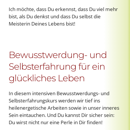
Ich möchte, dass Du erkennst, dass Du viel mehr
bist, als Du denkst und dass Du selbst die
Meisterin Deines Lebens bist!
Bewusstwerdung- und
Selbsterfahrung für ein
glückliches Leben
In diesem intensiven Bewusstwerdungs- und
Selbsterfahrungskurs werden wir tief ins
heilenergetische Arbeiten sowie in unser inneres
Sein eintauchen. Und Du kannst Dir sicher sein:
Du wirst nicht nur eine Perle in Dir finden!