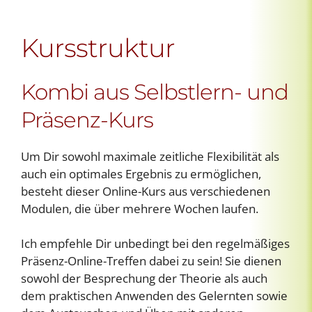
Kursstruktur
Kombi aus Selbstlern- und
Präsenz-Kurs
Um Dir sowohl maximale zeitliche Flexibilität als
auch ein optimales Ergebnis zu ermöglichen,
besteht dieser Online-Kurs aus verschiedenen
Modulen, die über mehrere Wochen laufen.
Ich empfehle Dir unbedingt bei den regelmäßiges
Präsenz-Online-Treffen dabei zu sein! Sie dienen
sowohl der Besprechung der Theorie als auch
dem praktischen Anwenden des Gelernten sowie