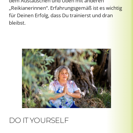
dem Austauschen und Üben mit anderen
„Reikianerinnen“. Erfahrungsgemäß ist es wichtig
für Deinen Erfolg, dass Du trainierst und dran
bleibst.
DO IT YOURSELF