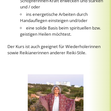
Schöpferinnen-Kraft erwecken und stärken
und / oder
ins energetische Arbeiten durch
Handauflegen einsteigen und/oder
eine solide Basis beim spirituellen bzw.
geistigen Heilen möchtest.
Der Kurs ist auch geeignet für Wiederholerinnen
sowie Reikianerinnen anderer Reiki-Stile.