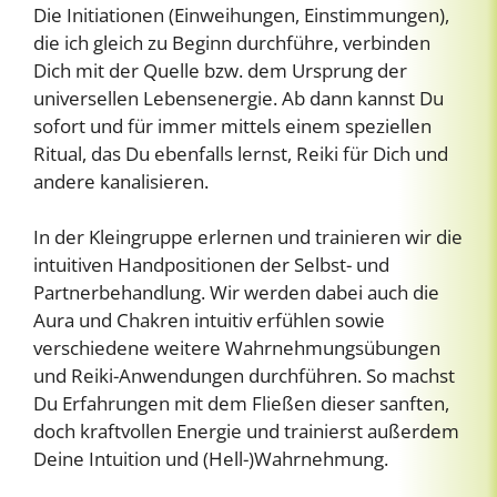
Die Initiationen (Einweihungen, Einstimmungen),
die ich gleich zu Beginn durchführe, verbinden
Dich mit der Quelle bzw. dem Ursprung der
universellen Lebensenergie. Ab dann kannst Du
sofort und für immer mittels einem speziellen
Ritual, das Du ebenfalls lernst, Reiki für Dich und
andere kanalisieren.
In der Kleingruppe erlernen und trainieren wir die
intuitiven Handpositionen der Selbst- und
Partnerbehandlung. Wir werden dabei auch die
Aura und Chakren intuitiv erfühlen sowie
verschiedene weitere Wahrnehmungsübungen
und Reiki-Anwendungen durchführen. So machst
Du Erfahrungen mit dem Fließen dieser sanften,
doch kraftvollen Energie und trainierst außerdem
Deine Intuition und (Hell-)Wahrnehmung.