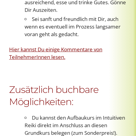
ausreichend, esse und trinke Gutes. Gönne
Dir Auszeiten.
Sei sanft und freundlich mit Dir, auch
wenn es eventuell im Prozess langsamer
voran geht als gedacht.
Hier kannst Du einige Kommentare von
TeilnehmerInnen lesen.
Zusätzlich buchbare
Möglichkeiten:
Du kannst den Aufbaukurs im Intuitiven
Reiki direkt im Anschluss an diesen
Grundkurs belegen (zum Sonderpreis!).