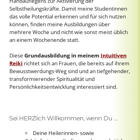
Handauflegens zur Aktivierung der
Selbstheilungskräfte. Damit meine Studentinnen
das volle Potential erkennen und für sich nutzen
können, finden meine Ausbildungen über
mehrere Woche und nicht wie sonst meist üblich
an einem Wochenende statt.
Diese
Grundausbildung in meinem
Intuitiven
Reiki
richtet sich an Frauen, die bereits auf ihrem
Bewusstwerdungs-Weg sind und an tiefgehender,
transformierender Spiritualität und
Persönlichkeitsentwicklung interessiert sind.
Sei HERZlich Willkommen, wenn Du …
Deine Heilerinnen- sowie