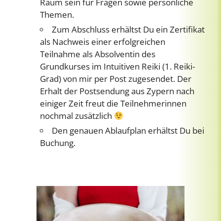
Raum sein für Fragen sowie persönliche
Themen.
Zum Abschluss erhältst Du ein Zertifikat
als Nachweis einer erfolgreichen
Teilnahme als Absolventin des
Grundkurses im Intuitiven Reiki (1. Reiki-
Grad) von mir per Post zugesendet. Der
Erhalt der Postsendung aus Zypern nach
einiger Zeit freut die Teilnehmerinnen
nochmal zusätzlich
Den genauen Ablaufplan erhältst Du bei
Buchung.