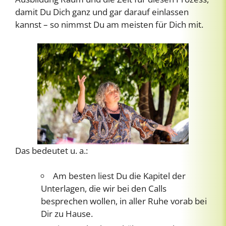
damit Du Dich ganz und gar darauf einlassen
kannst – so nimmst Du am meisten für Dich mit.
Das bedeutet u. a.:
Am besten liest Du die Kapitel der
Unterlagen, die wir bei den Calls
besprechen wollen, in aller Ruhe vorab bei
Dir zu Hause.