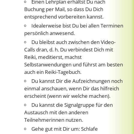
Einen Lehrplan erhältst Du nach
Buchung per Mail, so dass Du Dich
entsprechend vorbereiten kannst.
Idealerweise bist Du bei allen Terminen
persönlich anwesend.
Du bleibst auch zwischen den Video-
Calls dran, d. h. Du verbindest Dich mit
Reiki, meditierst, machst
Selbstanwendungen und führst am besten
auch ein Reiki-Tagebuch.
Du kannst Dir die Aufzeichnungen noch
einmal anschauen, wenn Dir das hilfreich
erscheint (wenn wir welche machen).
Du kannst die Signalgruppe für den
Austausch mit den anderen
Teilnehmerinnen nutzen.
Gehe gut mit Dir um: Schlafe