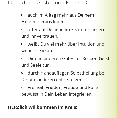
Nach dieser Ausbildung kannst Du …
auch im Alltag mehr aus Deinem
Herzen heraus leben.
öfter auf Deine innere Stimme hören
und ihr vertrauen.
weißt Du viel mehr über Intuition und
wendest sie an.
Dir und anderen Gutes für Körper, Geist
und Seele tun.
durch Handauflegen Selbstheilung bei
Dir und anderen unterstützen.
Freiheit, Frieden, Freude und Fülle
bewusst in Dein Leben integrieren.
HERZlich Willkommen im Kreis!