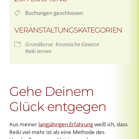
Buchungen geschlossen
VERANSTALTUNGSKATEGORIEN
Grundkurse
Kosmische Gesetze
Reiki lernen
Gehe Deinem
Glück entgegen
Aus meiner
langjährigen Erfahrung
weiß ich, dass
Reiki viel mehr ist als eine Methode des