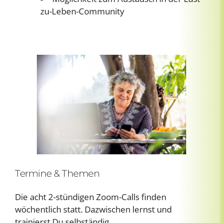
zu-Leben-Community
Termine & Themen
Die acht 2-stündigen Zoom-Calls finden
wöchentlich statt. Dazwischen lernst und
trainierst Du selbständig.