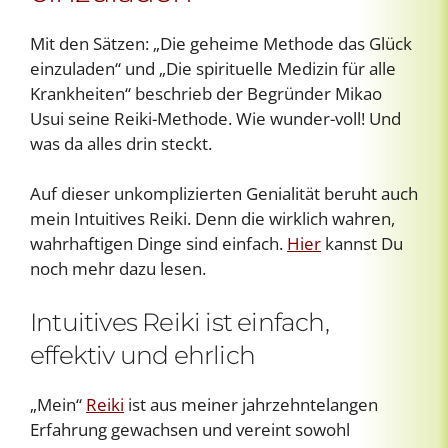
Mit den Sätzen: „Die geheime Methode das Glück
einzuladen“ und „Die spirituelle Medizin für alle
Krankheiten“ beschrieb der Begründer Mikao
Usui seine Reiki-Methode. Wie wunder-voll! Und
was da alles drin steckt.
Auf dieser unkomplizierten Genialität beruht auch
mein Intuitives Reiki. Denn die wirklich wahren,
wahrhaftigen Dinge sind einfach.
Hier
kannst Du
noch mehr dazu lesen.
Intuitives Reiki ist einfach,
effektiv und ehrlich
„Mein“
Reiki
ist aus meiner jahrzehntelangen
Erfahrung gewachsen und vereint sowohl