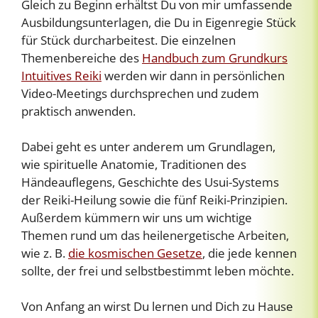
Gleich zu Beginn erhältst Du von mir umfassende
Ausbildungsunterlagen, die Du in Eigenregie Stück
für Stück durcharbeitest. Die einzelnen
Themenbereiche des
Handbuch zum Grundkurs
Intuitives Reiki
werden wir dann in persönlichen
Video-Meetings durchsprechen und zudem
praktisch anwenden.
Dabei geht es unter anderem um Grundlagen,
wie spirituelle Anatomie, Traditionen des
Händeauflegens, Geschichte des Usui-Systems
der Reiki-Heilung sowie die fünf Reiki-Prinzipien.
Außerdem kümmern wir uns um wichtige
Themen rund um das heilenergetische Arbeiten,
wie z. B.
die kosmischen Gesetze
, die jede kennen
sollte, der frei und selbstbestimmt leben möchte.
Von Anfang an wirst Du lernen und Dich zu Hause