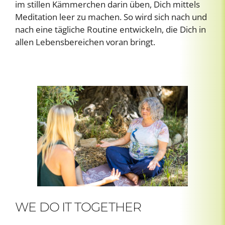
im stillen Kämmerchen darin üben, Dich mittels
Meditation leer zu machen. So wird sich nach und
nach eine tägliche Routine entwickeln, die Dich in
allen Lebensbereichen voran bringt.
WE DO IT TOGETHER