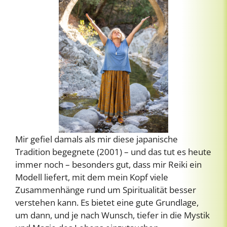
Mir gefiel damals als mir diese japanische
Tradition begegnete (2001) – und das tut es heute
immer noch – besonders gut, dass mir Reiki ein
Modell liefert, mit dem mein Kopf viele
Zusammenhänge rund um Spiritualität besser
verstehen kann. Es bietet eine gute Grundlage,
um dann, und je nach Wunsch, tiefer in die Mystik