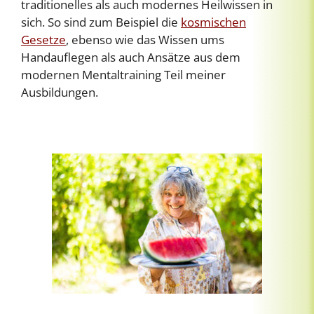
traditionelles als auch modernes Heilwissen in
sich. So sind zum Beispiel die
kosmischen
Gesetze
, ebenso wie das Wissen ums
Handauflegen als auch Ansätze aus dem
modernen Mentaltraining Teil meiner
Ausbildungen.