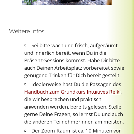
Weitere Infos
Sei bitte wach und frisch, aufgeräumt
und innerlich bereit, wenn Du in die
Präsenz-Sessions kommst. Habe Dir bitte
auch Deinen Arbeitsplatz vorbereitet sowie
genügend Trinken für Dich bereit gestellt.
Idealerweise hast Du die Passagen des
Handbuch zum Grundkurs Intuitives Reiki
,
die wir besprechen und praktisch
anwenden werden, bereits gelesen. Stelle
gerne Deine Fragen, so lernst Du und auch
die anderen Teilnehmerinnen am meisten.
Der Zoom-Raum ist ca. 10 Minuten vor