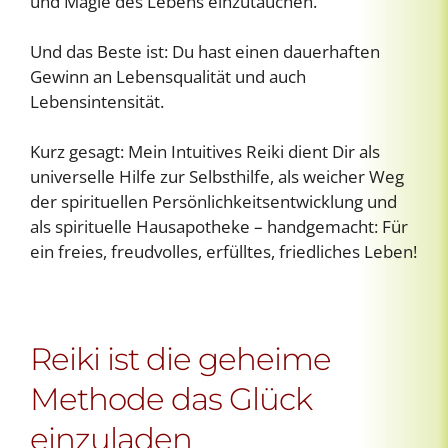
und Magie des Lebens einzutauchen.
Und das Beste ist: Du hast einen dauerhaften
Gewinn an Lebensqualität und auch
Lebensintensität.
Kurz gesagt: Mein Intuitives Reiki dient Dir als
universelle Hilfe zur Selbsthilfe, als weicher Weg
der spirituellen Persönlichkeitsentwicklung und
als spirituelle Hausapotheke – handgemacht: Für
ein freies, freudvolles, erfülltes, friedliches Leben!
Reiki ist die geheime
Methode das Glück
einzuladen