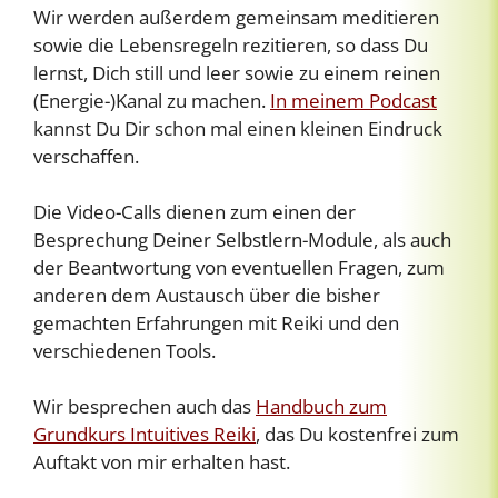
Wir werden außerdem gemeinsam meditieren
sowie die Lebensregeln rezitieren, so dass Du
lernst, Dich still und leer sowie zu einem reinen
(Energie-)Kanal zu machen.
In meinem Podcast
kannst Du Dir schon mal einen kleinen Eindruck
verschaffen.
Die Video-Calls dienen zum einen der
Besprechung Deiner Selbstlern-Module, als auch
der Beantwortung von eventuellen Fragen, zum
anderen dem Austausch über die bisher
gemachten Erfahrungen mit Reiki und den
verschiedenen Tools.
Wir besprechen auch das
Handbuch zum
Grundkurs Intuitives Reiki
, das Du kostenfrei zum
Auftakt von mir erhalten hast.