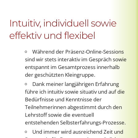
Intuitiv, individuell sowie
effektiv und flexibel
Während der Präsenz-Online-Sessions
sind wir stets interaktiv im Gespräch sowie
entspannt im Gesamtprozess innerhalb
der geschützten Kleingruppe.
Dank meiner langjährigen Erfahrung
führe ich intuitiv sowie situativ und auf die
Bedürfnisse und Kenntnisse der
Teilnehmerinnen abgestimmt durch den
Lehrstoff sowie die eventuell
entstehenden Selbsterfahrungs-Prozesse.
Und immer wird ausreichend Zeit und