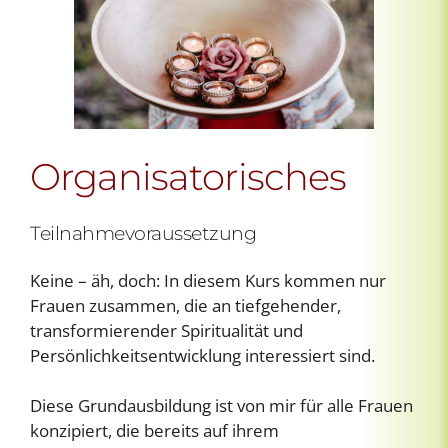
Organisatorisches
Teilnahmevoraussetzung
Keine – äh, doch: In diesem Kurs kommen nur
Frauen zusammen, die an tiefgehender,
transformierender Spiritualität und
Persönlichkeitsentwicklung interessiert sind.
Diese Grundausbildung ist von mir für alle Frauen
konzipiert, die bereits auf ihrem