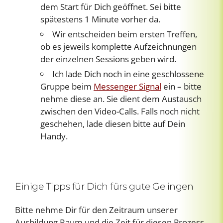
dem Start für Dich geöffnet. Sei bitte
spätestens 1 Minute vorher da.
Wir entscheiden beim ersten Treffen,
ob es jeweils komplette Aufzeichnungen
der einzelnen Sessions geben wird.
Ich lade Dich noch in eine geschlossene
Gruppe beim
Messenger Signal
ein – bitte
nehme diese an. Sie dient dem Austausch
zwischen den Video-Calls. Falls noch nicht
geschehen, lade diesen bitte auf Dein
Handy.
Einige Tipps für Dich fürs gute Gelingen
Bitte nehme Dir für den Zeitraum unserer
Ausbildung Raum und die Zeit für diesen Prozess,