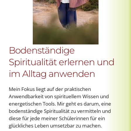
Bodenständige
Spiritualität erlernen und
im Alltag anwenden
Mein Fokus liegt auf der praktischen
Anwendbarkeit von spirituellem Wissen und
energetischen Tools. Mir geht es darum, eine
bodenständige Spiritualität zu vermitteln und
diese für jede meiner Schülerinnen für ein
glückliches Leben umsetzbar zu machen.