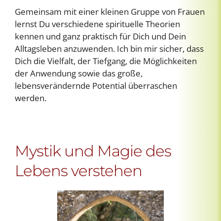
Gemeinsam mit einer kleinen Gruppe von Frauen
lernst Du verschiedene spirituelle Theorien
kennen und ganz praktisch für Dich und Dein
Alltagsleben anzuwenden. Ich bin mir sicher, dass
Dich die Vielfalt, der Tiefgang, die Möglichkeiten
der Anwendung sowie das große,
lebensverändernde Potential überraschen
werden.
Mystik und Magie des
Lebens verstehen