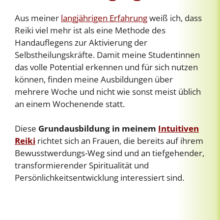
Aus meiner
langjährigen Erfahrung
weiß ich, dass
Reiki viel mehr ist als eine Methode des
Handauflegens zur Aktivierung der
Selbstheilungskräfte. Damit meine Studentinnen
das volle Potential erkennen und für sich nutzen
können, finden meine Ausbildungen über
mehrere Woche und nicht wie sonst meist üblich
an einem Wochenende statt.
Diese
Grundausbildung in meinem
Intuitiven
Reiki
richtet sich an Frauen, die bereits auf ihrem
Bewusstwerdungs-Weg sind und an tiefgehender,
transformierender Spiritualität und
Persönlichkeitsentwicklung interessiert sind.