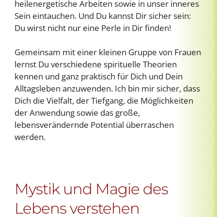
heilenergetische Arbeiten sowie in unser inneres
Sein eintauchen. Und Du kannst Dir sicher sein:
Du wirst nicht nur eine Perle in Dir finden!
Gemeinsam mit einer kleinen Gruppe von Frauen
lernst Du verschiedene spirituelle Theorien
kennen und ganz praktisch für Dich und Dein
Alltagsleben anzuwenden. Ich bin mir sicher, dass
Dich die Vielfalt, der Tiefgang, die Möglichkeiten
der Anwendung sowie das große,
lebensverändernde Potential überraschen
werden.
Mystik und Magie des
Lebens verstehen