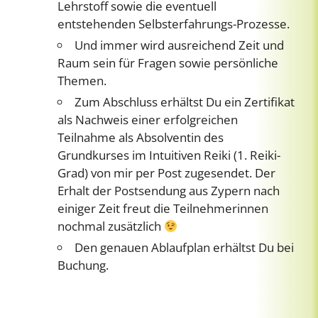
Lehrstoff sowie die eventuell
entstehenden Selbsterfahrungs-Prozesse.
Und immer wird ausreichend Zeit und
Raum sein für Fragen sowie persönliche
Themen.
Zum Abschluss erhältst Du ein Zertifikat
als Nachweis einer erfolgreichen
Teilnahme als Absolventin des
Grundkurses im Intuitiven Reiki (1. Reiki-
Grad) von mir per Post zugesendet. Der
Erhalt der Postsendung aus Zypern nach
einiger Zeit freut die Teilnehmerinnen
nochmal zusätzlich
Den genauen Ablaufplan erhältst Du bei
Buchung.