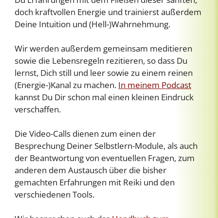
doch kraftvollen Energie und trainierst außerdem
Deine Intuition und (Hell-)Wahrnehmung.
Wir werden außerdem gemeinsam meditieren
sowie die Lebensregeln rezitieren, so dass Du
lernst, Dich still und leer sowie zu einem reinen
(Energie-)Kanal zu machen.
In meinem Podcast
kannst Du Dir schon mal einen kleinen Eindruck
verschaffen.
Die Video-Calls dienen zum einen der
Besprechung Deiner Selbstlern-Module, als auch
der Beantwortung von eventuellen Fragen, zum
anderen dem Austausch über die bisher
gemachten Erfahrungen mit Reiki und den
verschiedenen Tools.