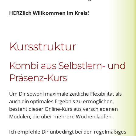
HERZlich Willkommen im Kreis!
Kursstruktur
Kombi aus Selbstlern- und
Präsenz-Kurs
Um Dir sowohl maximale zeitliche Flexibilität als
auch ein optimales Ergebnis zu ermöglichen,
besteht dieser Online-Kurs aus verschiedenen
Modulen, die über mehrere Wochen laufen.
Ich empfehle Dir unbedingt bei den regelmäßiges