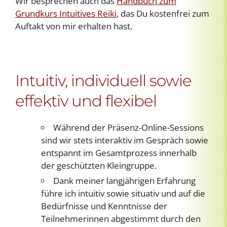
Wir besprechen auch das
Handbuch zum
Grundkurs Intuitives Reiki
, das Du kostenfrei zum
Auftakt von mir erhalten hast.
Intuitiv, individuell sowie
effektiv und flexibel
Während der Präsenz-Online-Sessions
sind wir stets interaktiv im Gespräch sowie
entspannt im Gesamtprozess innerhalb
der geschützten Kleingruppe.
Dank meiner langjährigen Erfahrung
führe ich intuitiv sowie situativ und auf die
Bedürfnisse und Kenntnisse der
Teilnehmerinnen abgestimmt durch den