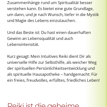
Zusammenhänge rund um Spiritualität besser
verstehen kann. Es bietet eine gute Grundlage,
um dann, und je nach Wunsch, tiefer in die Mystik
und Magie des Lebens einzutauchen.
Und das Beste ist: Du hast einen dauerhaften
Gewinn an Lebensqualität und auch
Lebensintensität.
Kurz gesagt: Mein Intuitives Reiki dient Dir als
universelle Hilfe zur Selbsthilfe, als weicher Weg
der spirituellen Persönlichkeitsentwicklung und
als spirituelle Hausapotheke – handgemacht: Für
ein freies, freudvolles, erfülltes, friedliches Leben!
Reiki ist die geheime