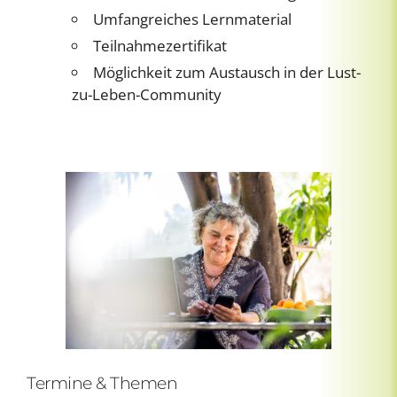
Umfangreiches Lernmaterial
Teilnahmezertifikat
Möglichkeit zum Austausch in der Lust-
zu-Leben-Community
Termine & Themen