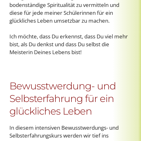
bodenständige Spiritualität zu vermitteln und
diese für jede meiner Schülerinnen für ein
glückliches Leben umsetzbar zu machen.
Ich möchte, dass Du erkennst, dass Du viel mehr
bist, als Du denkst und dass Du selbst die
Meisterin Deines Lebens bist!
Bewusstwerdung- und
Selbsterfahrung für ein
glückliches Leben
In diesem intensiven Bewusstwerdungs- und
Selbsterfahrungskurs werden wir tief ins