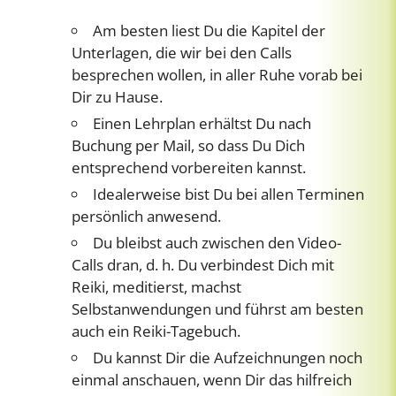
Am besten liest Du die Kapitel der
Unterlagen, die wir bei den Calls
besprechen wollen, in aller Ruhe vorab bei
Dir zu Hause.
Einen Lehrplan erhältst Du nach
Buchung per Mail, so dass Du Dich
entsprechend vorbereiten kannst.
Idealerweise bist Du bei allen Terminen
persönlich anwesend.
Du bleibst auch zwischen den Video-
Calls dran, d. h. Du verbindest Dich mit
Reiki, meditierst, machst
Selbstanwendungen und führst am besten
auch ein Reiki-Tagebuch.
Du kannst Dir die Aufzeichnungen noch
einmal anschauen, wenn Dir das hilfreich