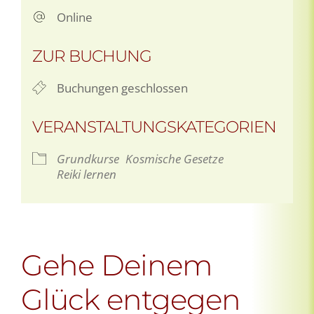
Online
ZUR BUCHUNG
Buchungen geschlossen
VERANSTALTUNGSKATEGORIEN
Grundkurse
Kosmische Gesetze
Reiki lernen
Gehe Deinem
Glück entgegen