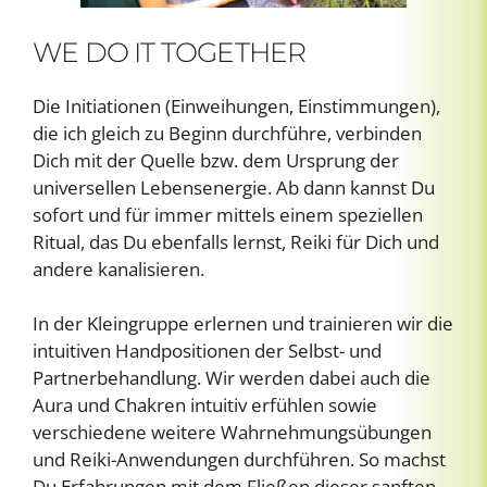
WE DO IT TOGETHER
Die Initiationen (Einweihungen, Einstimmungen),
die ich gleich zu Beginn durchführe, verbinden
Dich mit der Quelle bzw. dem Ursprung der
universellen Lebensenergie. Ab dann kannst Du
sofort und für immer mittels einem speziellen
Ritual, das Du ebenfalls lernst, Reiki für Dich und
andere kanalisieren.
In der Kleingruppe erlernen und trainieren wir die
intuitiven Handpositionen der Selbst- und
Partnerbehandlung. Wir werden dabei auch die
Aura und Chakren intuitiv erfühlen sowie
verschiedene weitere Wahrnehmungsübungen
und Reiki-Anwendungen durchführen. So machst
Du Erfahrungen mit dem Fließen dieser sanften,