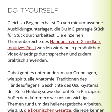
DO IT YOURSELF
Gleich zu Beginn erhältst Du von mir umfassende
Ausbildungsunterlagen, die Du in Eigenregie Stück
für Stück durcharbeitest. Die einzelnen
Themenbereiche des
Handbuch zum Grundkurs
Intuitives Reiki
werden wir dann in persönlichen
Video-Meetings durchsprechen und zudem
praktisch anwenden.
Dabei geht es unter anderem um Grundlagen,
wie spirituelle Anatomie, Traditionen des
Händeauflegens, Geschichte des Usui-Systems
der Reiki-Heilung sowie die fünf Reiki-Prinzipien.
Außerdem kümmern wir uns um wichtige
Themen rund um das heilenergetische Arbeiten,
wie z. B.
die kosmischen Gesetze
, die jede kennen