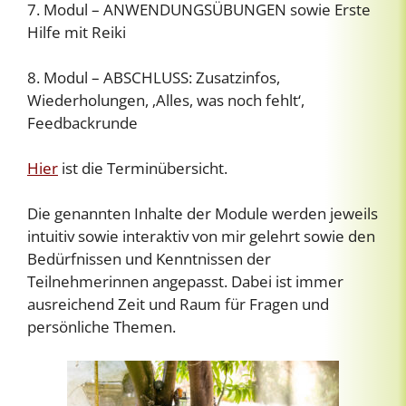
7. Modul – ANWENDUNGSÜBUNGEN sowie Erste
Hilfe mit Reiki
8. Modul – ABSCHLUSS: Zusatzinfos,
Wiederholungen, ‚Alles, was noch fehlt‘,
Feedbackrunde
Hier
ist die Terminübersicht.
Die genannten Inhalte der Module werden jeweils
intuitiv sowie interaktiv von mir gelehrt sowie den
Bedürfnissen und Kenntnissen der
Teilnehmerinnen angepasst. Dabei ist immer
ausreichend Zeit und Raum für Fragen und
persönliche Themen.