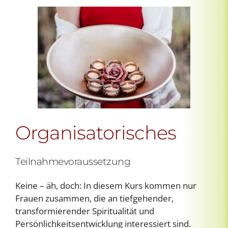
Organisatorisches
Teilnahmevoraussetzung
Keine – äh, doch: In diesem Kurs kommen nur
Frauen zusammen, die an tiefgehender,
transformierender Spiritualität und
Persönlichkeitsentwicklung interessiert sind.