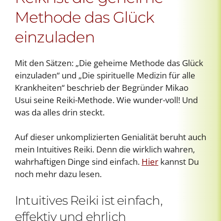
Methode das Glück
einzuladen
Mit den Sätzen: „Die geheime Methode das Glück
einzuladen“ und „Die spirituelle Medizin für alle
Krankheiten“ beschrieb der Begründer Mikao
Usui seine Reiki-Methode. Wie wunder-voll! Und
was da alles drin steckt.
Auf dieser unkomplizierten Genialität beruht auch
mein Intuitives Reiki. Denn die wirklich wahren,
wahrhaftigen Dinge sind einfach.
Hier
kannst Du
noch mehr dazu lesen.
Intuitives Reiki ist einfach,
effektiv und ehrlich