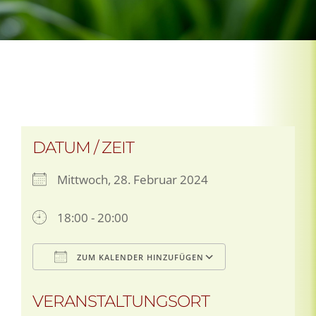
DATUM / ZEIT
Mittwoch, 28. Februar 2024
18:00 - 20:00
ZUM KALENDER HINZUFÜGEN
ICS herunterladen
Google Kalen
VERANSTALTUNGSORT