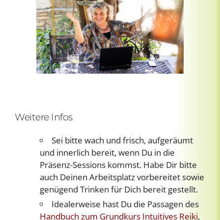
Weitere Infos
Sei bitte wach und frisch, aufgeräumt
und innerlich bereit, wenn Du in die
Präsenz-Sessions kommst. Habe Dir bitte
auch Deinen Arbeitsplatz vorbereitet sowie
genügend Trinken für Dich bereit gestellt.
Idealerweise hast Du die Passagen des
Handbuch zum Grundkurs Intuitives Reiki
,