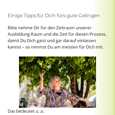
Einige Tipps für Dich fürs gute Gelingen
Bitte nehme Dir für den Zeitraum unserer
Ausbildung Raum und die Zeit für diesen Prozess,
damit Du Dich ganz und gar darauf einlassen
kannst – so nimmst Du am meisten für Dich mit.
Das bedeutet u. a.: