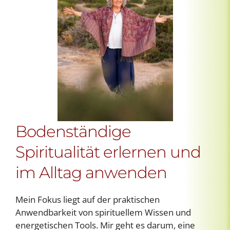
Bodenständige
Spiritualität erlernen und
im Alltag anwenden
Mein Fokus liegt auf der praktischen
Anwendbarkeit von spirituellem Wissen und
energetischen Tools. Mir geht es darum, eine