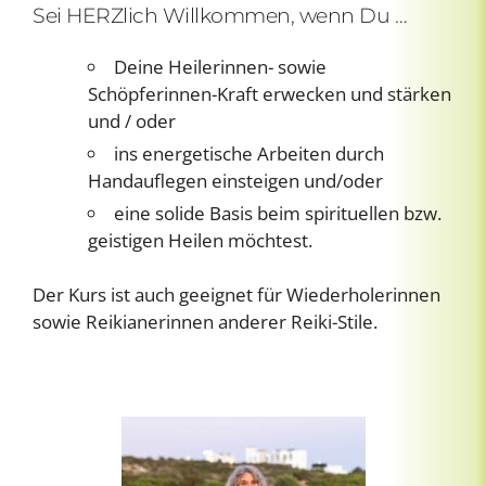
Sei HERZlich Willkommen, wenn Du …
Deine Heilerinnen- sowie
Schöpferinnen-Kraft erwecken und stärken
und / oder
ins energetische Arbeiten durch
Handauflegen einsteigen und/oder
eine solide Basis beim spirituellen bzw.
geistigen Heilen möchtest.
Der Kurs ist auch geeignet für Wiederholerinnen
sowie Reikianerinnen anderer Reiki-Stile.