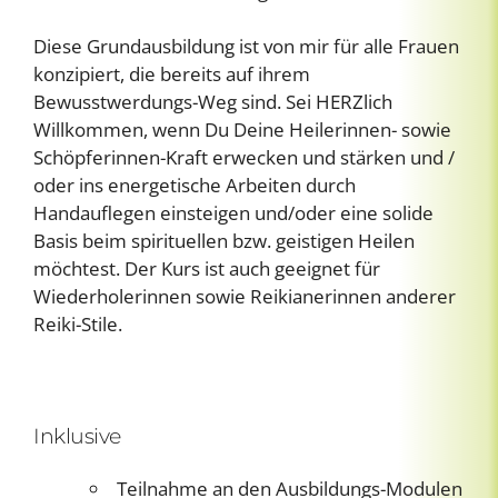
Diese Grundausbildung ist von mir für alle Frauen
konzipiert, die bereits auf ihrem
Bewusstwerdungs-Weg sind.
Sei HERZlich
Willkommen, wenn Du Deine Heilerinnen- sowie
Schöpferinnen-Kraft erwecken und stärken und /
oder ins energetische Arbeiten durch
Handauflegen einsteigen und/oder eine solide
Basis beim spirituellen bzw. geistigen Heilen
möchtest. Der Kurs ist auch geeignet für
Wiederholerinnen sowie Reikianerinnen anderer
Reiki-Stile.
Inklusive
Teilnahme an den Ausbildungs-Modulen