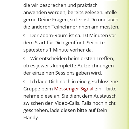
die wir besprechen und praktisch
anwenden werden, bereits gelesen. Stelle
gerne Deine Fragen, so lernst Du und auch
die anderen Teilnehmerinnen am meisten.
Der Zoom-Raum ist ca. 10 Minuten vor
dem Start für Dich geöffnet. Sei bitte
spätestens 1 Minute vorher da.
Wir entscheiden beim ersten Treffen,
ob es jeweils komplette Aufzeichnungen
der einzelnen Sessions geben wird.
Ich lade Dich noch in eine geschlossene
Gruppe beim
Messenger Signal
ein – bitte
nehme diese an. Sie dient dem Austausch
zwischen den Video-Calls. Falls noch nicht
geschehen, lade diesen bitte auf Dein
Handy.