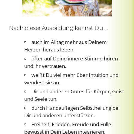
Nach dieser Ausbildung kannst Du …
auch im Alltag mehr aus Deinem
Herzen heraus leben.
öfter auf Deine innere Stimme hören
und ihr vertrauen.
weißt Du viel mehr über Intuition und
wendest sie an.
Dir und anderen Gutes für Körper, Geist
und Seele tun.
durch Handauflegen Selbstheilung bei
Dir und anderen unterstützen.
Freiheit, Frieden, Freude und Fülle
bewusst in Dein Leben integrieren.