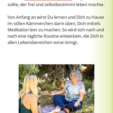
sollte, der frei und selbstbestimmt leben möchte.
Von Anfang an wirst Du lernen und Dich zu Hause
im stillen Kämmerchen darin üben, Dich mittels
Meditation leer zu machen. So wird sich nach und
nach eine tägliche Routine entwickeln, die Dich in
allen Lebensbereichen voran bringt.