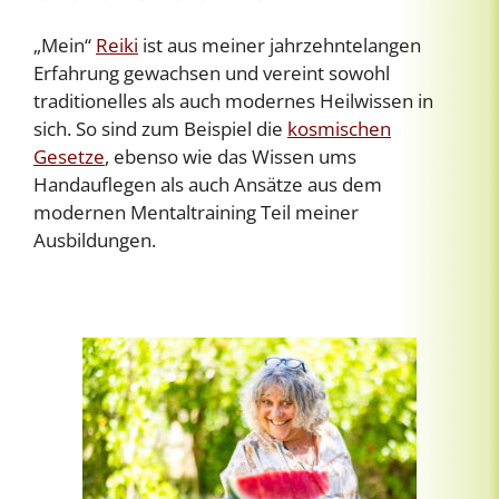
„Mein“
Reiki
ist aus meiner jahrzehntelangen
Erfahrung gewachsen und vereint sowohl
traditionelles als auch modernes Heilwissen in
sich. So sind zum Beispiel die
kosmischen
Gesetze
, ebenso wie das Wissen ums
Handauflegen als auch Ansätze aus dem
modernen Mentaltraining Teil meiner
Ausbildungen.