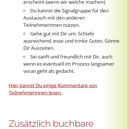
erscheint (wenn wir welche machen).
Du kannst die Signalgruppe für den
Austausch mit den anderen
Teilnehmerinnen nutzen.
Gehe gut mit Dir um: Schlafe
ausreichend, esse und trinke Gutes. Gönne
Dir Auszeiten.
Sei sanft und freundlich mit Dir, auch
wenn es eventuell im Prozess langsamer
voran geht als gedacht.
Hier kannst Du einige Kommentare von
TeilnehmerInnen lesen.
Zusätzlich buchbare