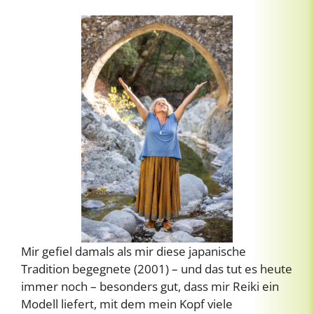
Mir gefiel damals als mir diese japanische
Tradition begegnete (2001) – und das tut es heute
immer noch – besonders gut, dass mir Reiki ein
Modell liefert, mit dem mein Kopf viele