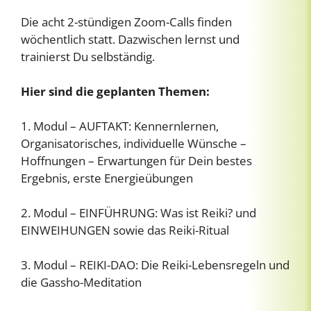
Die acht 2-stündigen Zoom-Calls finden
wöchentlich statt. Dazwischen lernst und
trainierst Du selbständig.
Hier sind die geplanten Themen:
1. Modul – AUFTAKT: Kennernlernen,
Organisatorisches, individuelle Wünsche –
Hoffnungen – Erwartungen für Dein bestes
Ergebnis, erste Energieübungen
2. Modul – EINFÜHRUNG: Was ist Reiki? und
EINWEIHUNGEN sowie das Reiki-Ritual
3. Modul – REIKI-DAO: Die Reiki-Lebensregeln und
die Gassho-Meditation