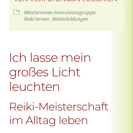
Meisterinnen-Intervisionsgruppe
Reiki lernen
Weiterbildungen
Ich lasse mein
großes Licht
leuchten
Reiki-Meisterschaft
im Alltag leben