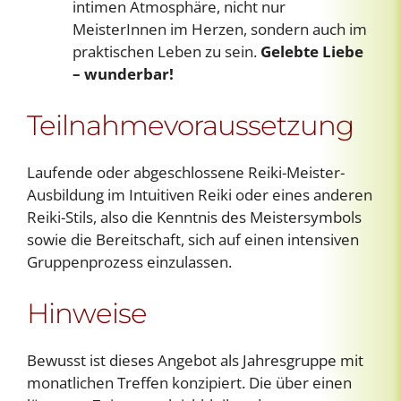
intimen Atmosphäre, nicht nur
MeisterInnen im Herzen, sondern auch im
praktischen Leben zu sein.
Gelebte Liebe
– wunderbar!
Teilnahmevoraussetzung
Laufende oder abgeschlossene Reiki-Meister-
Ausbildung im Intuitiven Reiki oder eines anderen
Reiki-Stils, also die Kenntnis des Meistersymbols
sowie die Bereitschaft, sich auf einen intensiven
Gruppenprozess einzulassen.
Hinweise
Bewusst ist dieses Angebot als Jahresgruppe mit
monatlichen Treffen konzipiert. Die über einen