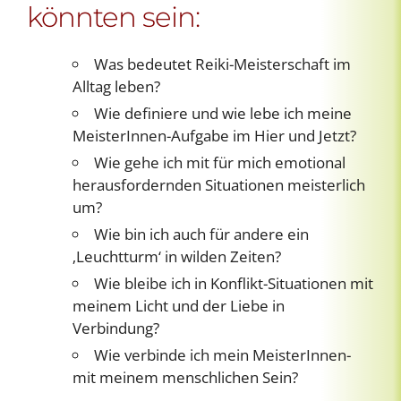
könnten sein:
Was bedeutet Reiki-Meisterschaft im
Alltag leben?
Wie definiere und wie lebe ich meine
MeisterInnen-Aufgabe im Hier und Jetzt?
Wie gehe ich mit für mich emotional
herausfordernden Situationen meisterlich
um?
Wie bin ich auch für andere ein
‚Leuchtturm‘ in wilden Zeiten?
Wie bleibe ich in Konflikt-Situationen mit
meinem Licht und der Liebe in
Verbindung?
Wie verbinde ich mein MeisterInnen-
mit meinem menschlichen Sein?