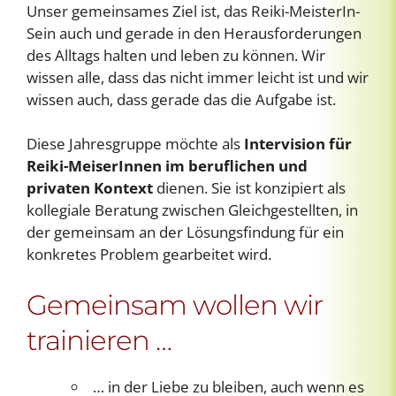
Unser gemeinsames Ziel ist, das Reiki-MeisterIn-
Sein auch und gerade in den Herausforderungen
des Alltags halten und leben zu können. Wir
wissen alle, dass das nicht immer leicht ist und wir
wissen auch, dass gerade das die Aufgabe ist.
Diese Jahresgruppe möchte als
Intervision für
Reiki-MeiserInnen im beruflichen und
privaten Kontext
dienen. Sie ist konzipiert als
kollegiale Beratung zwischen Gleichgestellten, in
der gemeinsam an der Lösungsfindung für ein
konkretes Problem gearbeitet wird.
Gemeinsam wollen wir
trainieren …
… in der Liebe zu bleiben, auch wenn es