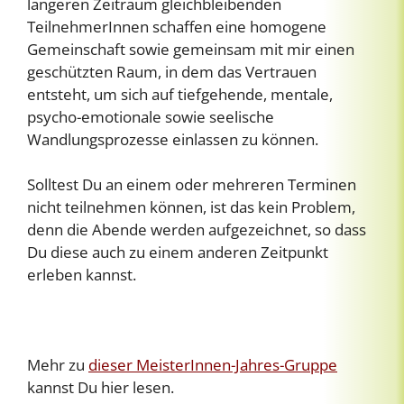
längeren Zeitraum gleichbleibenden
TeilnehmerInnen schaffen eine homogene
Gemeinschaft sowie gemeinsam mit mir einen
geschützten Raum, in dem das Vertrauen
entsteht, um sich auf tiefgehende, mentale,
psycho-emotionale sowie seelische
Wandlungsprozesse einlassen zu können.
Solltest Du an einem oder mehreren Terminen
nicht teilnehmen können, ist das kein Problem,
denn die Abende werden aufgezeichnet, so dass
Du diese auch zu einem anderen Zeitpunkt
erleben kannst.
Mehr zu
dieser MeisterInnen-Jahres-Gruppe
kannst Du hier lesen.