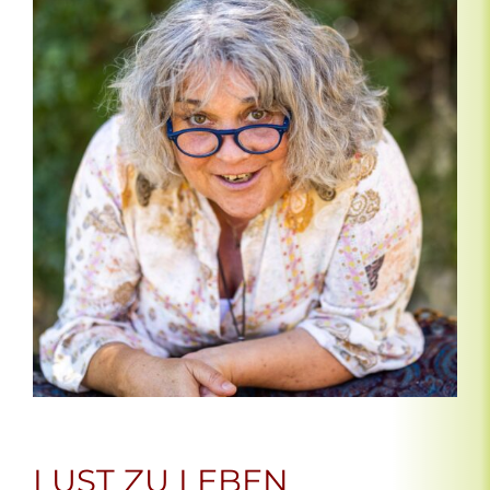
LUST ZU LEBEN