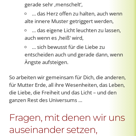
gerade sehr ‚menschelt‘,
… das Herz offen zu halten, auch wenn
alte innere Muster getriggert werden,
… das eigene Licht leuchten zu lassen,
auch wenn es ‚heiß‘ wird,
… sich bewusst für die Liebe zu
entscheiden auch und gerade dann, wenn
Ängste aufsteigen.
So arbeiten wir gemeinsam für Dich, die anderen,
für Mutter Erde, all ihre Wesenheiten, das Leben,
die Liebe, die Freiheit und das Licht – und den
ganzen Rest des Universums …
Fragen, mit denen wir uns
auseinander setzen,