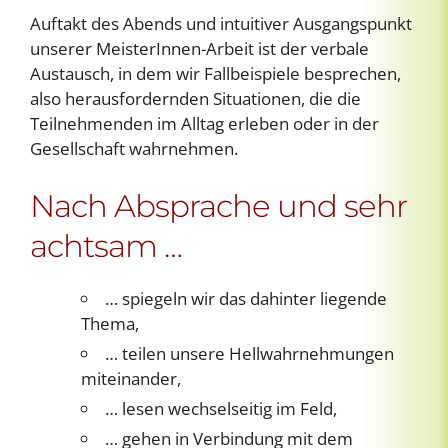
Auftakt des Abends und intuitiver Ausgangspunkt
unserer MeisterInnen-Arbeit ist der verbale
Austausch, in dem wir Fallbeispiele besprechen,
also herausfordernden Situationen, die die
Teilnehmenden im Alltag erleben oder in der
Gesellschaft wahrnehmen.
Nach Absprache und sehr
achtsam …
… spiegeln wir das dahinter liegende
Thema,
… teilen unsere Hellwahrnehmungen
miteinander,
… lesen wechselseitig im Feld,
… gehen in Verbindung mit dem