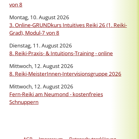
von 8
Montag, 10. August 2026
3. Online-GRUNDkurs Intuitives Reiki 26 (1. Reiki-
Grad), Modul-7 von 8
Dienstag, 11. August 2026
8. Reiki-Praxis- & Intuitions-Training - online
Mittwoch, 12. August 2026
8. Reiki-MeisterInnen-Intervisionsgruppe 2026
Mittwoch, 12. August 2026
Fern-Reiki am Neumond - kostenfreies
Schnuppern