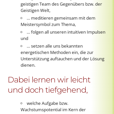
geistigen Team des Gegenübers bzw. der
Geistigen Welt,
… meditieren gemeinsam mit dem
Meistersymbol zum Thema,
… folgen all unseren intuitiven Impulsen
und
… setzen alle uns bekannten
energetischen Methoden ein, die zur
Unterstützung auftauchen und der Lösung
dienen.
Dabei lernen wir leicht
und doch tiefgehend,
welche Aufgabe bzw.
Wachstumspotential im Kern der