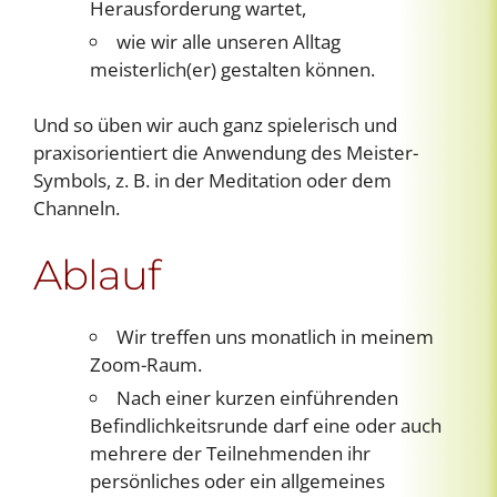
Herausforderung wartet,
wie wir alle unseren Alltag
meisterlich(er) gestalten können.
Und so üben wir auch ganz spielerisch und
praxisorientiert die Anwendung des Meister-
Symbols, z. B. in der Meditation oder dem
Channeln.
Ablauf
Wir treffen uns monatlich in meinem
Zoom-Raum.
Nach einer kurzen einführenden
Befindlichkeitsrunde darf eine oder auch
mehrere der Teilnehmenden ihr
persönliches oder ein allgemeines