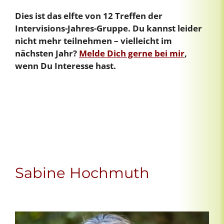
Dies ist das elfte von 12 Treffen der
Intervisions-Jahres-Gruppe. Du kannst leider
nicht mehr teilnehmen – vielleicht im
nächsten Jahr?
Melde Dich gerne bei mir
,
wenn Du Interesse hast.
Sabine Hochmuth