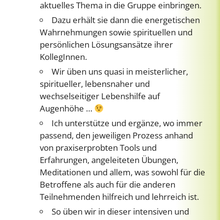
aktuelles Thema in die Gruppe einbringen.
Dazu erhält sie dann die energetischen
Wahrnehmungen sowie spirituellen und
persönlichen Lösungsansätze ihrer
KollegInnen.
Wir üben uns quasi in meisterlicher,
spiritueller, lebensnaher und
wechselseitiger Lebenshilfe auf
Augenhöhe …
Ich unterstütze und ergänze, wo immer
passend, den jeweiligen Prozess anhand
von praxiserprobten Tools und
Erfahrungen, angeleiteten Übungen,
Meditationen und allem, was sowohl für die
Betroffene als auch für die anderen
Teilnehmenden hilfreich und lehrreich ist.
So üben wir in dieser intensiven und