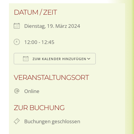
DATUM / ZEIT
Dienstag, 19. März 2024
12:00 - 12:45
ZUM KALENDER HINZUFÜGEN
ICS herunterladen
Google Kale
VERANSTALTUNGSORT
Online
ZUR BUCHUNG
Buchungen geschlossen