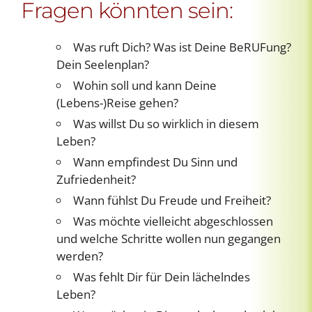
Fragen könnten sein:
Was ruft Dich? Was ist Deine BeRUFung?
Dein Seelenplan?
Wohin soll und kann Deine
(Lebens-)Reise gehen?
Was willst Du so wirklich in diesem
Leben?
Wann empfindest Du Sinn und
Zufriedenheit?
Wann fühlst Du Freude und Freiheit?
Was möchte vielleicht abgeschlossen
und welche Schritte wollen nun gegangen
werden?
Was fehlt Dir für Dein lächelndes
Leben?