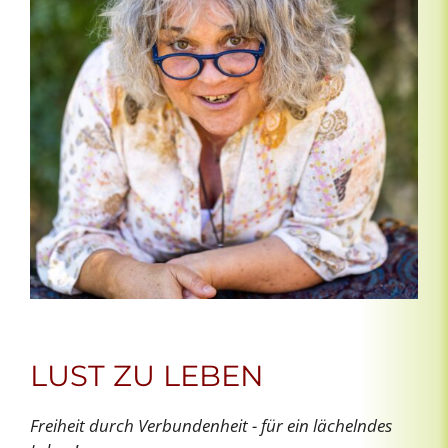
LUST ZU LEBEN
Freiheit durch Verbundenheit - für ein lächelndes