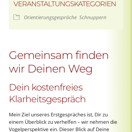
VERANSTALTUNGSKATEGORIEN
Orientierungsgespräche
Schnuppern
Gemeinsam finden
wir Deinen Weg
Dein kostenfreies
Klarheitsgespräch
Mein Ziel unseres Erstgespräches ist, Dir zu
einem Überblick zu verhelfen – wir nehmen die
Vogelperspektive ein. Dieser Blick auf Deine