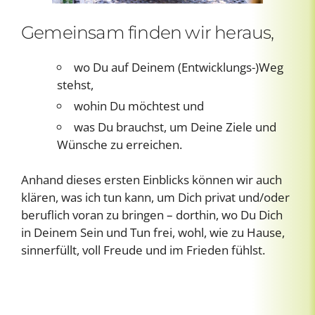
Gemeinsam finden wir heraus,
wo Du auf Deinem (Entwicklungs-)Weg
stehst,
wohin Du möchtest und
was Du brauchst, um Deine Ziele und
Wünsche zu erreichen.
Anhand dieses ersten Einblicks können wir auch
klären, was ich tun kann, um Dich privat und/oder
beruflich voran zu bringen – dorthin, wo Du Dich
in Deinem Sein und Tun frei, wohl, wie zu Hause,
sinnerfüllt, voll Freude und im Frieden fühlst.