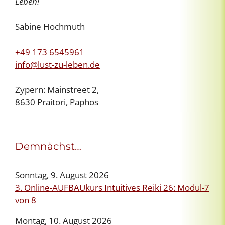
Leben!
Sabine Hochmuth
+49 173 6545961
info@lust-zu-leben.de
Zypern: Mainstreet 2,
8630 Praitori, Paphos
Demnächst…
Sonntag, 9. August 2026
3. Online-AUFBAUkurs Intuitives Reiki 26: Modul-7
von 8
Montag, 10. August 2026