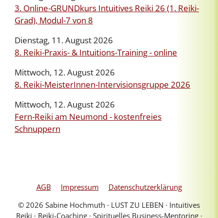
3. Online-GRUNDkurs Intuitives Reiki 26 (1. Reiki-
Grad), Modul-7 von 8
Dienstag, 11. August 2026
8. Reiki-Praxis- & Intuitions-Training - online
Mittwoch, 12. August 2026
8. Reiki-MeisterInnen-Intervisionsgruppe 2026
Mittwoch, 12. August 2026
Fern-Reiki am Neumond - kostenfreies
Schnuppern
AGB
Impressum
Datenschutzerklärung
© 2026 Sabine Hochmuth ∙ LUST ZU LEBEN ∙ Intuitives
Reiki ∙ Reiki-Coaching ∙ Spirituelles Business-Mentoring ∙