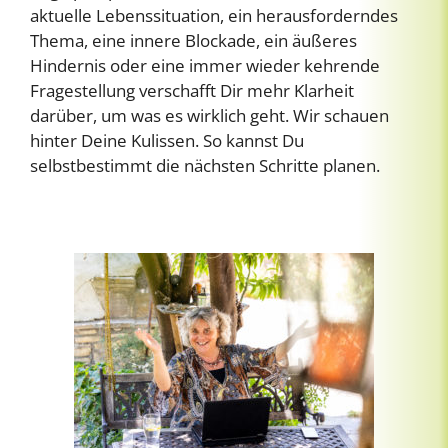
aktuelle Lebenssituation, ein herausforderndes
Thema, eine innere Blockade, ein äußeres
Hindernis oder eine immer wieder kehrende
Fragestellung verschafft Dir mehr Klarheit
darüber, um was es wirklich geht. Wir schauen
hinter Deine Kulissen. So kannst Du
selbstbestimmt die nächsten Schritte planen.