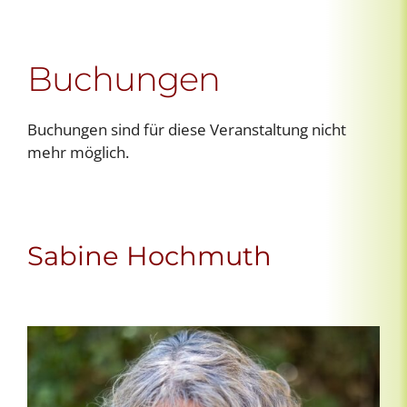
Buchungen
Buchungen sind für diese Veranstaltung nicht
mehr möglich.
Sabine Hochmuth