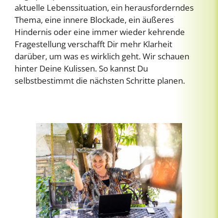
aktuelle Lebenssituation, ein herausforderndes
Thema, eine innere Blockade, ein äußeres
Hindernis oder eine immer wieder kehrende
Fragestellung verschafft Dir mehr Klarheit
darüber, um was es wirklich geht. Wir schauen
hinter Deine Kulissen. So kannst Du
selbstbestimmt die nächsten Schritte planen.