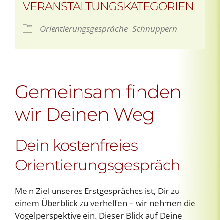
VERANSTALTUNGSKATEGORIEN
Orientierungsgespräche
Schnuppern
Gemeinsam finden
wir Deinen Weg
Dein kostenfreies
Orientierungsgespräch
Mein Ziel unseres Erstgespräches ist, Dir zu
einem Überblick zu verhelfen – wir nehmen die
Vogelperspektive ein. Dieser Blick auf Deine