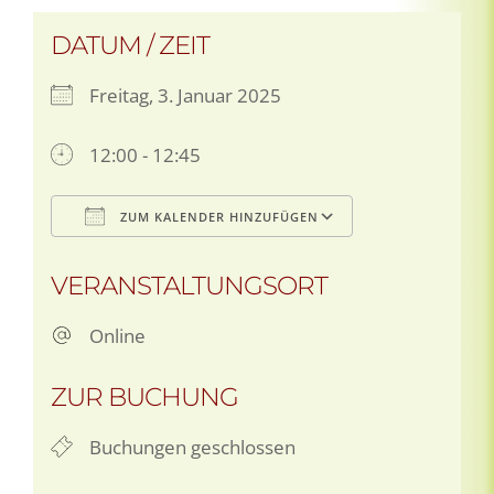
DATUM / ZEIT
Freitag, 3. Januar 2025
12:00 - 12:45
ZUM KALENDER HINZUFÜGEN
ICS herunterladen
Google Kale
VERANSTALTUNGSORT
Online
ZUR BUCHUNG
Buchungen geschlossen