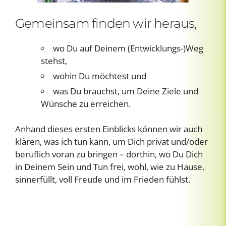
Gemeinsam finden wir heraus,
wo Du auf Deinem (Entwicklungs-)Weg
stehst,
wohin Du möchtest und
was Du brauchst, um Deine Ziele und
Wünsche zu erreichen.
Anhand dieses ersten Einblicks können wir auch
klären, was ich tun kann, um Dich privat und/oder
beruflich voran zu bringen – dorthin, wo Du Dich
in Deinem Sein und Tun frei, wohl, wie zu Hause,
sinnerfüllt, voll Freude und im Frieden fühlst.