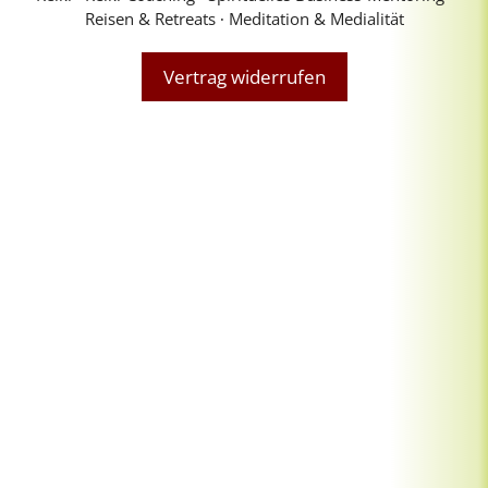
Reisen & Retreats ∙ Meditation & Medialität
Vertrag widerrufen