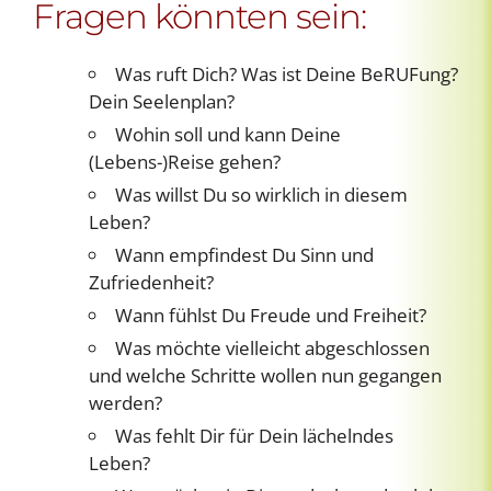
Fragen könnten sein:
Was ruft Dich? Was ist Deine BeRUFung?
Dein Seelenplan?
Wohin soll und kann Deine
(Lebens-)Reise gehen?
Was willst Du so wirklich in diesem
Leben?
Wann empfindest Du Sinn und
Zufriedenheit?
Wann fühlst Du Freude und Freiheit?
Was möchte vielleicht abgeschlossen
und welche Schritte wollen nun gegangen
werden?
Was fehlt Dir für Dein lächelndes
Leben?