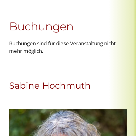
Buchungen
Buchungen sind für diese Veranstaltung nicht
mehr möglich.
Sabine Hochmuth