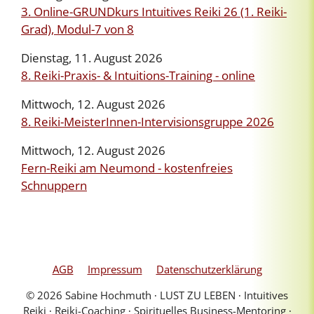
3. Online-GRUNDkurs Intuitives Reiki 26 (1. Reiki-
Grad), Modul-7 von 8
Dienstag, 11. August 2026
8. Reiki-Praxis- & Intuitions-Training - online
Mittwoch, 12. August 2026
8. Reiki-MeisterInnen-Intervisionsgruppe 2026
Mittwoch, 12. August 2026
Fern-Reiki am Neumond - kostenfreies
Schnuppern
AGB
Impressum
Datenschutzerklärung
© 2026 Sabine Hochmuth ∙ LUST ZU LEBEN ∙ Intuitives
Reiki ∙ Reiki-Coaching ∙ Spirituelles Business-Mentoring ∙