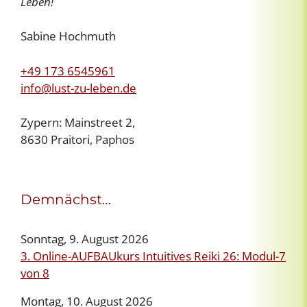
Leben!
Sabine Hochmuth
+49 173 6545961
info@lust-zu-leben.de
Zypern: Mainstreet 2,
8630 Praitori, Paphos
Demnächst…
Sonntag, 9. August 2026
3. Online-AUFBAUkurs Intuitives Reiki 26: Modul-7
von 8
Montag, 10. August 2026