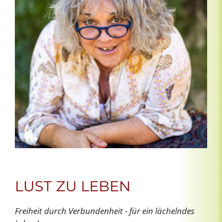
LUST ZU LEBEN
Freiheit durch Verbundenheit - für ein lächelndes