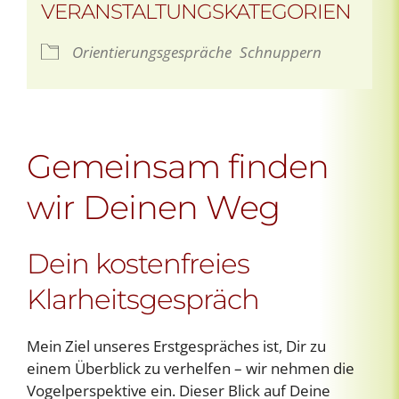
VERANSTALTUNGSKATEGORIEN
Orientierungsgespräche
Schnuppern
Gemeinsam finden
wir Deinen Weg
Dein kostenfreies
Klarheitsgespräch
Mein Ziel unseres Erstgespräches ist, Dir zu
einem Überblick zu verhelfen – wir nehmen die
Vogelperspektive ein. Dieser Blick auf Deine