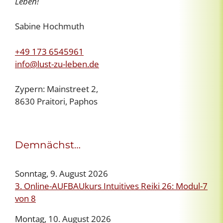
Leben!
Sabine Hochmuth
+49 173 6545961
info@lust-zu-leben.de
Zypern: Mainstreet 2,
8630 Praitori, Paphos
Demnächst…
Sonntag, 9. August 2026
3. Online-AUFBAUkurs Intuitives Reiki 26: Modul-7
von 8
Montag, 10. August 2026