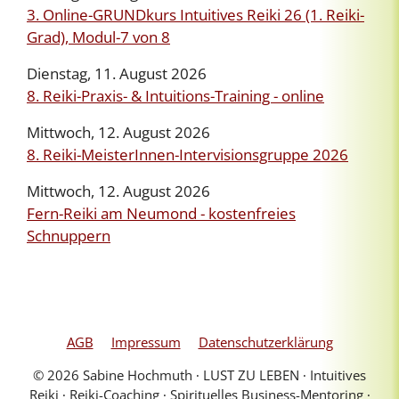
3. Online-GRUNDkurs Intuitives Reiki 26 (1. Reiki-
Grad), Modul-7 von 8
Dienstag, 11. August 2026
8. Reiki-Praxis- & Intuitions-Training - online
Mittwoch, 12. August 2026
8. Reiki-MeisterInnen-Intervisionsgruppe 2026
Mittwoch, 12. August 2026
Fern-Reiki am Neumond - kostenfreies
Schnuppern
AGB
Impressum
Datenschutzerklärung
© 2026 Sabine Hochmuth ∙ LUST ZU LEBEN ∙ Intuitives
Reiki ∙ Reiki-Coaching ∙ Spirituelles Business-Mentoring ∙