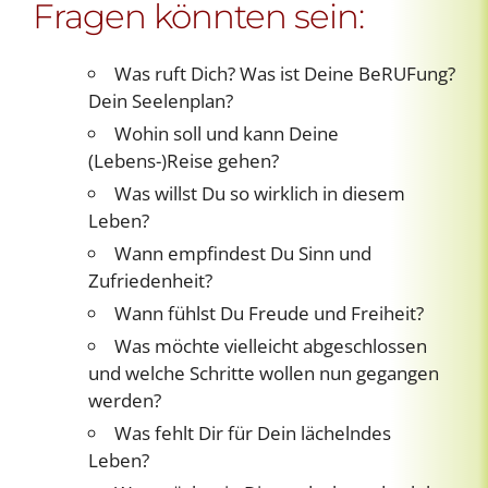
Fragen könnten sein:
Was ruft Dich? Was ist Deine BeRUFung?
Dein Seelenplan?
Wohin soll und kann Deine
(Lebens-)Reise gehen?
Was willst Du so wirklich in diesem
Leben?
Wann empfindest Du Sinn und
Zufriedenheit?
Wann fühlst Du Freude und Freiheit?
Was möchte vielleicht abgeschlossen
und welche Schritte wollen nun gegangen
werden?
Was fehlt Dir für Dein lächelndes
Leben?