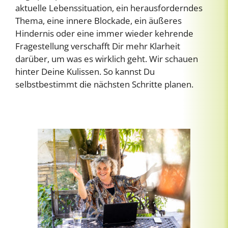
aktuelle Lebenssituation, ein herausforderndes
Thema, eine innere Blockade, ein äußeres
Hindernis oder eine immer wieder kehrende
Fragestellung verschafft Dir mehr Klarheit
darüber, um was es wirklich geht. Wir schauen
hinter Deine Kulissen. So kannst Du
selbstbestimmt die nächsten Schritte planen.