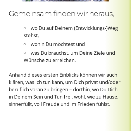
Gemeinsam finden wir heraus,
wo Du auf Deinem (Entwicklungs-)Weg
stehst,
wohin Du möchtest und
was Du brauchst, um Deine Ziele und
Wünsche zu erreichen.
Anhand dieses ersten Einblicks können wir auch
klären, was ich tun kann, um Dich privat und/oder
beruflich voran zu bringen – dorthin, wo Du Dich
in Deinem Sein und Tun frei, wohl, wie zu Hause,
sinnerfüllt, voll Freude und im Frieden fühlst.