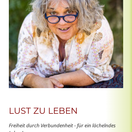
LUST ZU LEBEN
Freiheit durch Verbundenheit - für ein lächelndes