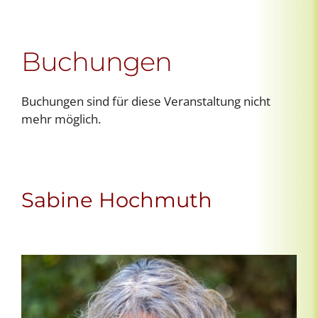
Buchungen
Buchungen sind für diese Veranstaltung nicht
mehr möglich.
Sabine Hochmuth