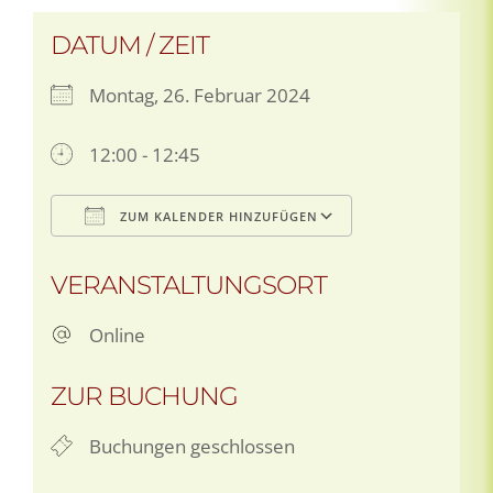
DATUM / ZEIT
Montag, 26. Februar 2024
12:00 - 12:45
ZUM KALENDER HINZUFÜGEN
ICS herunterladen
Google Kalen
VERANSTALTUNGSORT
Online
ZUR BUCHUNG
Buchungen geschlossen