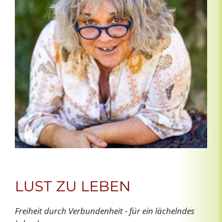
LUST ZU LEBEN
Freiheit durch Verbundenheit - für ein lächelndes