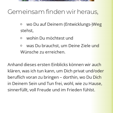
Gemeinsam finden wir heraus,
wo Du auf Deinem (Entwicklungs-)Weg
stehst,
wohin Du möchtest und
was Du brauchst, um Deine Ziele und
Wünsche zu erreichen.
Anhand dieses ersten Einblicks können wir auch
klären, was ich tun kann, um Dich privat und/oder
beruflich voran zu bringen – dorthin, wo Du Dich
in Deinem Sein und Tun frei, wohl, wie zu Hause,
sinnerfüllt, voll Freude und im Frieden fühlst.