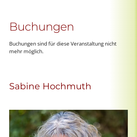
Buchungen
Buchungen sind für diese Veranstaltung nicht
mehr möglich.
Sabine Hochmuth