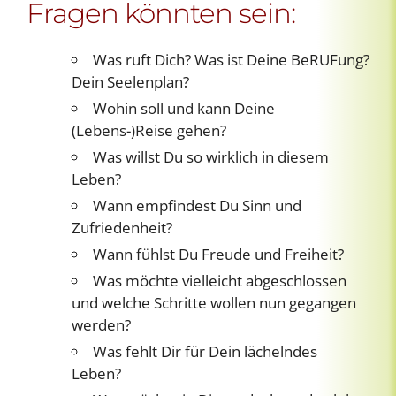
Fragen könnten sein:
Was ruft Dich? Was ist Deine BeRUFung?
Dein Seelenplan?
Wohin soll und kann Deine
(Lebens-)Reise gehen?
Was willst Du so wirklich in diesem
Leben?
Wann empfindest Du Sinn und
Zufriedenheit?
Wann fühlst Du Freude und Freiheit?
Was möchte vielleicht abgeschlossen
und welche Schritte wollen nun gegangen
werden?
Was fehlt Dir für Dein lächelndes
Leben?