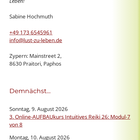
Leben!
Sabine Hochmuth
+49 173 6545961
info@lust-zu-leben.de
Zypern: Mainstreet 2,
8630 Praitori, Paphos
Demnächst…
Sonntag, 9. August 2026
3. Online-AUFBAUkurs Intuitives Reiki 26: Modul-7
von 8
Montag, 10. August 2026