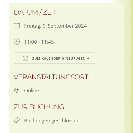
DATUM / ZEIT
Freitag, 6. September 2024
11:00 - 11:45
ZUM KALENDER HINZUFÜGEN
ICS herunterladen
Google Kalen
VERANSTALTUNGSORT
Online
ZUR BUCHUNG
Buchungen geschlossen