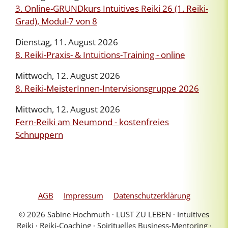
3. Online-GRUNDkurs Intuitives Reiki 26 (1. Reiki-
Grad), Modul-7 von 8
Dienstag, 11. August 2026
8. Reiki-Praxis- & Intuitions-Training - online
Mittwoch, 12. August 2026
8. Reiki-MeisterInnen-Intervisionsgruppe 2026
Mittwoch, 12. August 2026
Fern-Reiki am Neumond - kostenfreies
Schnuppern
AGB
Impressum
Datenschutzerklärung
© 2026 Sabine Hochmuth ∙ LUST ZU LEBEN ∙ Intuitives
Reiki ∙ Reiki-Coaching ∙ Spirituelles Business-Mentoring ∙