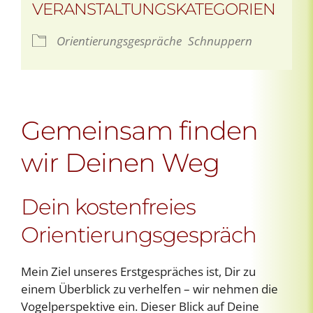
VERANSTALTUNGSKATEGORIEN
Orientierungsgespräche
Schnuppern
Gemeinsam finden
wir Deinen Weg
Dein kostenfreies
Orientierungsgespräch
Mein Ziel unseres Erstgespräches ist, Dir zu
einem Überblick zu verhelfen – wir nehmen die
Vogelperspektive ein. Dieser Blick auf Deine