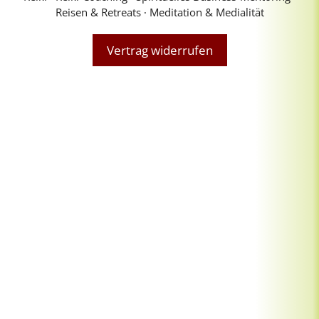
Reisen & Retreats ∙ Meditation & Medialität
Vertrag widerrufen