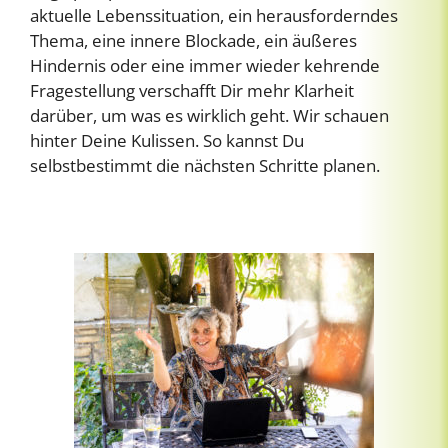
aktuelle Lebenssituation, ein herausforderndes
Thema, eine innere Blockade, ein äußeres
Hindernis oder eine immer wieder kehrende
Fragestellung verschafft Dir mehr Klarheit
darüber, um was es wirklich geht. Wir schauen
hinter Deine Kulissen. So kannst Du
selbstbestimmt die nächsten Schritte planen.