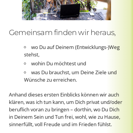
Gemeinsam finden wir heraus,
wo Du auf Deinem (Entwicklungs-)Weg
stehst,
wohin Du möchtest und
was Du brauchst, um Deine Ziele und
Wünsche zu erreichen.
Anhand dieses ersten Einblicks können wir auch
klären, was ich tun kann, um Dich privat und/oder
beruflich voran zu bringen – dorthin, wo Du Dich
in Deinem Sein und Tun frei, wohl, wie zu Hause,
sinnerfüllt, voll Freude und im Frieden fühlst.