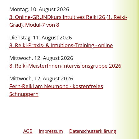
Montag, 10. August 2026
3. Online-GRUNDkurs Intuitives Reiki 26 (1. Reiki-
Grad), Modul-7 von 8
Dienstag, 11. August 2026
8. Reiki-Praxis- & Intuitions-Training - online
Mittwoch, 12. August 2026
8. Reiki-MeisterInnen-Intervisionsgruppe 2026
Mittwoch, 12. August 2026
Fern-Reiki am Neumond - kostenfreies
Schnuppern
AGB
Impressum
Datenschutzerklärung