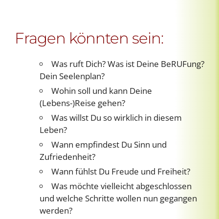
Fragen könnten sein:
Was ruft Dich? Was ist Deine BeRUFung?
Dein Seelenplan?
Wohin soll und kann Deine
(Lebens-)Reise gehen?
Was willst Du so wirklich in diesem
Leben?
Wann empfindest Du Sinn und
Zufriedenheit?
Wann fühlst Du Freude und Freiheit?
Was möchte vielleicht abgeschlossen
und welche Schritte wollen nun gegangen
werden?