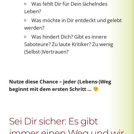
Was fehlt Dir für Dein lächelndes
Leben?
Was möchte in Dir entdeckt und gelebt
werden?
Was hindert Dich? Gibt es innere
Saboteure? Zu laute Kritiker? Zu wenig
(Selbst-)Vertrauen?
Nutze diese Chance – jeder (Lebens-)Weg
beginnt mit dem ersten Schritt …
Sei Dir sicher: Es gibt
immer einen Weg und wir