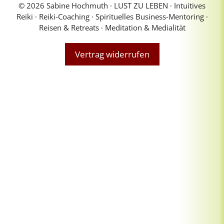
© 2026 Sabine Hochmuth ∙ LUST ZU LEBEN ∙ Intuitives
Reiki ∙ Reiki-Coaching ∙ Spirituelles Business-Mentoring ∙
Reisen & Retreats ∙ Meditation & Medialität
Vertrag widerrufen