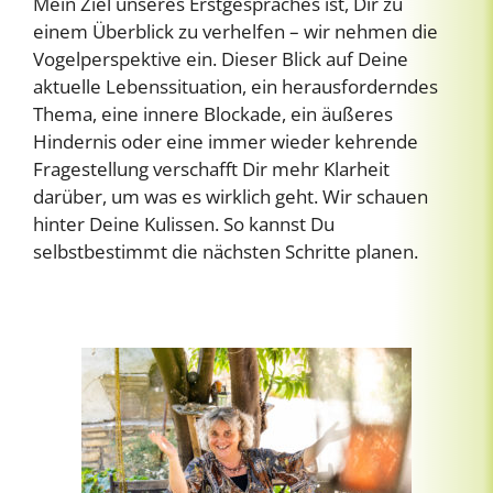
Mein Ziel unseres Erstgespräches ist, Dir zu
einem Überblick zu verhelfen – wir nehmen die
Vogelperspektive ein. Dieser Blick auf Deine
aktuelle Lebenssituation, ein herausforderndes
Thema, eine innere Blockade, ein äußeres
Hindernis oder eine immer wieder kehrende
Fragestellung verschafft Dir mehr Klarheit
darüber, um was es wirklich geht. Wir schauen
hinter Deine Kulissen. So kannst Du
selbstbestimmt die nächsten Schritte planen.