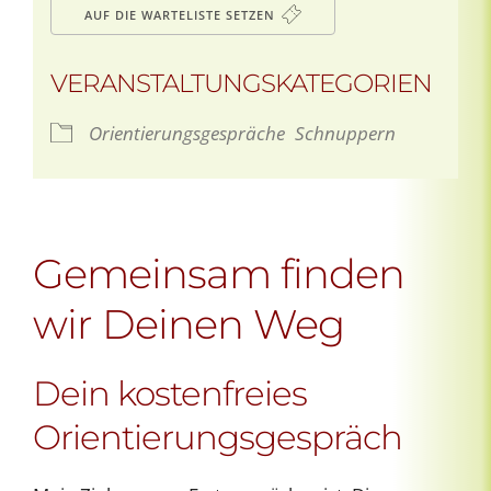
AUF DIE WARTELISTE SETZEN
VERANSTALTUNGSKATEGORIEN
Orientierungsgespräche
Schnuppern
Gemeinsam finden
wir Deinen Weg
Dein kostenfreies
Orientierungsgespräch