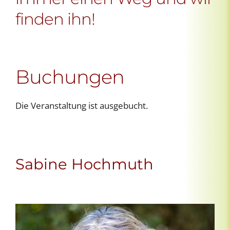
finden ihn!
Buchungen
Die Veranstaltung ist ausgebucht.
Sabine Hochmuth