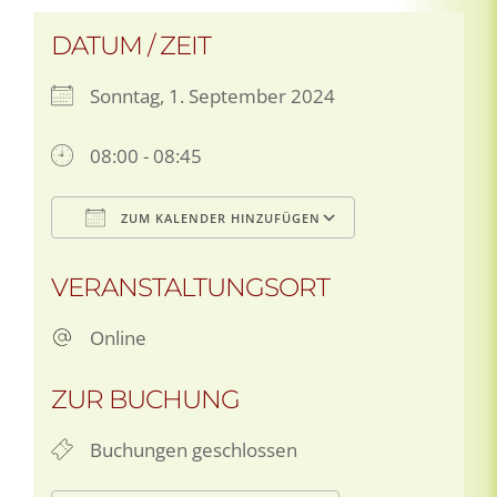
DATUM / ZEIT
Sonntag, 1. September 2024
08:00 - 08:45
ZUM KALENDER HINZUFÜGEN
ICS herunterladen
Google Kale
VERANSTALTUNGSORT
Online
ZUR BUCHUNG
Buchungen geschlossen