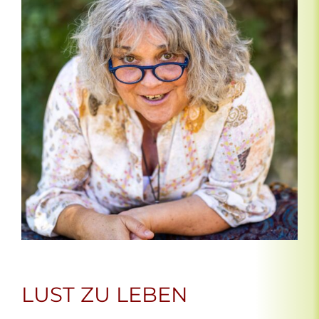
LUST ZU LEBEN