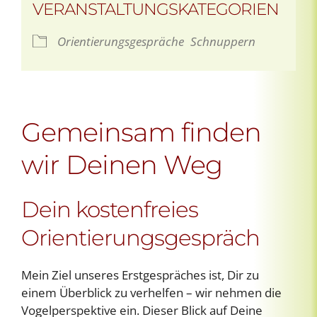
VERANSTALTUNGSKATEGORIEN
Orientierungsgespräche
Schnuppern
Gemeinsam finden
wir Deinen Weg
Dein kostenfreies
Orientierungsgespräch
Mein Ziel unseres Erstgespräches ist, Dir zu
einem Überblick zu verhelfen – wir nehmen die
Vogelperspektive ein. Dieser Blick auf Deine