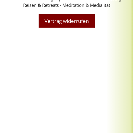
Reisen & Retreats ∙ Meditation & Medialität
Vertrag widerrufen