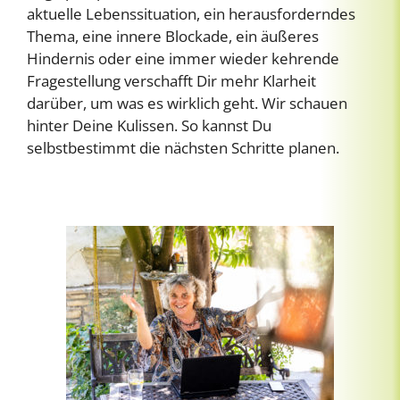
aktuelle Lebenssituation, ein herausforderndes
Thema, eine innere Blockade, ein äußeres
Hindernis oder eine immer wieder kehrende
Fragestellung verschafft Dir mehr Klarheit
darüber, um was es wirklich geht. Wir schauen
hinter Deine Kulissen. So kannst Du
selbstbestimmt die nächsten Schritte planen.