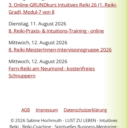
3. Online-GRUNDkurs Intuitives Reiki 26 (1. Reiki-
Grad), Modul-7 von 8
Dienstag, 11. August 2026
8. Reiki-Praxis- & Intuitions-Training - online
Mittwoch, 12. August 2026
8. Reiki-MeisterInnen-Intervisionsgruppe 2026
Mittwoch, 12. August 2026
Fern-Reiki am Neumond - kostenfreies
Schnuppern
AGB
Impressum
Datenschutzerklärung
© 2026 Sabine Hochmuth ∙ LUST ZU LEBEN ∙ Intuitives
Reiki ∙ Reiki-Coaching ∙ Spirituelles Business-Mentoring ∙