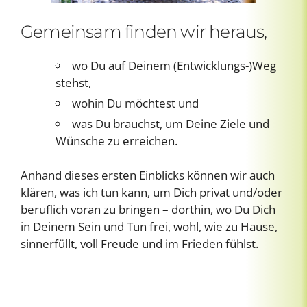
Gemeinsam finden wir heraus,
wo Du auf Deinem (Entwicklungs-)Weg
stehst,
wohin Du möchtest und
was Du brauchst, um Deine Ziele und
Wünsche zu erreichen.
Anhand dieses ersten Einblicks können wir auch
klären, was ich tun kann, um Dich privat und/oder
beruflich voran zu bringen – dorthin, wo Du Dich
in Deinem Sein und Tun frei, wohl, wie zu Hause,
sinnerfüllt, voll Freude und im Frieden fühlst.