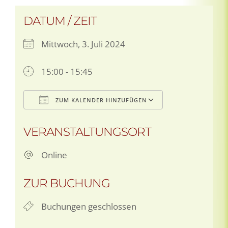
DATUM / ZEIT
Mittwoch, 3. Juli 2024
15:00 - 15:45
ZUM KALENDER HINZUFÜGEN
ICS herunterladen
Google Kale
VERANSTALTUNGSORT
Online
ZUR BUCHUNG
Buchungen geschlossen