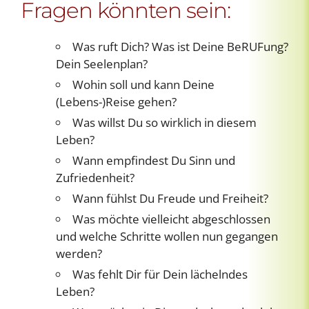
Fragen könnten sein:
Was ruft Dich? Was ist Deine BeRUFung?
Dein Seelenplan?
Wohin soll und kann Deine
(Lebens-)Reise gehen?
Was willst Du so wirklich in diesem
Leben?
Wann empfindest Du Sinn und
Zufriedenheit?
Wann fühlst Du Freude und Freiheit?
Was möchte vielleicht abgeschlossen
und welche Schritte wollen nun gegangen
werden?
Was fehlt Dir für Dein lächelndes
Leben?