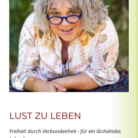
LUST ZU LEBEN
Freiheit durch Verbundenheit - für ein lächelndes