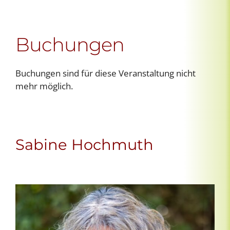
Buchungen
Buchungen sind für diese Veranstaltung nicht
mehr möglich.
Sabine Hochmuth