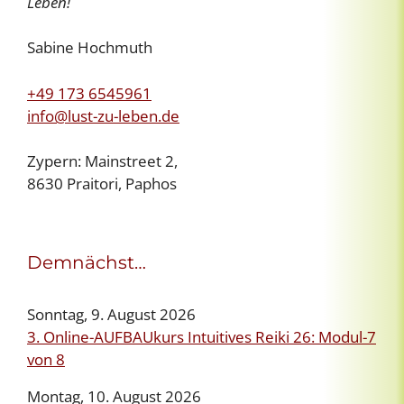
Leben!
Sabine Hochmuth
+49 173 6545961
info@lust-zu-leben.de
Zypern: Mainstreet 2,
8630 Praitori, Paphos
Demnächst…
Sonntag, 9. August 2026
3. Online-AUFBAUkurs Intuitives Reiki 26: Modul-7
von 8
Montag, 10. August 2026