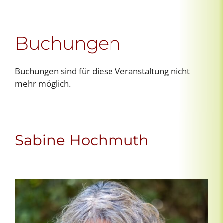
Buchungen
Buchungen sind für diese Veranstaltung nicht
mehr möglich.
Sabine Hochmuth