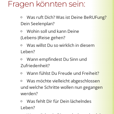
Fragen könnten sein:
Was ruft Dich? Was ist Deine BeRUFung?
Dein Seelenplan?
Wohin soll und kann Deine
(Lebens-)Reise gehen?
Was willst Du so wirklich in diesem
Leben?
Wann empfindest Du Sinn und
Zufriedenheit?
Wann fühlst Du Freude und Freiheit?
Was möchte vielleicht abgeschlossen
und welche Schritte wollen nun gegangen
werden?
Was fehlt Dir für Dein lächelndes
Leben?