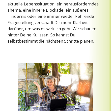
aktuelle Lebenssituation, ein herausforderndes
Thema, eine innere Blockade, ein äußeres
Hindernis oder eine immer wieder kehrende
Fragestellung verschafft Dir mehr Klarheit
darüber, um was es wirklich geht. Wir schauen
hinter Deine Kulissen. So kannst Du
selbstbestimmt die nächsten Schritte planen.