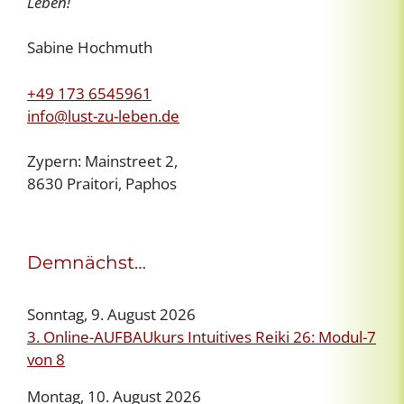
Leben!
Sabine Hochmuth
+49 173 6545961
info@lust-zu-leben.de
Zypern: Mainstreet 2,
8630 Praitori, Paphos
Demnächst…
Sonntag, 9. August 2026
3. Online-AUFBAUkurs Intuitives Reiki 26: Modul-7
von 8
Montag, 10. August 2026