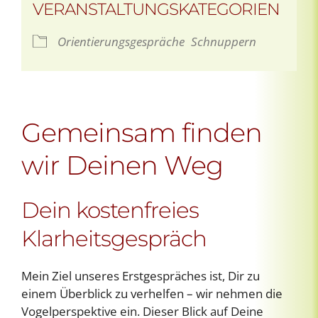
VERANSTALTUNGSKATEGORIEN
Orientierungsgespräche
Schnuppern
Gemeinsam finden
wir Deinen Weg
Dein kostenfreies
Klarheitsgespräch
Mein Ziel unseres Erstgespräches ist, Dir zu
einem Überblick zu verhelfen – wir nehmen die
Vogelperspektive ein. Dieser Blick auf Deine