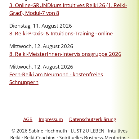
3. Online-GRUNDkurs Intuitives Reiki 26 (1. Reiki-
Grad), Modul-7 von 8
Dienstag, 11. August 2026
8. Reiki-Praxis- & Intuitions-Training - online
Mittwoch, 12. August 2026
8. Reiki-MeisterInnen-Intervisionsgruppe 2026
Mittwoch, 12. August 2026
Fern-Reiki am Neumond - kostenfreies
Schnuppern
AGB
Impressum
Datenschutzerklärung
© 2026 Sabine Hochmuth ∙ LUST ZU LEBEN ∙ Intuitives
Reiki ∙ Reiki-Coaching ∙ Spirituelles Business-Mentoring ∙