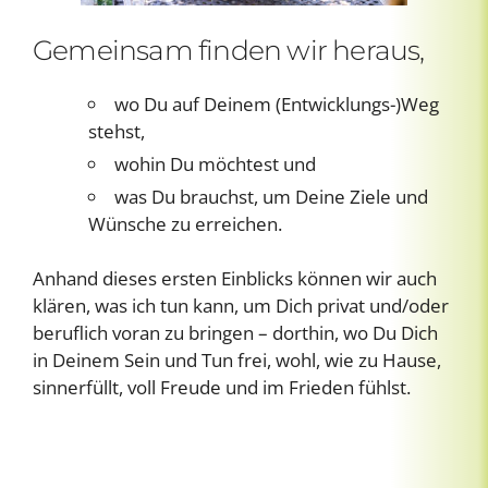
Gemeinsam finden wir heraus,
wo Du auf Deinem (Entwicklungs-)Weg
stehst,
wohin Du möchtest und
was Du brauchst, um Deine Ziele und
Wünsche zu erreichen.
Anhand dieses ersten Einblicks können wir auch
klären, was ich tun kann, um Dich privat und/oder
beruflich voran zu bringen – dorthin, wo Du Dich
in Deinem Sein und Tun frei, wohl, wie zu Hause,
sinnerfüllt, voll Freude und im Frieden fühlst.