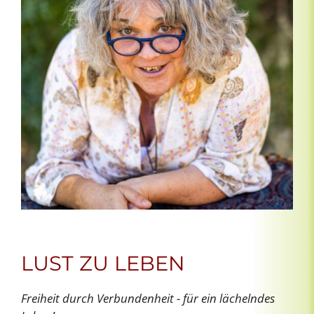
LUST ZU LEBEN
Freiheit durch Verbundenheit - für ein lächelndes