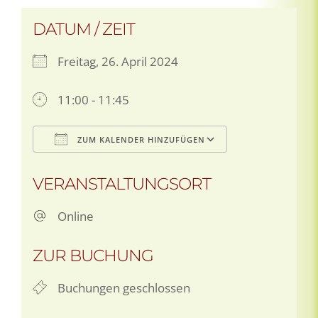
DATUM / ZEIT
Freitag, 26. April 2024
11:00 - 11:45
ZUM KALENDER HINZUFÜGEN
ICS herunterladen
Google Kale
VERANSTALTUNGSORT
Online
ZUR BUCHUNG
Buchungen geschlossen