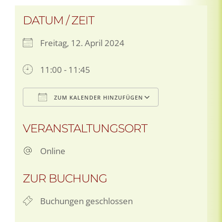
DATUM / ZEIT
Freitag, 12. April 2024
11:00 - 11:45
ZUM KALENDER HINZUFÜGEN
ICS herunterladen
Google Kale
VERANSTALTUNGSORT
Online
ZUR BUCHUNG
Buchungen geschlossen