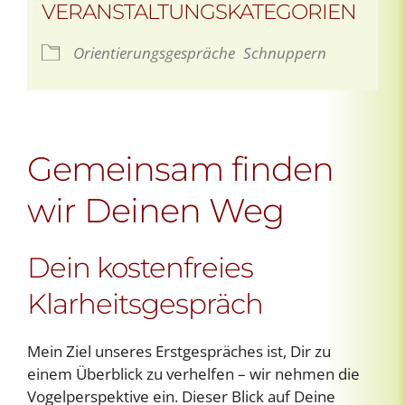
VERANSTALTUNGSKATEGORIEN
Orientierungsgespräche
Schnuppern
Gemeinsam finden
wir Deinen Weg
Dein kostenfreies
Klarheitsgespräch
Mein Ziel unseres Erstgespräches ist, Dir zu
einem Überblick zu verhelfen – wir nehmen die
Vogelperspektive ein. Dieser Blick auf Deine