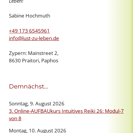
Leben!
Sabine Hochmuth
+49 173 6545961
info@lust-zu-leben.de
Zypern: Mainstreet 2,
8630 Praitori, Paphos
Demnächst…
Sonntag, 9. August 2026
3. Online-AUFBAUkurs Intuitives Reiki 26: Modul-7
von 8
Montag, 10. August 2026