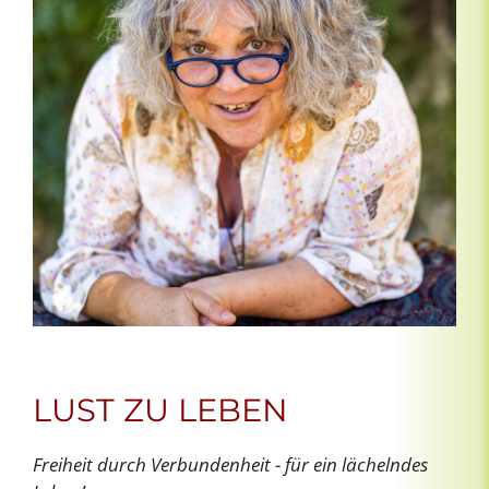
LUST ZU LEBEN
Freiheit durch Verbundenheit - für ein lächelndes