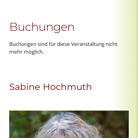
Buchungen
Buchungen sind für diese Veranstaltung nicht
mehr möglich.
Sabine Hochmuth