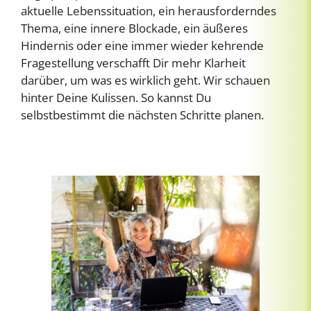
aktuelle Lebenssituation, ein herausforderndes
Thema, eine innere Blockade, ein äußeres
Hindernis oder eine immer wieder kehrende
Fragestellung verschafft Dir mehr Klarheit
darüber, um was es wirklich geht. Wir schauen
hinter Deine Kulissen. So kannst Du
selbstbestimmt die nächsten Schritte planen.