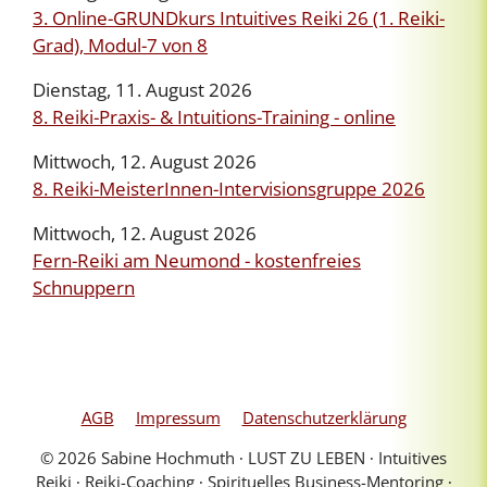
3. Online-GRUNDkurs Intuitives Reiki 26 (1. Reiki-
Grad), Modul-7 von 8
Dienstag, 11. August 2026
8. Reiki-Praxis- & Intuitions-Training - online
Mittwoch, 12. August 2026
8. Reiki-MeisterInnen-Intervisionsgruppe 2026
Mittwoch, 12. August 2026
Fern-Reiki am Neumond - kostenfreies
Schnuppern
AGB
Impressum
Datenschutzerklärung
© 2026 Sabine Hochmuth ∙ LUST ZU LEBEN ∙ Intuitives
Reiki ∙ Reiki-Coaching ∙ Spirituelles Business-Mentoring ∙