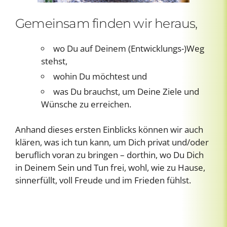
Gemeinsam finden wir heraus,
wo Du auf Deinem (Entwicklungs-)Weg
stehst,
wohin Du möchtest und
was Du brauchst, um Deine Ziele und
Wünsche zu erreichen.
Anhand dieses ersten Einblicks können wir auch
klären, was ich tun kann, um Dich privat und/oder
beruflich voran zu bringen – dorthin, wo Du Dich
in Deinem Sein und Tun frei, wohl, wie zu Hause,
sinnerfüllt, voll Freude und im Frieden fühlst.