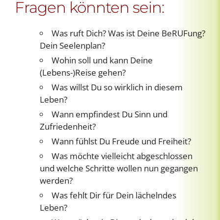
Fragen könnten sein:
Was ruft Dich? Was ist Deine BeRUFung?
Dein Seelenplan?
Wohin soll und kann Deine
(Lebens-)Reise gehen?
Was willst Du so wirklich in diesem
Leben?
Wann empfindest Du Sinn und
Zufriedenheit?
Wann fühlst Du Freude und Freiheit?
Was möchte vielleicht abgeschlossen
und welche Schritte wollen nun gegangen
werden?
Was fehlt Dir für Dein lächelndes
Leben?