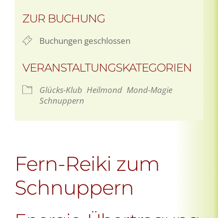
ZUR BUCHUNG
Buchungen geschlossen
VERANSTALTUNGSKATEGORIEN
Glücks-Klub
Heilmond
Mond-Magie
Schnuppern
Fern-Reiki zum
Schnuppern