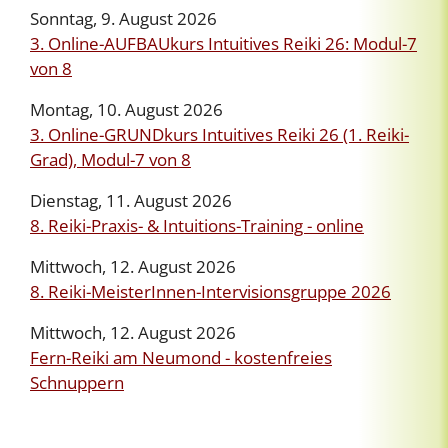
Sonntag, 9. August 2026
3. Online-AUFBAUkurs Intuitives Reiki 26: Modul-7
von 8
Montag, 10. August 2026
3. Online-GRUNDkurs Intuitives Reiki 26 (1. Reiki-
Grad), Modul-7 von 8
Dienstag, 11. August 2026
8. Reiki-Praxis- & Intuitions-Training - online
Mittwoch, 12. August 2026
8. Reiki-MeisterInnen-Intervisionsgruppe 2026
Mittwoch, 12. August 2026
Fern-Reiki am Neumond - kostenfreies
Schnuppern