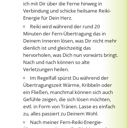
ich mit Dir über die Ferne hinweg in
Verbindung und schicke heilsame Reiki-
Energie für Dein Herz.
Reiki wird während der rund 20
Minuten der Fern-Übertragung das in
Deinem Inneren lösen, was Dir nicht mehr
dienlich ist und gleichzeitig das
hervorholen, was Dich nun vorwärts bringt.
Nach und nach können so alte
Verletzungen heilen.
Im Regelfall spürst Du während der
Übertragungszeit Wärme, Kribbeln oder
ein Fließen, manchmal können sich auch
Gefühle zeigen, die sich lösen möchten,
evtl. in Form von Tränen. Lasse es einfach
zu, alles passiert zu Deinem Wohl.
Nach meiner Fern-Reiki-Energie-