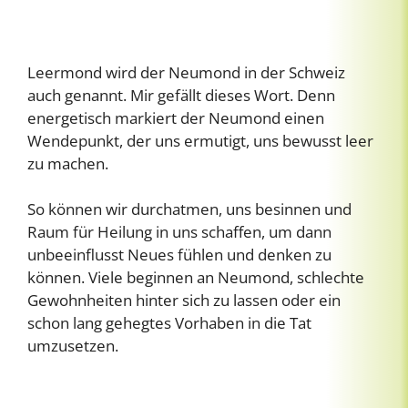
Leermond wird der Neumond in der Schweiz
auch genannt. Mir gefällt dieses Wort. Denn
energetisch markiert der Neumond einen
Wendepunkt, der uns ermutigt, uns bewusst leer
zu machen.
So können wir durchatmen, uns besinnen und
Raum für Heilung in uns schaffen, um dann
unbeeinflusst Neues fühlen und denken zu
können. Viele beginnen an Neumond, schlechte
Gewohnheiten hinter sich zu lassen oder ein
schon lang gehegtes Vorhaben in die Tat
umzusetzen.