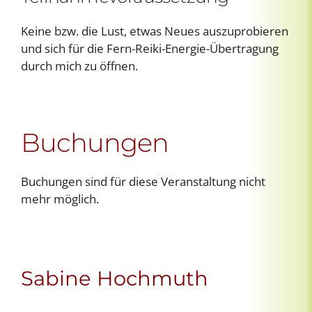
Keine bzw. die Lust, etwas Neues auszuprobieren
und sich für die Fern-Reiki-Energie-Übertragung
durch mich zu öffnen.
Buchungen
Buchungen sind für diese Veranstaltung nicht
mehr möglich.
Sabine Hochmuth