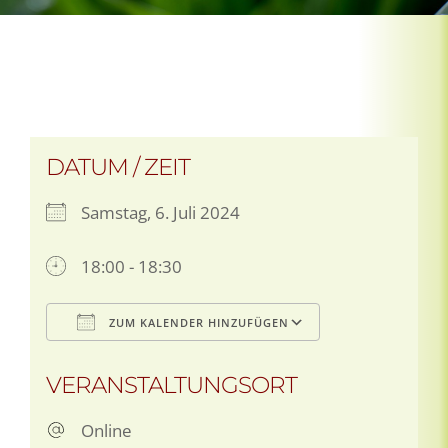
DATUM / ZEIT
Samstag, 6. Juli 2024
18:00 - 18:30
ZUM KALENDER HINZUFÜGEN
ICS herunterladen
Google Kale
VERANSTALTUNGSORT
Online