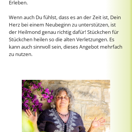
Erleben.
Wenn auch Du fühlst, dass es an der Zeit ist, Dein
Herz bei einem Neubeginn zu unterstützen, ist
der Heilmond genau richtig dafür! Stückchen für
Stückchen heilen so die alten Verletzungen. Es
kann auch sinnvoll sein, dieses Angebot mehrfach
zu nutzen.