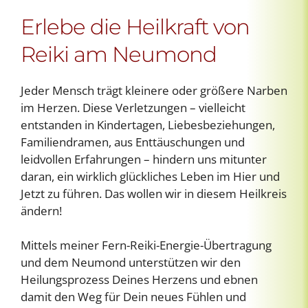
Erlebe die Heilkraft von
Reiki am Neumond
Jeder Mensch trägt kleinere oder größere Narben
im Herzen. Diese Verletzungen – vielleicht
entstanden in Kindertagen, Liebesbeziehungen,
Familiendramen, aus Enttäuschungen und
leidvollen Erfahrungen – hindern uns mitunter
daran, ein wirklich glückliches Leben im Hier und
Jetzt zu führen. Das wollen wir in diesem Heilkreis
ändern!
Mittels meiner Fern-Reiki-Energie-Übertragung
und dem Neumond unterstützen wir den
Heilungsprozess Deines Herzens und ebnen
damit den Weg für Dein neues Fühlen und