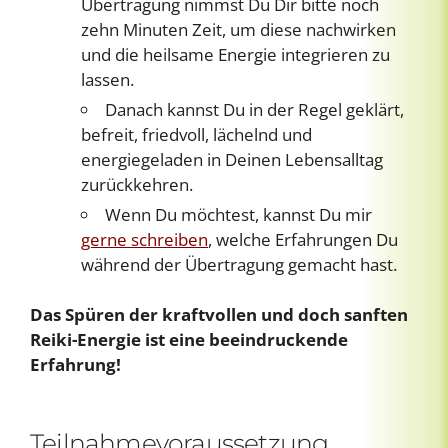
Übertragung nimmst Du Dir bitte noch
zehn Minuten Zeit, um diese nachwirken
und die heilsame Energie integrieren zu
lassen.
Danach kannst Du in der Regel geklärt,
befreit, friedvoll, lächelnd und
energiegeladen in Deinen Lebensalltag
zurückkehren.
Wenn Du möchtest, kannst Du mir
gerne schreiben
, welche Erfahrungen Du
während der Übertragung gemacht hast.
Das Spüren der kraftvollen und doch sanften
Reiki-Energie ist eine beeindruckende
Erfahrung!
Teilnahmevoraussetzung