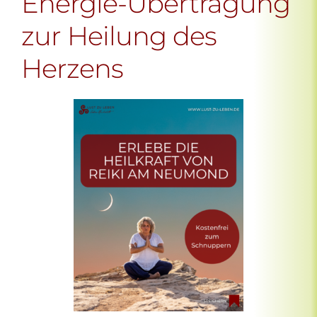
Energie-Übertragung
zur Heilung des
Herzens