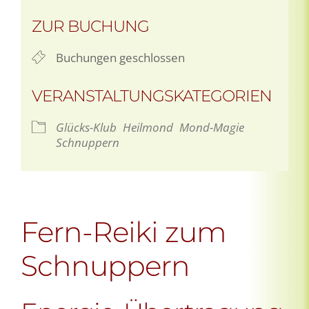
ZUR BUCHUNG
Buchungen geschlossen
VERANSTALTUNGSKATEGORIEN
Glücks-Klub
Heilmond
Mond-Magie
Schnuppern
Fern-Reiki zum
Schnuppern