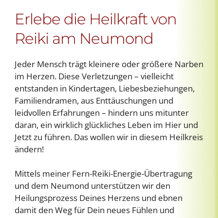
Erlebe die Heilkraft von
Reiki am Neumond
Jeder Mensch trägt kleinere oder größere Narben
im Herzen. Diese Verletzungen – vielleicht
entstanden in Kindertagen, Liebesbeziehungen,
Familiendramen, aus Enttäuschungen und
leidvollen Erfahrungen – hindern uns mitunter
daran, ein wirklich glückliches Leben im Hier und
Jetzt zu führen. Das wollen wir in diesem Heilkreis
ändern!
Mittels meiner Fern-Reiki-Energie-Übertragung
und dem Neumond unterstützen wir den
Heilungsprozess Deines Herzens und ebnen
damit den Weg für Dein neues Fühlen und