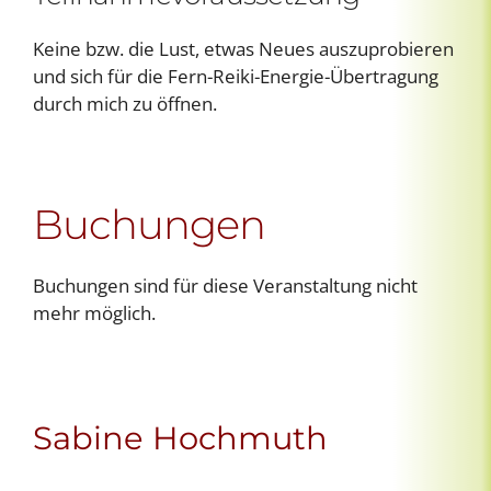
Keine bzw. die Lust, etwas Neues auszuprobieren
und sich für die Fern-Reiki-Energie-Übertragung
durch mich zu öffnen.
Buchungen
Buchungen sind für diese Veranstaltung nicht
mehr möglich.
Sabine Hochmuth