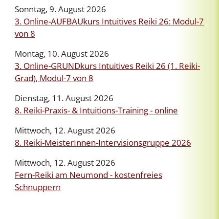
Sonntag, 9. August 2026
3. Online-AUFBAUkurs Intuitives Reiki 26: Modul-7
von 8
Montag, 10. August 2026
3. Online-GRUNDkurs Intuitives Reiki 26 (1. Reiki-
Grad), Modul-7 von 8
Dienstag, 11. August 2026
8. Reiki-Praxis- & Intuitions-Training - online
Mittwoch, 12. August 2026
8. Reiki-MeisterInnen-Intervisionsgruppe 2026
Mittwoch, 12. August 2026
Fern-Reiki am Neumond - kostenfreies
Schnuppern