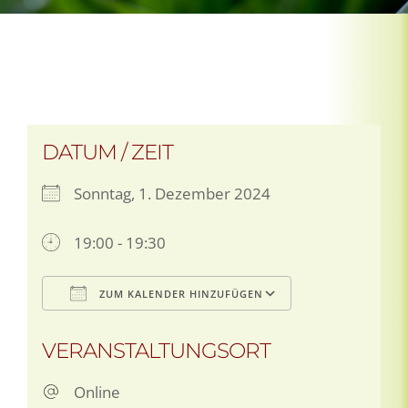
DATUM / ZEIT
Sonntag, 1. Dezember 2024
19:00 - 19:30
ZUM KALENDER HINZUFÜGEN
ICS herunterladen
Google Kalen
VERANSTALTUNGSORT
Online