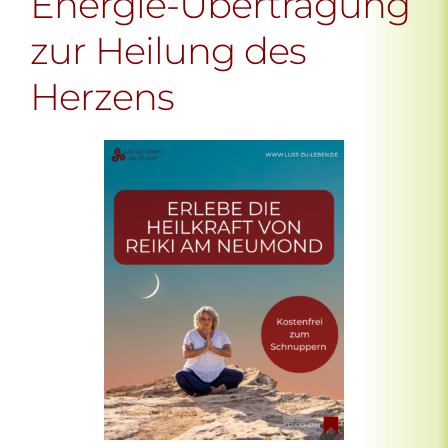
Energie-Übertragung
zur Heilung des
Herzens