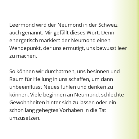
Leermond wird der Neumond in der Schweiz
auch genannt. Mir gefällt dieses Wort. Denn
energetisch markiert der Neumond einen
Wendepunkt, der uns ermutigt, uns bewusst leer
zu machen.
So können wir durchatmen, uns besinnen und
Raum für Heilung in uns schaffen, um dann
unbeeinflusst Neues fühlen und denken zu
können. Viele beginnen an Neumond, schlechte
Gewohnheiten hinter sich zu lassen oder ein
schon lang gehegtes Vorhaben in die Tat
umzusetzen.