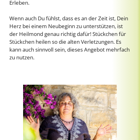
Erleben.
Wenn auch Du fühlst, dass es an der Zeit ist, Dein
Herz bei einem Neubeginn zu unterstützen, ist
der Heilmond genau richtig dafür! Stückchen für
Stückchen heilen so die alten Verletzungen. Es
kann auch sinnvoll sein, dieses Angebot mehrfach
zu nutzen.