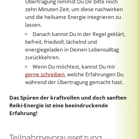
Übertragung nimmst Du Dir bitte noch
zehn Minuten Zeit, um diese nachwirken
und die heilsame Energie integrieren zu
lassen.
Danach kannst Du in der Regel geklärt,
befreit, friedvoll, lächelnd und
energiegeladen in Deinen Lebensalltag
zurückkehren.
Wenn Du möchtest, kannst Du mir
gerne schreiben
, welche Erfahrungen Du
während der Übertragung gemacht hast.
Das Spüren der kraftvollen und doch sanften
Reiki-Energie ist eine beeindruckende
Erfahrung!
Teilnahmevoraussetzung