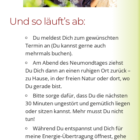
Und so läuft’s ab:
Du meldest Dich zum gewünschten
Termin an (Du kannst gerne auch
mehrmals buchen).
Am Abend des Neumondtages ziehst
Du Dich dann an einen ruhigen Ort zurück –
zu Hause, in der freien Natur oder dort, wo
Du gerade bist.
Bitte sorge dafür, dass Du die nächsten
30 Minuten ungestört und gemütlich liegen
oder sitzen kannst. Mehr musst Du nicht
tun!
Während Du entspannst und Dich für
meine Energie-Übertragung öffnest, gehe