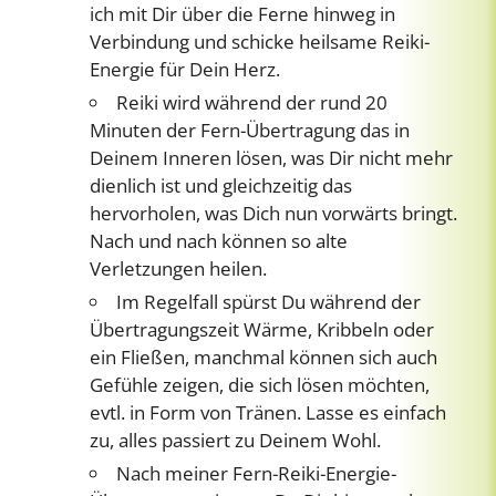
ich mit Dir über die Ferne hinweg in
Verbindung und schicke heilsame Reiki-
Energie für Dein Herz.
Reiki wird während der rund 20
Minuten der Fern-Übertragung das in
Deinem Inneren lösen, was Dir nicht mehr
dienlich ist und gleichzeitig das
hervorholen, was Dich nun vorwärts bringt.
Nach und nach können so alte
Verletzungen heilen.
Im Regelfall spürst Du während der
Übertragungszeit Wärme, Kribbeln oder
ein Fließen, manchmal können sich auch
Gefühle zeigen, die sich lösen möchten,
evtl. in Form von Tränen. Lasse es einfach
zu, alles passiert zu Deinem Wohl.
Nach meiner Fern-Reiki-Energie-