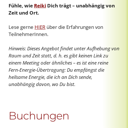
Fühle, wie
Reiki
Dich trägt – unabhängig von
Zeit und Ort.
Lese gerne
HIER
über die Erfahrungen von
TeilnehmerInnen.
Hinweis: Dieses Angebot findet unter Aufhebung von
Raum und Zeit statt, d. h. es gibt keinen Link zu
einem Meeting oder ähnliches – es ist eine reine
Fern-Energie-Übertragung: Du empfängst die
heilsame Energie, die ich an Dich sende,
unabhängig davon, wo Du bist.
Buchungen