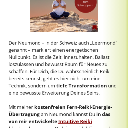
Der Neumond – in der Schweiz auch „Leermond“
genannt – markiert einen energetischen
Nullpunkt. Es ist die Zeit, innezuhalten, Ballast
loszulassen und bewusst Raum für Neues zu
schaffen. Für Dich, die Du wahrscheinlich Reiki
bereits kennst, geht es hier nicht um eine
Technik, sondern um
tiefe Transformation
und
eine bewusste Erweiterung Deines Seins.
Mit meiner
kostenfreien Fern-Reiki-Energie-
Übertragung
am Neumond kannst Du
in das
von mir entwickelte
Intuitive Reiki