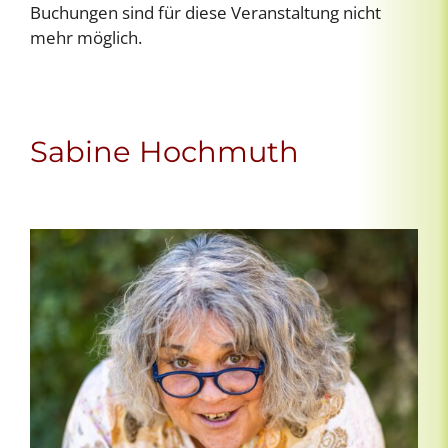
Buchungen sind für diese Veranstaltung nicht
mehr möglich.
Sabine Hochmuth