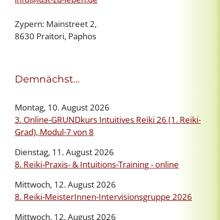
Zypern: Mainstreet 2,
8630 Praitori, Paphos
Demnächst…
Montag, 10. August 2026
3. Online-GRUNDkurs Intuitives Reiki 26 (1. Reiki-
Grad), Modul-7 von 8
Dienstag, 11. August 2026
8. Reiki-Praxis- & Intuitions-Training - online
Mittwoch, 12. August 2026
8. Reiki-MeisterInnen-Intervisionsgruppe 2026
Mittwoch, 12. August 2026