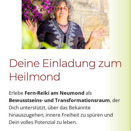
Deine Einladung zum
Heilmond
Erlebe
Fern-Reiki am Neumond
als
Bewusstseins- und Transformationsraum
, der
Dich unterstützt, über das Bekannte
hinauszugehen, innere Freiheit zu spüren und
Dein volles Potenzial zu leben.