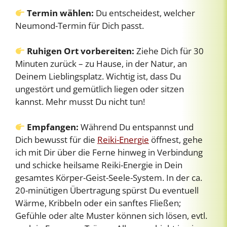
Termin wählen:
Du entscheidest, welcher
Neumond-Termin für Dich passt.
Ruhigen Ort vorbereiten:
Ziehe Dich für 30
Minuten zurück – zu Hause, in der Natur, an
Deinem Lieblingsplatz. Wichtig ist, dass Du
ungestört und gemütlich liegen oder sitzen
kannst. Mehr musst Du nicht tun!
Empfangen:
Während Du entspannst und
Dich bewusst für die
Reiki-Energie
öffnest, gehe
ich mit Dir über die Ferne hinweg in Verbindung
und schicke heilsame Reiki-Energie in Dein
gesamtes Körper-Geist-Seele-System. In der ca.
20-minütigen Übertragung spürst Du eventuell
Wärme, Kribbeln oder ein sanftes Fließen;
Gefühle oder alte Muster können sich lösen, evtl.