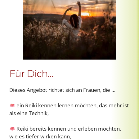
Für Dich…
Dieses Angebot richtet sich an Frauen, die …
ein Reiki kennen lernen möchten, das mehr ist
als eine Technik,
Reiki bereits kennen und erleben möchten,
wie es tiefer wirken kann,