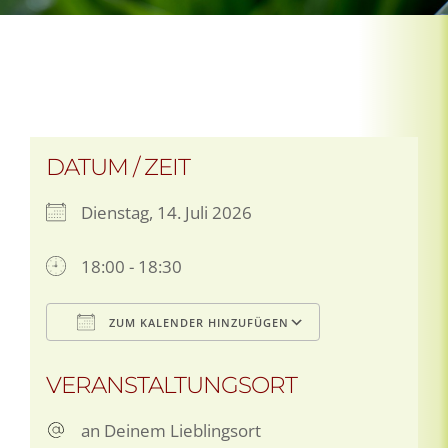
DATUM / ZEIT
Dienstag, 14. Juli 2026
18:00 - 18:30
ZUM KALENDER HINZUFÜGEN
ICS herunterladen
Google Kale
VERANSTALTUNGSORT
an Deinem Lieblingsort