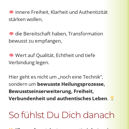
innere Freiheit, Klarheit und Authentizität
stärken wollen,
die Bereitschaft haben, Transformation
bewusst zu empfangen,
Wert auf Qualität, Echtheit und tiefe
Verbindung legen.
Hier geht es nicht um „noch eine Technik“,
sondern um
bewusste Heilungsprozesse,
Bewusstseinserweiterung, Freiheit,
Verbundenheit und authentisches Leben
.
So fühlst Du Dich danach