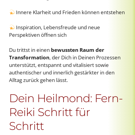
Innere Klarheit und Frieden können entstehen
Inspiration, Lebensfreude und neue
Perspektiven öffnen sich
Du trittst in einen
bewussten Raum der
Transformation
, der Dich in Deinen Prozessen
unterstützt, entspannt und vitalisiert sowie
authentischer und innerlich gestärkter in den
Alltag zurück gehen lässt.
Dein Heilmond: Fern-
Reiki Schritt für
Schritt