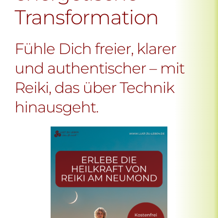
Transformation
Fühle Dich freier, klarer
und authentischer – mit
Reiki, das über Technik
hinausgeht.