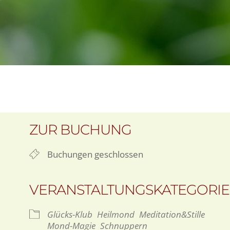
ZUR BUCHUNG
Buchungen geschlossen
VERANSTALTUNGSKATEGORI
Glücks-Klub
Heilmond
Meditation&Stille
Mond-Magie
Schnuppern