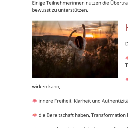
Einige Teilnehmerinnen nutzen die Übertra
bewusst zu unterstützen.
D
T
wirken kann,
innere Freiheit, Klarheit und Authentizit
die Bereitschaft haben, Transformation