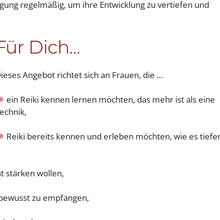
gung regelmäßig, um ihre Entwicklung zu vertiefen und
Für Dich…
ieses Angebot richtet sich an Frauen, die …
ein Reiki kennen lernen möchten, das mehr ist als eine
echnik,
Reiki bereits kennen und erleben möchten, wie es tiefe
ät stärken wollen,
 bewusst zu empfangen,