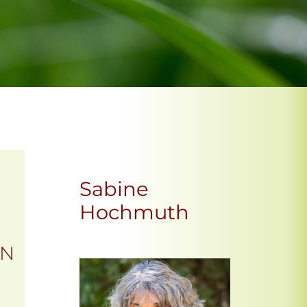
Sabine
Hochmuth
EN