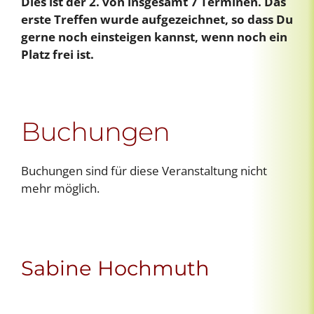
Dies ist der 2. von insgesamt 7 Terminen. Das
erste Treffen wurde aufgezeichnet, so dass Du
gerne noch einsteigen kannst, wenn noch ein
Platz frei ist.
Buchungen
Buchungen sind für diese Veranstaltung nicht
mehr möglich.
Sabine Hochmuth