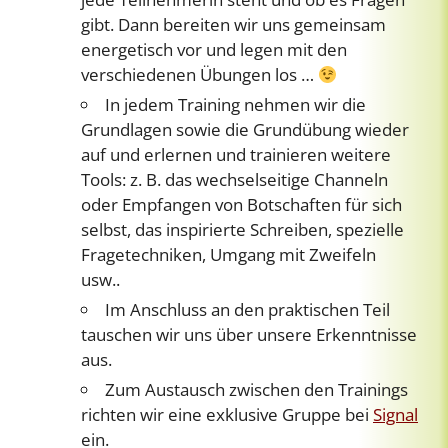
gibt. Dann bereiten wir uns gemeinsam
energetisch vor und legen mit den
verschiedenen Übungen los …
In jedem Training nehmen wir die
Grundlagen sowie die Grundübung wieder
auf und erlernen und trainieren weitere
Tools: z. B. das wechselseitige Channeln
oder Empfangen von Botschaften für sich
selbst, das inspirierte Schreiben, spezielle
Fragetechniken, Umgang mit Zweifeln
usw..
Im Anschluss an den praktischen Teil
tauschen wir uns über unsere Erkenntnisse
aus.
Zum Austausch zwischen den Trainings
richten wir eine exklusive Gruppe bei
Signal
ein.