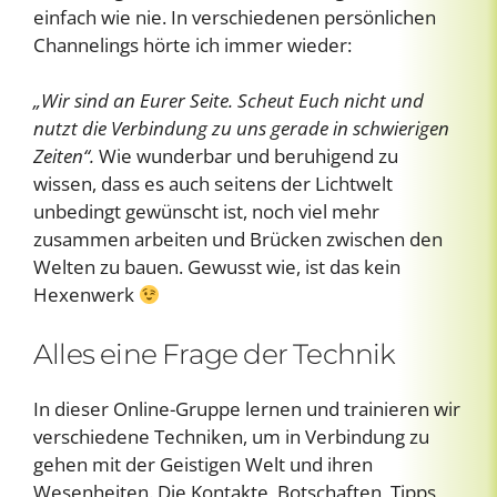
einfach wie nie. In verschiedenen persönlichen
Channelings hörte ich immer wieder:
„Wir sind an Eurer Seite. Scheut Euch nicht und
nutzt die Verbindung zu uns gerade in schwierigen
Zeiten“.
Wie wunderbar und beruhigend zu
wissen, dass es auch seitens der Lichtwelt
unbedingt gewünscht ist, noch viel mehr
zusammen arbeiten und Brücken zwischen den
Welten zu bauen. Gewusst wie, ist das kein
Hexenwerk
Alles eine Frage der Technik
In dieser Online-Gruppe lernen und trainieren wir
verschiedene Techniken, um in Verbindung zu
gehen mit der Geistigen Welt und ihren
Wesenheiten. Die Kontakte, Botschaften, Tipps,