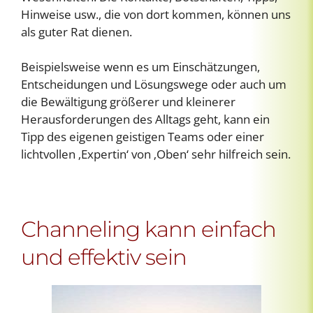
Hinweise usw., die von dort kommen, können uns
als guter Rat dienen.
Beispielsweise wenn es um Einschätzungen,
Entscheidungen und Lösungswege oder auch um
die Bewältigung größerer und kleinerer
Herausforderungen des Alltags geht, kann ein
Tipp des eigenen geistigen Teams oder einer
lichtvollen ‚Expertin‘ von ‚Oben‘ sehr hilfreich sein.
Channeling kann einfach
und effektiv sein