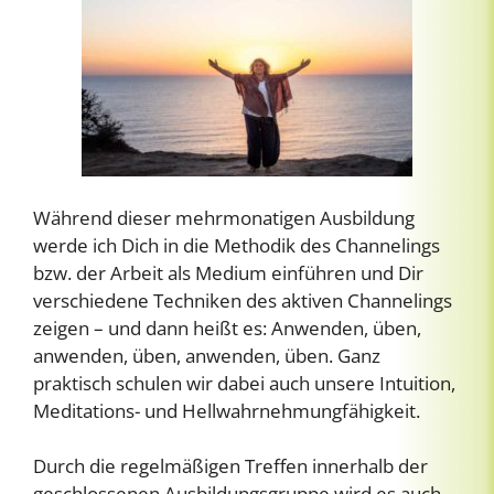
Während dieser mehrmonatigen Ausbildung
werde ich Dich in die Methodik des Channelings
bzw. der Arbeit als Medium einführen und Dir
verschiedene Techniken des aktiven Channelings
zeigen – und dann heißt es: Anwenden, üben,
anwenden, üben, anwenden, üben. Ganz
praktisch schulen wir dabei auch unsere Intuition,
Meditations- und Hellwahrnehmungfähigkeit.
Durch die regelmäßigen Treffen innerhalb der
geschlossenen Ausbildungsgruppe wird es auch