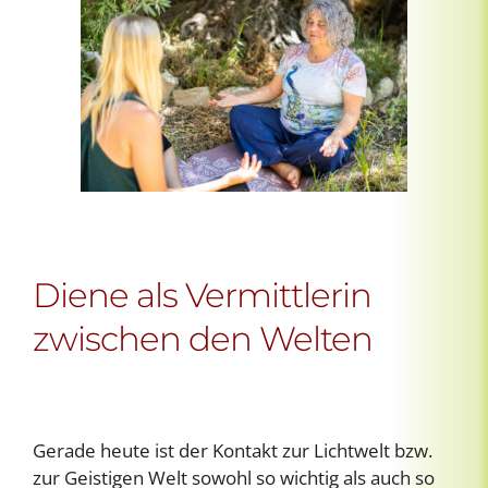
Diene als Vermittlerin
zwischen den Welten
Gerade heute ist der Kontakt zur Lichtwelt bzw.
zur Geistigen Welt sowohl so wichtig als auch so