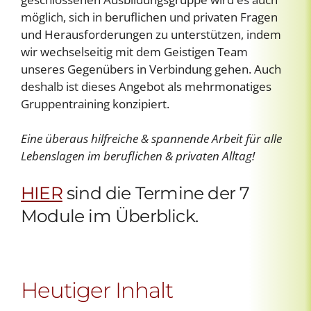
möglich, sich in beruflichen und privaten Fragen
und Herausforderungen zu unterstützen, indem
wir wechselseitig mit dem Geistigen Team
unseres Gegenübers in Verbindung gehen. Auch
deshalb ist dieses Angebot als mehrmonatiges
Gruppentraining konzipiert.
Eine überaus hilfreiche & spannende Arbeit für alle
Lebenslagen im beruflichen & privaten Alltag!
HIER
sind die Termine der 7
Module im Überblick.
Heutiger Inhalt