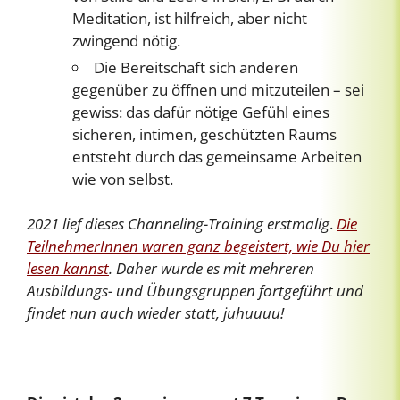
Meditation, ist hilfreich, aber nicht
zwingend nötig.
Die Bereitschaft sich anderen
gegenüber zu öffnen und mitzuteilen – sei
gewiss: das dafür nötige Gefühl eines
sicheren, intimen, geschützten Raums
entsteht durch das gemeinsame Arbeiten
wie von selbst.
2021 lief dieses Channeling-Training erstmalig
.
Die
TeilnehmerInnen waren ganz begeistert, wie Du hier
lesen kannst
. Daher wurde es mit mehreren
Ausbildungs- und Übungsgruppen fortgeführt und
findet nun auch wieder statt, juhuuuu!