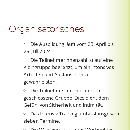
Organisatorisches
Die Ausbildung läuft vom 23. April bis
26. Juli 2024.
Die Teilnehmerinnenzahl ist auf eine
Kleingruppe begrenzt, um ein intensives
Arbeiten und Austauschen zu
gewährleisten.
Die TeilnehmerInnen bilden eine
geschlossene Gruppe. Dies dient dem
Gefühl von Sicherheit und Intimität.
Das Intensiv-Training umfasst insgesamt
sieben Termine.
Die Wahl verschiedener Wochentage