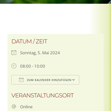
DATUM / ZEIT
Sonntag, 5. Mai 2024
08:00 - 10:00
ZUM KALENDER HINZUFÜGEN
ICS herunterladen
Google Kale
VERANSTALTUNGSORT
Online