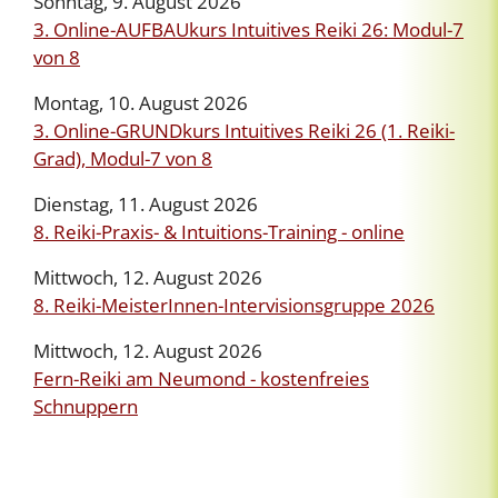
Sonntag, 9. August 2026
3. Online-AUFBAUkurs Intuitives Reiki 26: Modul-7
von 8
Montag, 10. August 2026
3. Online-GRUNDkurs Intuitives Reiki 26 (1. Reiki-
Grad), Modul-7 von 8
Dienstag, 11. August 2026
8. Reiki-Praxis- & Intuitions-Training - online
Mittwoch, 12. August 2026
8. Reiki-MeisterInnen-Intervisionsgruppe 2026
Mittwoch, 12. August 2026
Fern-Reiki am Neumond - kostenfreies
Schnuppern