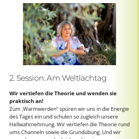
2. Session: Am Weltlachtag
Wir vertiefen die Theorie und wenden sie
praktisch an!
Zum ‚Warmwerden“ spüren wir uns in die Energie
des Tages ein und schulen so zugleich unsere
Hellwahrnehmung. Wir vertiefen die Theorie rund
ums Channeln sowie die Grundübung. Und wir