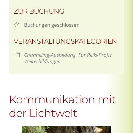
ZUR BUCHUNG
Buchungen geschlossen
VERANSTALTUNGSKATEGORIEN
Channeling-Ausbildung
Für Reiki-Profis
Weiterbildungen
Kommunikation mit
der Lichtwelt