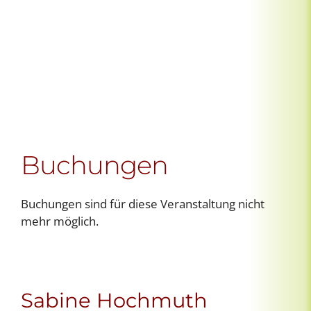
Buchungen
Buchungen sind für diese Veranstaltung nicht
mehr möglich.
Sabine Hochmuth