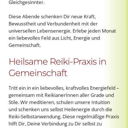
Gleichgesinnter.
Diese Abende schenken Dir neue Kraft,
Bewusstheit und Verbundenheit mit der
universellen Lebensenergie. Erlebe jeden Monat
ein liebevolles Feld aus Licht, Energie und
Gemeinschaft.
Heilsame Reiki-Praxis in
Gemeinschaft
Tritt ein in ein liebevolles, kraftvolles Energiefeld –
gemeinsam mit ReikianerInnen aller Grade und
Stile. Wir meditieren, schulen unsere Intuition
und schenken uns selbst Heilenergie durch die
Reiki-Selbstanwendung. Diese regelmäßige Praxis
hilft Dir, Deine Verbindung zu Dir selbst zu