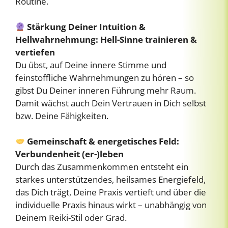
Routine.
Stärkung Deiner Intuition &
Hellwahrnehmung: Hell-Sinne trainieren &
vertiefen
Du übst, auf Deine innere Stimme und
feinstoffliche Wahrnehmungen zu hören – so
gibst Du Deiner inneren Führung mehr Raum.
Damit wächst auch Dein Vertrauen in Dich selbst
bzw. Deine Fähigkeiten.
Gemeinschaft & energetisches Feld:
Verbundenheit (er-)leben
Durch das Zusammenkommen entsteht ein
starkes unterstützendes, heilsames Energiefeld,
das Dich trägt, Deine Praxis vertieft und über die
individuelle Praxis hinaus wirkt – unabhängig von
Deinem Reiki-Stil oder Grad.