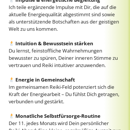
Ich teile ergänzende Impulse mit Dir, die auf die
aktuelle Energiequalität abgestimmt sind sowie
als unterstützende Botschaften aus der geistigen
Welt zu uns kommen.
Intuition & Bewusstsein stärken
Du lernst, feinstoffliche Wahrnehmungen
bewusster zu spüren, Deiner inneren Stimme zu
vertrauen und Reiki intuitiver anzuwenden.
Energie in Gemeinschaft
Im gemeinsamen Reiki-Feld potenziert sich die
Kraft der Energiearbeit – Du fühlst Dich getragen,
verbunden und gestärkt.
Monatliche Selbstfürsorge-Routine
Der 11. jedes Monats wird Dein persönlicher