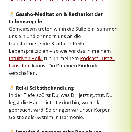
Gassho-Meditation & Rezitation der
Lebensregeln
Gemeinsam treten wir in die Stille ein, stimmen
uns ein und erinnern uns an die
transformierende Kraft der Reiki-
Lebensprinzipien – so wie wir das in meinem
Intuitiven Reiki
tun: In meinem
Podcast Lust zu
Lauschen
kannst Du Dir einen Eindruck
verschaffen.
Reiki-Selbstbehandlung
In der Tiefe spürst Du, was Dir jetzt guttut. Du
legst die Hände intuitiv dorthin, wo Reiki
gebraucht wird. So bringen wir unser Körper-
Geist-Seele-System in Harmonie.
Impulse & energetische Begleitung