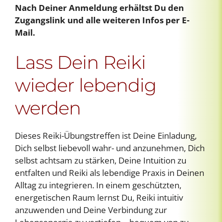
Nach Deiner Anmeldung erhältst Du den
Zugangslink und alle weiteren Infos per E-
Mail.
Lass Dein Reiki
wieder lebendig
werden
Dieses Reiki-Übungstreffen ist Deine Einladung,
Dich selbst liebevoll wahr- und anzunehmen, Dich
selbst achtsam zu stärken, Deine Intuition zu
entfalten und Reiki als lebendige Praxis in Deinen
Alltag zu integrieren. In einem geschützten,
energetischen Raum lernst Du, Reiki intuitiv
anzuwenden und Deine Verbindung zur