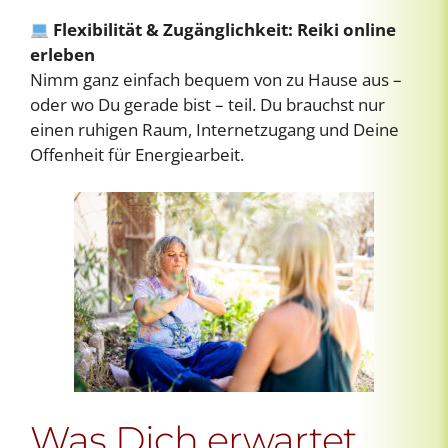
Flexibilität & Zugänglichkeit: Reiki online
erleben
Nimm ganz einfach bequem von zu Hause aus –
oder wo Du gerade bist – teil. Du brauchst nur
einen ruhigen Raum, Internetzugang und Deine
Offenheit für Energiearbeit.
Was Dich erwartet