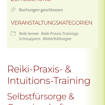
Buchungen geschlossen
VERANSTALTUNGSKATEGORIEN
Reiki lernen
Reiki-Praxis-Trainings
Schnuppern
Weiterbildungen
Reiki-Praxis- &
Intuitions-Training
Selbstfürsorge &