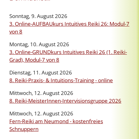
Sonntag, 9. August 2026
3. Online-AUFBAUkurs Intuitives Reiki 26: Modul-7
von 8
Montag, 10. August 2026
3. Online-GRUNDkurs Intuitives Reiki 26 (1. Reiki-
Grad), Modul-7 von 8
Dienstag, 11. August 2026
8. Reiki-Praxis- & Intuitions-Training - online
Mittwoch, 12. August 2026
8. Reiki-MeisterInnen-Intervisionsgruppe 2026
Mittwoch, 12. August 2026
Fern-Reiki am Neumond - kostenfreies
Schnuppern