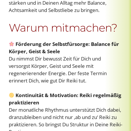
stärken und in Deinen Alltag mehr Balance,
Achtsamkeit und Selbstliebe zu bringen.
Warum mitmachen?
Förderung der Selbstfürsorge: Balance für
Körper, Geist & Seele
Du nimmst Dir bewusst Zeit für Dich und
versorgst Körper, Geist und Seele mit
regenerierender Energie. Der feste Termin
erinnert Dich, wie gut Dir Reiki tut.
Kontinuität & Motivation: Reiki regelmäßig
praktizieren
Der monatliche Rhythmus unterstützt Dich dabei,
dranzubleiben und nicht nur ‚ab und zu‘ Reiki zu
praktizieren. So bringst Du Struktur in Deine Reiki-