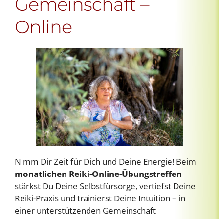
Gemeinschaft –
Online
Nimm Dir Zeit für Dich und Deine Energie! Beim
monatlichen Reiki-Online-Übungstreffen
stärkst Du Deine Selbstfürsorge, vertiefst Deine
Reiki-Praxis und trainierst Deine Intuition – in
einer unterstützenden Gemeinschaft