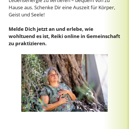
Lebensenergie zu vertiefen – bequem von zu
Hause aus. Schenke Dir eine Auszeit für Körper,
Geist und Seele!
Melde Dich jetzt an und erlebe, wie
wohltuend es ist, Reiki online in Gemeinschaft
zu praktizieren.