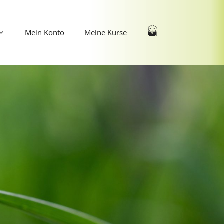
Mein Konto
Meine Kurse