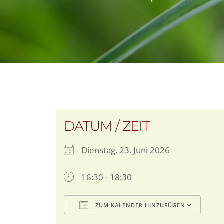
DATUM / ZEIT
Dienstag, 23. Juni 2026
16:30 - 18:30
ZUM KALENDER HINZUFÜGEN