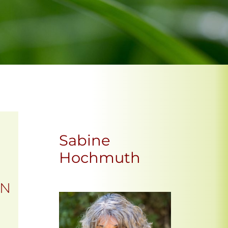
Sabine
Hochmuth
EN