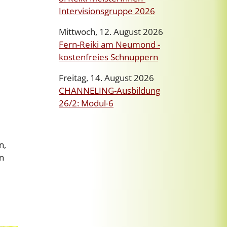
Intervisionsgruppe 2026
Mittwoch, 12. August 2026
Fern-Reiki am Neumond -
kostenfreies Schnuppern
Freitag, 14. August 2026
CHANNELING-Ausbildung
26/2: Modul-6
n,
n