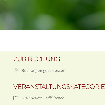
ZUR BUCHUNG
Buchungen geschlossen
VERANSTALTUNGSKATEGORI
Grundkurse
Reiki lernen