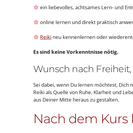
ein liebevolles, achtsames Lern- und En
online lernen und direkt praktisch anwe
Reiki
neu kennenlernen oder wiederen
Es sind keine Vorkenntnisse nötig.
Wunsch nach Freiheit, 
Sei dabei, wenn Du lernen möchtest, Dich 
Reiki als Quelle von Ruhe, Klarheit und Le
aus Deiner Mitte heraus zu gestalten.
Nach dem Kurs 