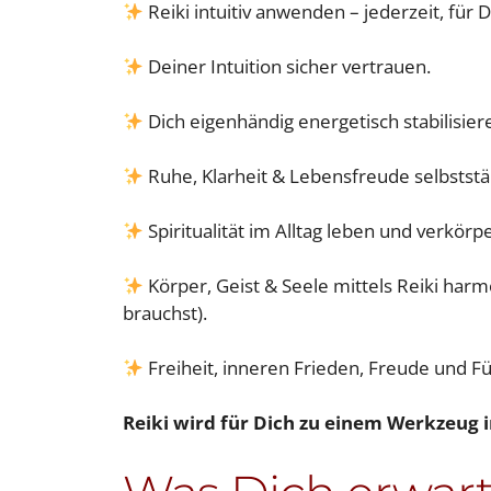
Reiki intuitiv anwenden – jederzeit, für 
Deiner Intuition sicher vertrauen.
Dich eigenhändig energetisch stabilisier
Ruhe, Klarheit & Lebensfreude selbststä
Spiritualität im Alltag leben und verkörp
Körper, Geist & Seele mittels Reiki harm
brauchst).
Freiheit, inneren Frieden, Freude und Fü
Reiki wird für Dich zu einem Werkzeug in