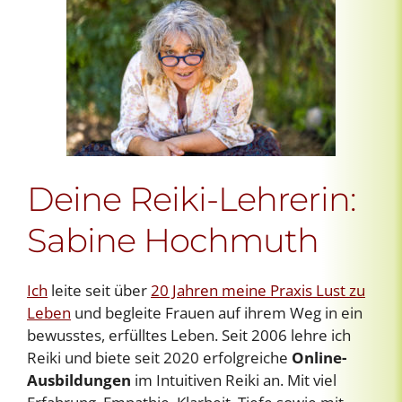
Deine Reiki-Lehrerin:
Sabine Hochmuth
Ich
leite seit über
20 Jahren meine Praxis Lust zu
Leben
und begleite Frauen auf ihrem Weg in ein
bewusstes, erfülltes Leben. Seit 2006 lehre ich
Reiki und biete seit 2020 erfolgreiche
Online-
Ausbildungen
im Intuitiven Reiki an. Mit viel