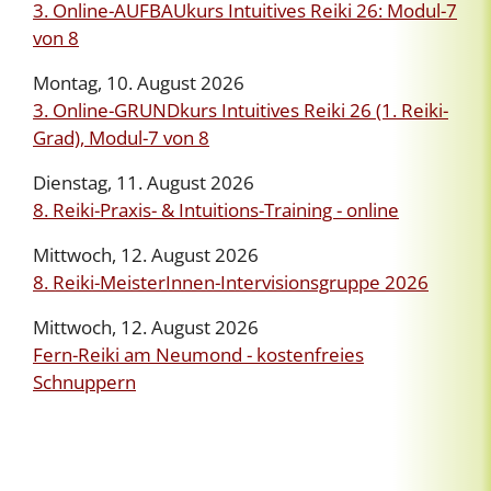
3. Online-AUFBAUkurs Intuitives Reiki 26: Modul-7
von 8
Montag, 10. August 2026
3. Online-GRUNDkurs Intuitives Reiki 26 (1. Reiki-
Grad), Modul-7 von 8
Dienstag, 11. August 2026
8. Reiki-Praxis- & Intuitions-Training - online
Mittwoch, 12. August 2026
8. Reiki-MeisterInnen-Intervisionsgruppe 2026
Mittwoch, 12. August 2026
Fern-Reiki am Neumond - kostenfreies
Schnuppern