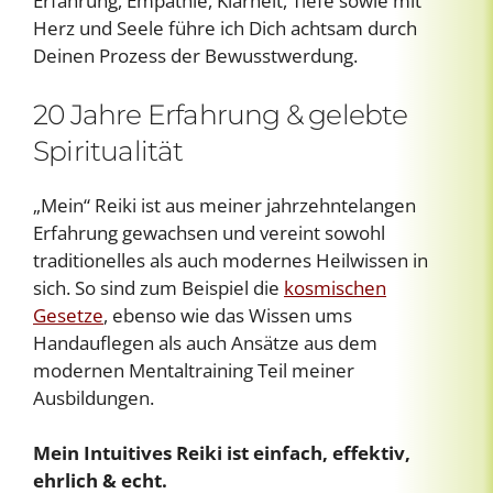
Erfahrung, Empathie, Klarheit, Tiefe sowie mit
Herz und Seele führe ich Dich achtsam durch
Deinen Prozess der Bewusstwerdung.
20 Jahre Erfahrung & gelebte
Spiritualität
„Mein“ Reiki ist aus meiner jahrzehntelangen
Erfahrung gewachsen und vereint sowohl
traditionelles als auch modernes Heilwissen in
sich. So sind zum Beispiel die
kosmischen
Gesetze
, ebenso wie das Wissen ums
Handauflegen als auch Ansätze aus dem
modernen Mentaltraining Teil meiner
Ausbildungen.
Mein Intuitives Reiki ist einfach, effektiv,
ehrlich & echt.