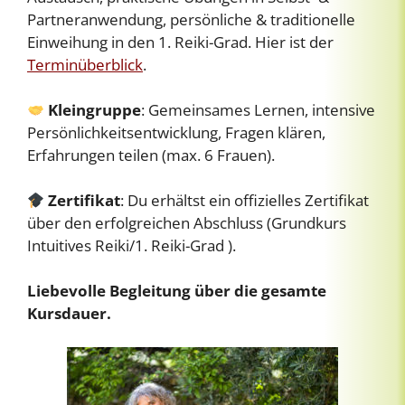
Partneranwendung, persönliche & traditionelle
Einweihung in den 1. Reiki-Grad. Hier ist der
Terminüberblick
.
Kleingruppe
: Gemeinsames Lernen, intensive
Persönlichkeitsentwicklung, Fragen klären,
Erfahrungen teilen (max. 6 Frauen).
Zertifikat
: Du erhältst ein offizielles Zertifikat
über den erfolgreichen Abschluss (Grundkurs
Intuitives Reiki/1. Reiki-Grad ).
Liebevolle Begleitung über die gesamte
Kursdauer.