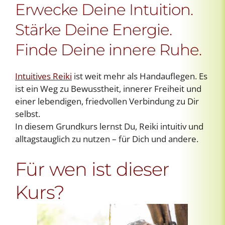
Erwecke Deine Intuition.
Stärke Deine Energie.
Finde Deine innere Ruhe.
Intuitives Reiki
ist weit mehr als Handauflegen. Es
ist ein Weg zu Bewusstheit, innerer Freiheit und
einer lebendigen, friedvollen Verbindung zu Dir
selbst.
In diesem Grundkurs lernst Du, Reiki intuitiv und
alltagstauglich zu nutzen – für Dich und andere.
Für wen ist dieser
Kurs?