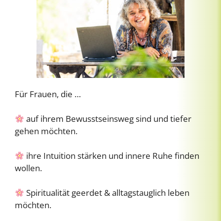
Für Frauen, die …
auf ihrem Bewusstseinsweg sind und tiefer
gehen möchten.
ihre Intuition stärken und innere Ruhe finden
wollen.
Spiritualität geerdet & alltagstauglich leben
möchten.