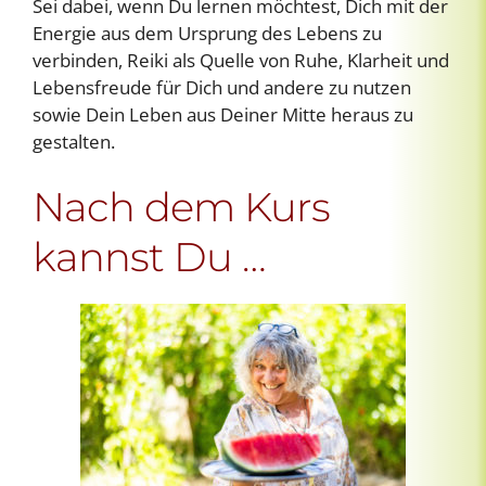
Sei dabei, wenn Du lernen möchtest, Dich mit der
Energie aus dem Ursprung des Lebens zu
verbinden, Reiki als Quelle von Ruhe, Klarheit und
Lebensfreude für Dich und andere zu nutzen
sowie Dein Leben aus Deiner Mitte heraus zu
gestalten.
Nach dem Kurs
kannst Du …