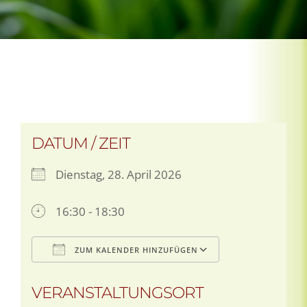
DATUM / ZEIT
Dienstag, 28. April 2026
16:30 - 18:30
ZUM KALENDER HINZUFÜGEN
ICS herunterladen
Google Kalen
VERANSTALTUNGSORT