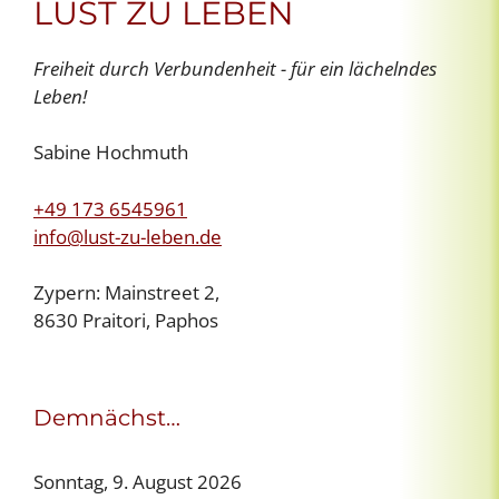
LUST ZU LEBEN
Freiheit durch Verbundenheit - für ein lächelndes
Leben!
Sabine Hochmuth
+49 173 6545961
info@lust-zu-leben.de
Zypern: Mainstreet 2,
8630 Praitori, Paphos
Demnächst…
Sonntag, 9. August 2026