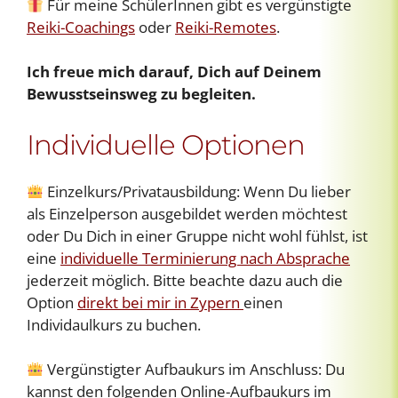
Für meine SchülerInnen gibt es vergünstigte
Reiki-Coachings
oder
Reiki-Remotes
.
Ich freue mich darauf, Dich auf Deinem
Bewusstseinsweg zu begleiten.
Individuelle Optionen
Einzelkurs/Privatausbildung: Wenn Du lieber
als Einzelperson ausgebildet werden möchtest
oder Du Dich in einer Gruppe nicht wohl fühlst, ist
eine
individuelle Terminierung nach Absprache
jederzeit möglich. Bitte beachte dazu auch die
Option
direkt bei mir in Zypern
einen
Individaulkurs zu buchen.
Vergünstigter Aufbaukurs im Anschluss: Du
kannst den folgenden Online-Aufbaukurs im