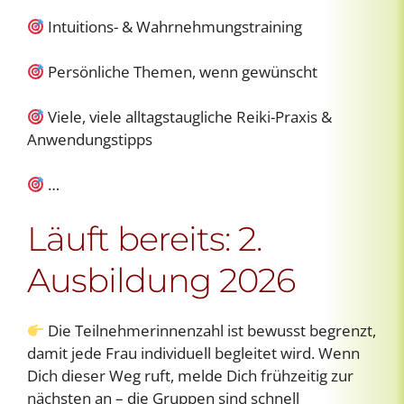
Intuitions- & Wahrnehmungstraining
Persönliche Themen, wenn gewünscht
Viele, viele alltagstaugliche Reiki-Praxis &
Anwendungstipps
…
Läuft bereits: 2.
Ausbildung 2026
Die Teilnehmerinnenzahl ist bewusst begrenzt,
damit jede Frau individuell begleitet wird. Wenn
Dich dieser Weg ruft, melde Dich frühzeitig zur
nächsten an – die Gruppen sind schnell