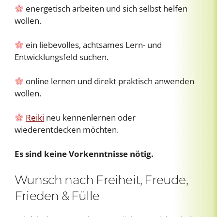
energetisch arbeiten und sich selbst helfen
wollen.
ein liebevolles, achtsames Lern- und
Entwicklungsfeld suchen.
online lernen und direkt praktisch anwenden
wollen.
Reiki
neu kennenlernen oder
wiederentdecken möchten.
Es sind keine Vorkenntnisse nötig.
Wunsch nach Freiheit, Freude,
Frieden & Fülle