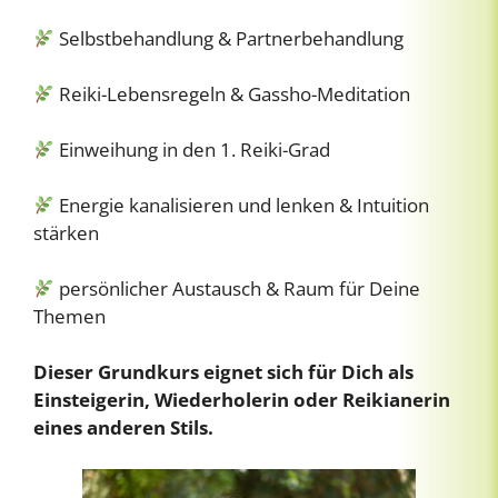
Selbstbehandlung & Partnerbehandlung
Reiki-Lebensregeln & Gassho-Meditation
Einweihung in den 1. Reiki-Grad
Energie kanalisieren und lenken & Intuition
stärken
persönlicher Austausch & Raum für Deine
Themen
Dieser Grundkurs eignet sich für Dich als
Einsteigerin, Wiederholerin oder Reikianerin
eines anderen Stils.