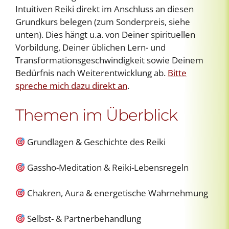
Intuitiven Reiki direkt im Anschluss an diesen
Grundkurs belegen (zum Sonderpreis, siehe
unten). Dies hängt u.a. von Deiner spirituellen
Vorbildung, Deiner üblichen Lern- und
Transformationsgeschwindigkeit sowie Deinem
Bedürfnis nach Weiterentwicklung ab.
Bitte
spreche mich dazu direkt an
.
Themen im Überblick
Grundlagen & Geschichte des Reiki
Gassho-Meditation & Reiki-Lebensregeln
Chakren, Aura & energetische Wahrnehmung
Selbst- & Partnerbehandlung