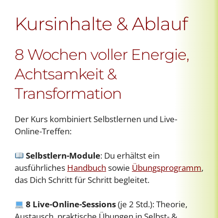
Kursinhalte & Ablauf
8 Wochen voller Energie,
Achtsamkeit &
Transformation
Der Kurs kombiniert Selbstlernen und Live-
Online-Treffen:
Selbstlern-Module
: Du erhältst ein
ausführliches
Handbuch
sowie
Übungsprogramm
,
das Dich Schritt für Schritt begleitet.
8 Live-Online-Sessions
(je 2 Std.): Theorie,
Austausch, praktische Übungen in Selbst- &