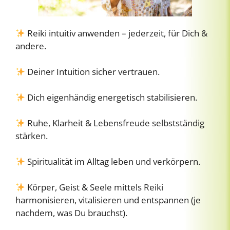
Reiki intuitiv anwenden – jederzeit, für Dich &
andere.
Deiner Intuition sicher vertrauen.
Dich eigenhändig energetisch stabilisieren.
Ruhe, Klarheit & Lebensfreude selbstständig
stärken.
Spiritualität im Alltag leben und verkörpern.
Körper, Geist & Seele mittels Reiki
harmonisieren, vitalisieren und entspannen (je
nachdem, was Du brauchst).