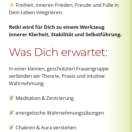
Freiheit, inneren Frieden, Freude und Fülle in
Dein Leben integrieren.
Reiki wird für Dich zu einem Werkzeug
innerer Klarheit, Stabilität und Selbstführung.
Was Dich erwartet:
In einer kleinen, geschützten Frauengruppe
verbinden wir Theorie, Praxis und intuitive
Wahrnehmung:
Meditation & Zentrierung
energetische Wahrnehmungsübungen
Chakren & Aura verstehen