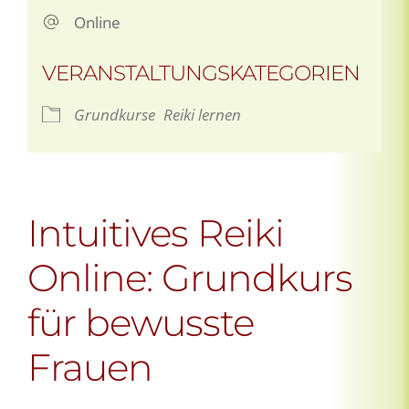
Online
VERANSTALTUNGSKATEGORIEN
Grundkurse
Reiki lernen
Intuitives Reiki
Online: Grundkurs
für bewusste
Frauen