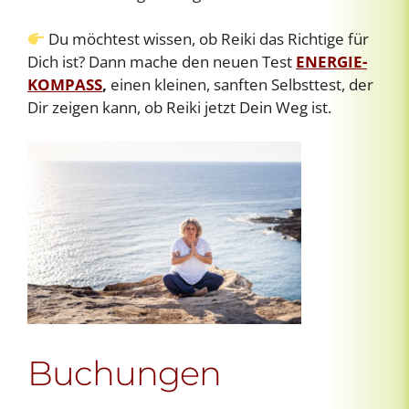
Du möchtest wissen, ob Reiki das Richtige für
Dich ist? Dann mache den neuen Test
ENERGIE-
KOMPASS
,
einen kleinen, sanften Selbsttest, der
Dir zeigen kann, ob Reiki jetzt Dein Weg ist.
Buchungen