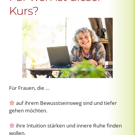
Kurs?
Für Frauen, die …
auf ihrem Bewusstseinsweg sind und tiefer
gehen möchten.
ihre Intuition stärken und innere Ruhe finden
wollen.