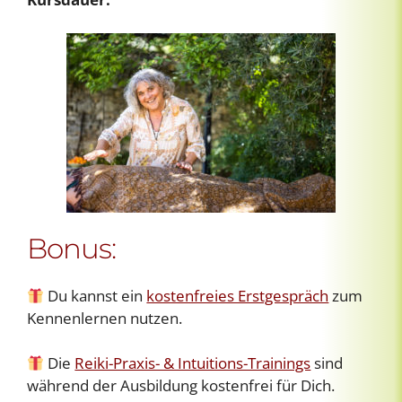
Bonus:
Du kannst ein
kostenfreies Erstgespräch
zum
Kennenlernen nutzen.
Die
Reiki-Praxis- & Intuitions-Trainings
sind
während der Ausbildung kostenfrei für Dich.