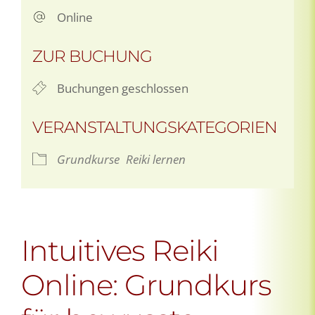
Online
ZUR BUCHUNG
Buchungen geschlossen
VERANSTALTUNGSKATEGORIEN
Grundkurse
Reiki lernen
Intuitives Reiki
Online: Grundkurs