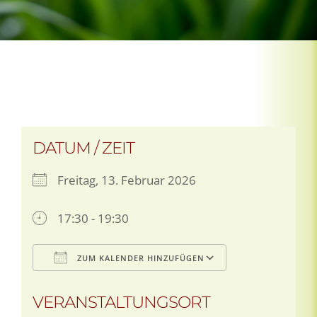
DATUM / ZEIT
Freitag, 13. Februar 2026
17:30 - 19:30
ZUM KALENDER HINZUFÜGEN
ICS herunterladen
Google Kale
VERANSTALTUNGSORT