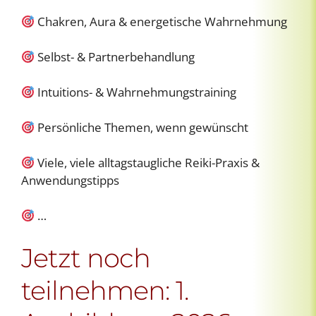
Chakren, Aura & energetische Wahrnehmung
Selbst- & Partnerbehandlung
Intuitions- & Wahrnehmungstraining
Persönliche Themen, wenn gewünscht
Viele, viele alltagstaugliche Reiki-Praxis &
Anwendungstipps
…
Jetzt noch
teilnehmen: 1.