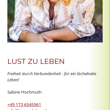
LUST ZU LEBEN
Freiheit durch Verbundenheit - für ein lächelndes
Leben!
Sabine Hochmuth
+49 173 6545961