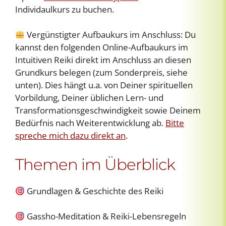
Individaulkurs zu buchen.
Vergünstigter Aufbaukurs im Anschluss: Du
kannst den folgenden Online-Aufbaukurs im
Intuitiven Reiki direkt im Anschluss an diesen
Grundkurs belegen (zum Sonderpreis, siehe
unten). Dies hängt u.a. von Deiner spirituellen
Vorbildung, Deiner üblichen Lern- und
Transformationsgeschwindigkeit sowie Deinem
Bedürfnis nach Weiterentwicklung ab.
Bitte
spreche mich dazu direkt an
.
Themen im Überblick
Grundlagen & Geschichte des Reiki
Gassho-Meditation & Reiki-Lebensregeln