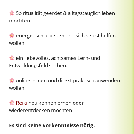
Spiritualität geerdet & alltagstauglich leben
möchten.
energetisch arbeiten und sich selbst helfen
wollen.
ein liebevolles, achtsames Lern- und
Entwicklungsfeld suchen.
online lernen und direkt praktisch anwenden
wollen.
Reiki
neu kennenlernen oder
wiederentdecken möchten.
Es sind keine Vorkenntnisse nötig.