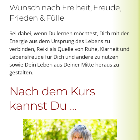
Wunsch nach Freiheit, Freude,
Frieden & Fülle
Sei dabei, wenn Du lernen möchtest, Dich mit der
Energie aus dem Ursprung des Lebens zu
verbinden, Reiki als Quelle von Ruhe, Klarheit und
Lebensfreude für Dich und andere zu nutzen
sowie Dein Leben aus Deiner Mitte heraus zu
gestalten.
Nach dem Kurs
kannst Du …