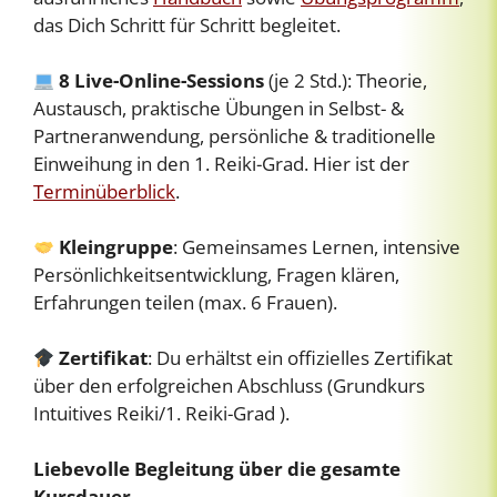
das Dich Schritt für Schritt begleitet.
8 Live-Online-Sessions
(je 2 Std.): Theorie,
Austausch, praktische Übungen in Selbst- &
Partneranwendung, persönliche & traditionelle
Einweihung in den 1. Reiki-Grad. Hier ist der
Terminüberblick
.
Kleingruppe
: Gemeinsames Lernen, intensive
Persönlichkeitsentwicklung, Fragen klären,
Erfahrungen teilen (max. 6 Frauen).
Zertifikat
: Du erhältst ein offizielles Zertifikat
über den erfolgreichen Abschluss (Grundkurs
Intuitives Reiki/1. Reiki-Grad ).
Liebevolle Begleitung über die gesamte
Kursdauer.