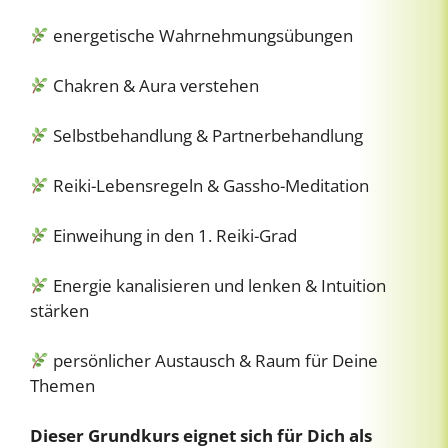
energetische Wahrnehmungsübungen
Chakren & Aura verstehen
Selbstbehandlung & Partnerbehandlung
Reiki-Lebensregeln & Gassho-Meditation
Einweihung in den 1. Reiki-Grad
Energie kanalisieren und lenken & Intuition
stärken
persönlicher Austausch & Raum für Deine
Themen
Dieser Grundkurs eignet sich für Dich als