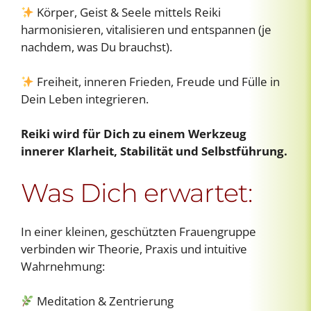
Körper, Geist & Seele mittels Reiki
harmonisieren, vitalisieren und entspannen (je
nachdem, was Du brauchst).
Freiheit, inneren Frieden, Freude und Fülle in
Dein Leben integrieren.
Reiki wird für Dich zu einem Werkzeug
innerer Klarheit, Stabilität und Selbstführung.
Was Dich erwartet:
In einer kleinen, geschützten Frauengruppe
verbinden wir Theorie, Praxis und intuitive
Wahrnehmung:
Meditation & Zentrierung