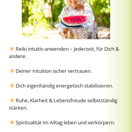
Reiki intuitiv anwenden – jederzeit, für Dich &
andere.
Deiner Intuition sicher vertrauen.
Dich eigenhändig energetisch stabilisieren.
Ruhe, Klarheit & Lebensfreude selbstständig
stärken.
Spiritualität im Alltag leben und verkörpern.