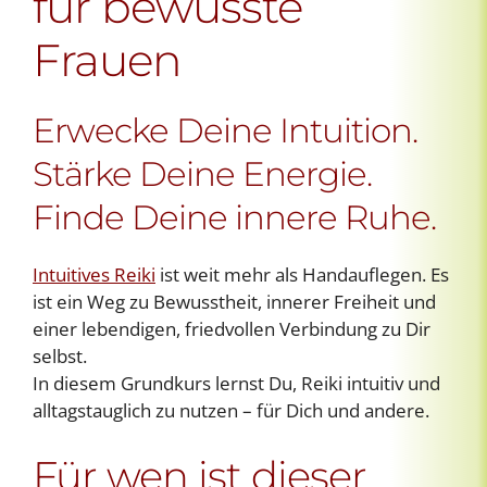
für bewusste
Frauen
Erwecke Deine Intuition.
Stärke Deine Energie.
Finde Deine innere Ruhe.
Intuitives Reiki
ist weit mehr als Handauflegen. Es
ist ein Weg zu Bewusstheit, innerer Freiheit und
einer lebendigen, friedvollen Verbindung zu Dir
selbst.
In diesem Grundkurs lernst Du, Reiki intuitiv und
alltagstauglich zu nutzen – für Dich und andere.
Für wen ist dieser