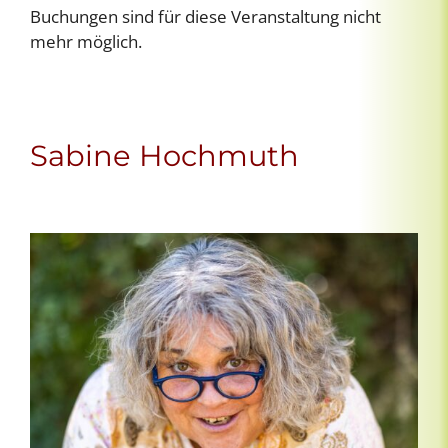
Buchungen sind für diese Veranstaltung nicht
mehr möglich.
Sabine Hochmuth