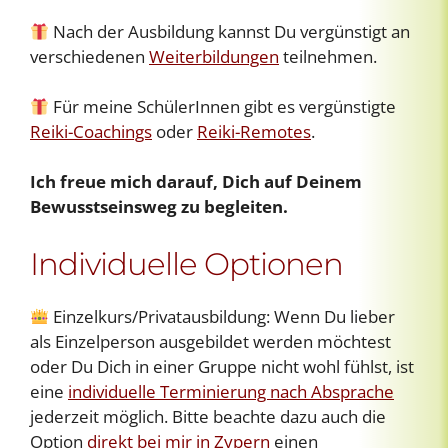
Nach der Ausbildung kannst Du vergünstigt an
verschiedenen
Weiterbildungen
teilnehmen.
Für meine SchülerInnen gibt es vergünstigte
Reiki-Coachings
oder
Reiki-Remotes
.
Ich freue mich darauf, Dich auf Deinem
Bewusstseinsweg zu begleiten.
Individuelle Optionen
Einzelkurs/Privatausbildung: Wenn Du lieber
als Einzelperson ausgebildet werden möchtest
oder Du Dich in einer Gruppe nicht wohl fühlst, ist
eine
individuelle Terminierung nach Absprache
jederzeit möglich. Bitte beachte dazu auch die
Option
direkt bei mir in Zypern
einen