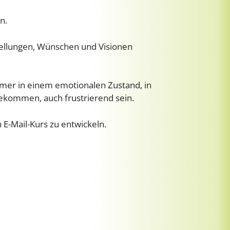
n.
stellungen, Wünschen und Visionen
mer in einem emotionalen Zustand, in
ekommen, auch frustrierend sein.
 E-Mail-Kurs zu entwickeln.