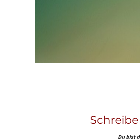
Schreibe
Du bist d