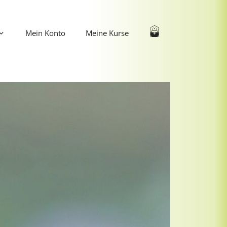
Mein Konto
Meine Kurse