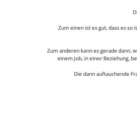
D
Zum einen ist es gut, dass es so
Zum anderen kann es gerade dann, we
einem Job, in einer Beziehung, 
Die dann auftauchende Frag