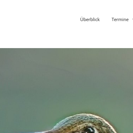
Überblick
Termine