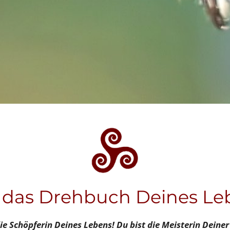
 das Drehbuch Deines Le
ie Schöpferin Deines Lebens! Du bist die Meisterin Deiner