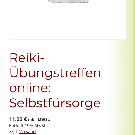
Reiki-
Übungstreffen
online:
Selbstfürsorge
11,00
€
inkl. MWSt.
Enthält 19% MwSt.
zzgl.
Versand