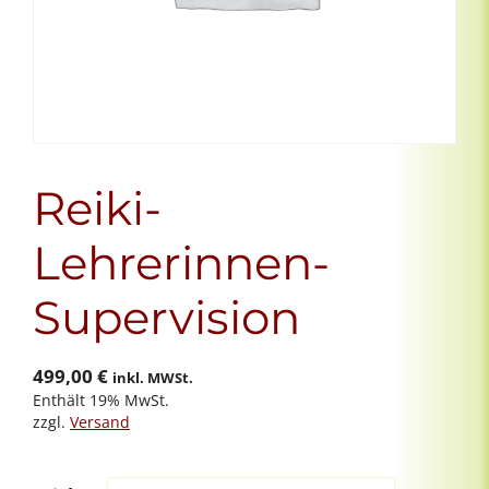
Reiki-
Lehrerinnen-
Supervision
499,00
€
inkl. MWSt.
Enthält 19% MwSt.
zzgl.
Versand