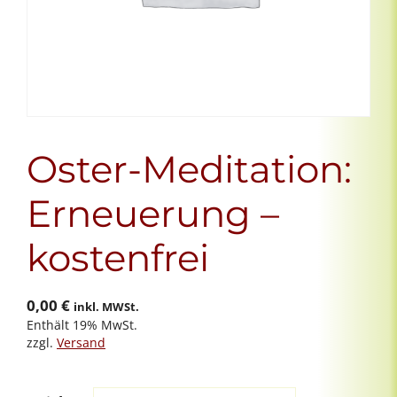
Oster-Meditation:
Erneuerung –
kostenfrei
0,00
€
inkl. MWSt.
Enthält 19% MwSt.
zzgl.
Versand