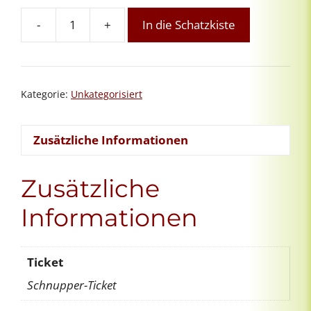
-
+
In die Schatzkiste
Orientierungsgespräch
Menge
Kategorie:
Unkategorisiert
Zusätzliche Informationen
Zusätzliche
Informationen
Ticket
Schnupper-Ticket