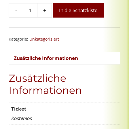
-
+
In die Schatzkiste
Orientierungsgespräch
Menge
Kategorie:
Unkategorisiert
Zusätzliche Informationen
Zusätzliche
Informationen
Ticket
Kostenlos