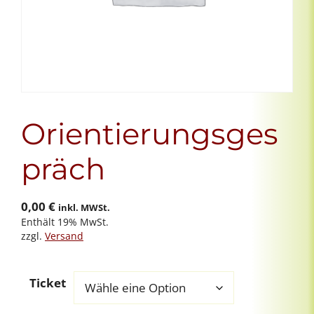
Orientierungsges
präch
0,00
€
inkl. MWSt.
Enthält 19% MwSt.
zzgl.
Versand
Ticket