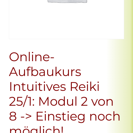
Online-
Aufbaukurs
Intuitives Reiki
25/1: Modul 2 von
8 -> Einstieg noch
möglich!