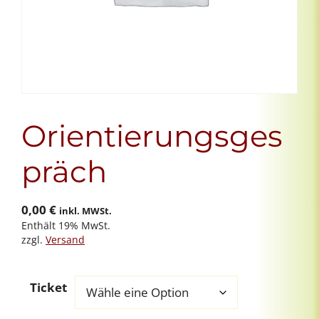
Orientierungsges
präch
0,00
€
inkl. MWSt.
Enthält 19% MwSt.
zzgl.
Versand
Ticket