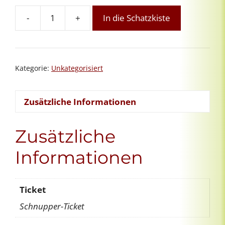
-
+
In die Schatzkiste
Orientierungsgespräch
Menge
Kategorie:
Unkategorisiert
Zusätzliche Informationen
Zusätzliche
Informationen
Ticket
Schnupper-Ticket