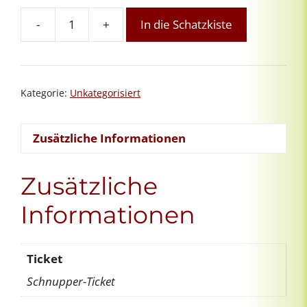
-
+
In die Schatzkiste
Orientierungsgespräch
Menge
Kategorie:
Unkategorisiert
Zusätzliche Informationen
Zusätzliche
Informationen
Ticket
Schnupper-Ticket