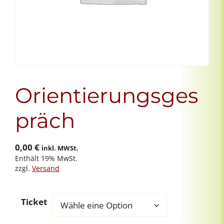
Orientierungsges
präch
0,00
€
inkl. MWSt.
Enthält 19% MwSt.
zzgl.
Versand
Ticket