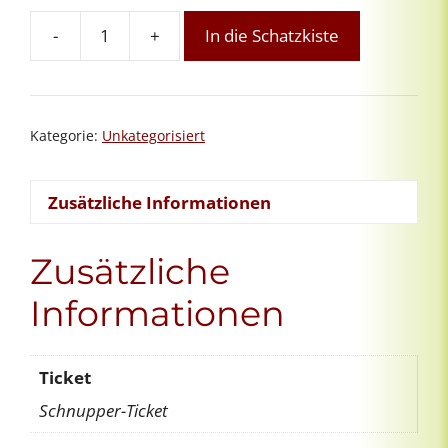
-
+
In die Schatzkiste
Orientierungsgespräch
Menge
Kategorie:
Unkategorisiert
Zusätzliche Informationen
Zusätzliche
Informationen
Ticket
Schnupper-Ticket