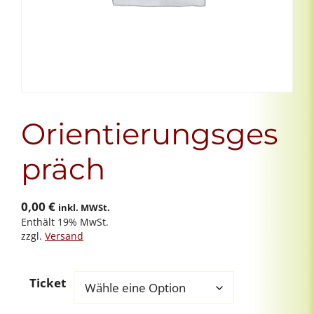
Orientierungsges
präch
0,00
€
inkl. MWSt.
Enthält 19% MwSt.
zzgl.
Versand
Ticket