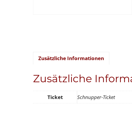
Zusätzliche Informationen
Zusätzliche Inform
Ticket
Schnupper-Ticket