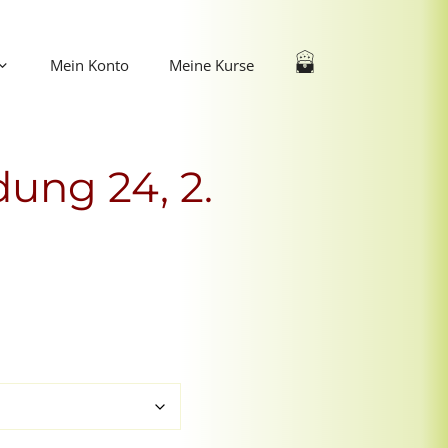
Mein Konto
Meine Kurse
ung 24, 2.