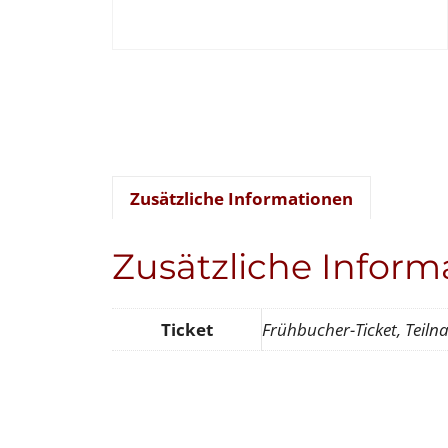
Zusätzliche Informationen
Zusätzliche Inform
Ticket
Frühbucher-Ticket, Teiln