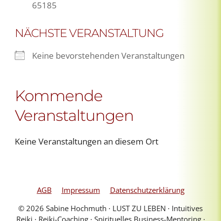
65185
NÄCHSTE VERANSTALTUNG
Keine bevorstehenden Veranstaltungen
Kommende
Veranstaltungen
Keine Veranstaltungen an diesem Ort
AGB
Impressum
Datenschutzerklärung
© 2026 Sabine Hochmuth ∙ LUST ZU LEBEN ∙ Intuitives
Reiki ∙ Reiki-Coaching ∙ Spirituelles Business-Mentoring ∙