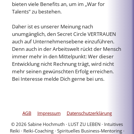
bieten viele Benefits an, um im „War for
Talents“ zu bestehen.
Daher ist es unserer Meinung nach
unumgänglich, den Secret Circle VERTRAUEN
auch auf Unternehmensebene einzuführen.
Denn auch in der Arbeitswelt rückt der Mensch
immer mehr in den Mittelpunkt: Wer dieser
Entwicklung nicht Rechnung trägt, wird nicht
mehr seinen gewünschten Erfolg erreichen.
Bei Interesse melde Dich gerne bei uns.
AGB
Impressum
Datenschutzerklärung
© 2026 Sabine Hochmuth ∙ LUST ZU LEBEN ∙ Intuitives
Reiki ∙ Reiki-Coaching ∙ Spirituelles Business-Mentoring ∙