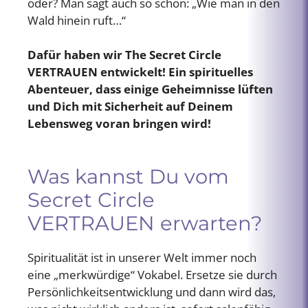
oder? Man sagt auch so schön: „Wie man in den
Wald hinein ruft…“
Dafür haben wir The Secret Circle
VERTRAUEN
entwickelt! Ein spirituelles
Abenteuer, dass einige Geheimnisse lüften
und Dich mit Sicherheit auf Deinem
Lebensweg voran bringen wird!
Was kannst Du vom
Secret Circle
VERTRAUEN erwarten?
Spiritualität ist in unserer Welt immer noch
eine „merkwürdige“ Vokabel. Ersetze sie durch
Persönlichkeitsentwicklung und dann wird das,