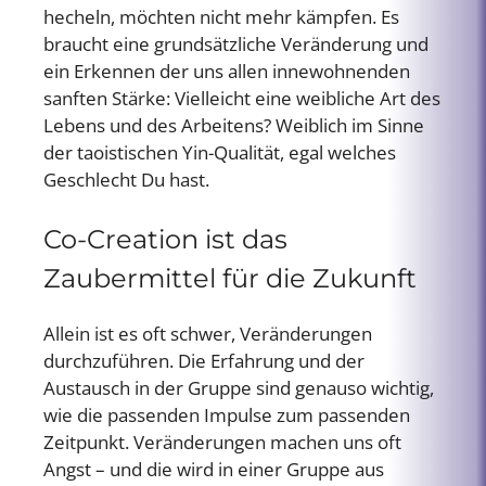
hecheln, möchten nicht mehr kämpfen. Es
braucht eine grundsätzliche Veränderung und
ein Erkennen der uns allen innewohnenden
sanften Stärke: Vielleicht eine weibliche Art des
Lebens und des Arbeitens? Weiblich im Sinne
der taoistischen Yin-Qualität, egal welches
Geschlecht Du hast.
Co-Creation ist das
Zaubermittel für die Zukunft
Allein ist es oft schwer, Veränderungen
durchzuführen. Die Erfahrung und der
Austausch in der Gruppe sind genauso wichtig,
wie die passenden Impulse zum passenden
Zeitpunkt. Veränderungen machen uns oft
Angst – und die wird in einer Gruppe aus