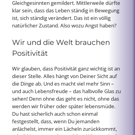
Gleichgesinnten gemildert. Mittlerweile dürfte
klar sein, dass das Leben ständig in Bewegung
ist, sich ständig verändert. Das ist ein völlig
natürlicher Zustand. Also wozu Angst haben?
Wir und die Welt brauchen
Positivität
Wir glauben, dass Positivität ganz wichtig ist an
dieser Stelle. Alles hängt von Deiner Sicht auf
die Dinge ab. Und es macht viel mehr Sinn –
und auch Lebensfreude – das halbvolle Glas zu
sehen! Denn ohne das geht es nicht, ohne das
werden wir früher oder später lebensmüde.
Du hast sicherlich auch schon einmal
festgestellt, dass, wenn Du jemanden
anlächelst, immer ein Lächeln zurückkommt,