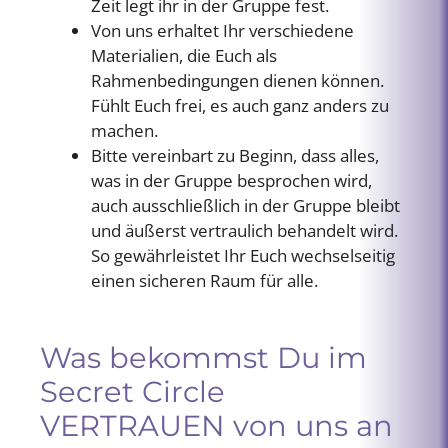
Zeit legt ihr in der Gruppe fest.
Von uns erhaltet Ihr verschiedene
Materialien, die Euch als
Rahmenbedingungen dienen können.
Fühlt Euch frei, es auch ganz anders zu
machen.
Bitte vereinbart zu Beginn, dass alles,
was in der Gruppe besprochen wird,
auch ausschließlich in der Gruppe bleibt
und äußerst vertraulich behandelt wird.
So gewährleistet Ihr Euch wechselseitig
einen sicheren Raum für alle.
Was bekommst Du im
Secret Circle
VERTRAUEN von uns an