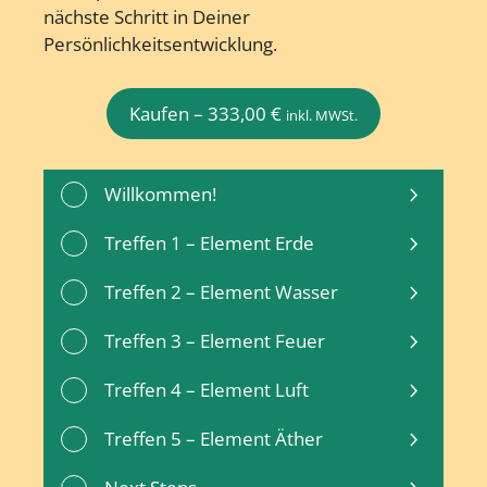
nächste Schritt in Deiner
Persönlichkeitsentwicklung.
Kaufen –
333,00
€
inkl. MWSt.
Willkommen!
Treffen 1 – Element Erde
Treffen 2 – Element Wasser
Treffen 3 – Element Feuer
Treffen 4 – Element Luft
Treffen 5 – Element Äther