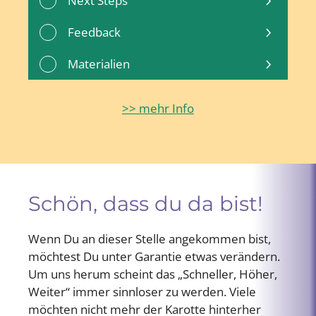
Next Steps
Feedback
Materialien
>> mehr Info
Schön, dass du da bist!
Wenn Du an dieser Stelle angekommen bist,
möchtest Du unter Garantie etwas verändern.
Um uns herum scheint das „Schneller, Höher,
Weiter“ immer sinnloser zu werden. Viele
möchten nicht mehr der Karotte hinterher