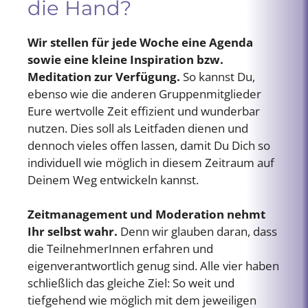
die Hand?
Wir stellen für jede Woche eine Agenda
sowie eine kleine Inspiration bzw.
Meditation zur Verfügung.
So kannst Du,
ebenso wie die anderen Gruppenmitglieder
Eure wertvolle Zeit effizient und wunderbar
nutzen. Dies soll als Leitfaden dienen und
dennoch vieles offen lassen, damit Du Dich so
individuell wie möglich in diesem Zeitraum auf
Deinem Weg entwickeln kannst.
Zeitmanagement und Moderation nehmt
Ihr selbst wahr.
Denn wir glauben daran, dass
die TeilnehmerInnen erfahren und
eigenverantwortlich genug sind. Alle vier haben
schließlich das gleiche Ziel: So weit und
tiefgehend wie möglich mit dem jeweiligen