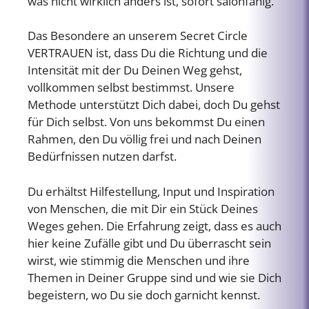
was nicht wirklich anders ist, sofort salonfähig.
Das Besondere an unserem Secret Circle
VERTRAUEN ist, dass Du die Richtung und die
Intensität mit der Du Deinen Weg gehst,
vollkommen selbst bestimmst. Unsere
Methode unterstützt Dich dabei, doch Du gehst
für Dich selbst. Von uns bekommst Du einen
Rahmen, den Du völlig frei und nach Deinen
Bedürfnissen nutzen darfst.
Du erhältst Hilfestellung, Input und Inspiration
von Menschen, die mit Dir ein Stück Deines
Weges gehen. Die Erfahrung zeigt, dass es auch
hier keine Zufälle gibt und Du überrascht sein
wirst, wie stimmig die Menschen und ihre
Themen in Deiner Gruppe sind und wie sie Dich
begeistern, wo Du sie doch garnicht kennst.