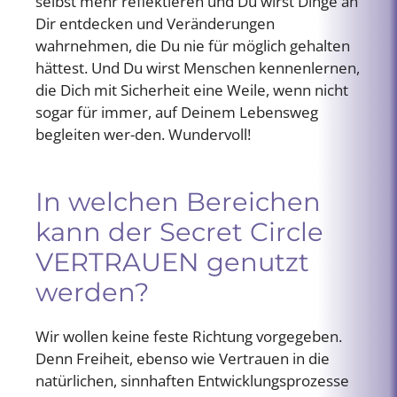
selbst mehr reflektieren und Du wirst Dinge an
Dir entdecken und Veränderungen
wahrnehmen, die Du nie für möglich gehalten
hättest. Und Du wirst Menschen kennenlernen,
die Dich mit Sicherheit eine Weile, wenn nicht
sogar für immer, auf Deinem Lebensweg
begleiten wer-den. Wundervoll!
In welchen Bereichen
kann der Secret Circle
VERTRAUEN genutzt
werden?
Wir wollen keine feste Richtung vorgegeben.
Denn Freiheit, ebenso wie Vertrauen in die
natürlichen, sinnhaften Entwicklungsprozesse