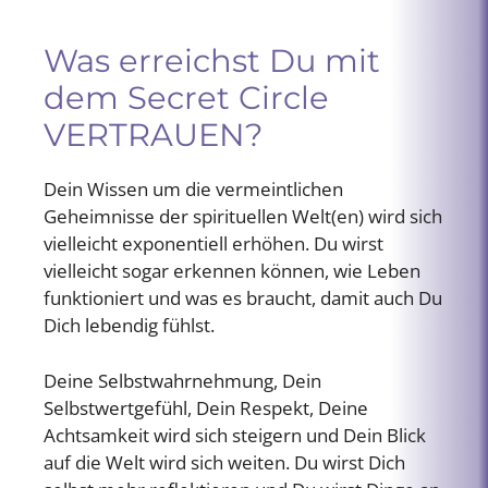
Was erreichst Du mit
dem Secret Circle
VERTRAUEN?
Dein Wissen um die vermeintlichen
Geheimnisse der spirituellen Welt(en) wird sich
vielleicht exponentiell erhöhen. Du wirst
vielleicht sogar erkennen können, wie Leben
funktioniert und was es braucht, damit auch Du
Dich lebendig fühlst.
Deine Selbstwahrnehmung, Dein
Selbstwertgefühl, Dein Respekt, Deine
Achtsamkeit wird sich steigern und Dein Blick
auf die Welt wird sich weiten. Du wirst Dich