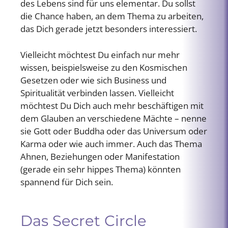
des Lebens sind für uns elementar. Du sollst
die Chance haben, an dem Thema zu arbeiten,
das Dich gerade jetzt besonders interessiert.
Vielleicht möchtest Du einfach nur mehr
wissen, beispielsweise zu den Kosmischen
Gesetzen oder wie sich Business und
Spiritualität verbinden lassen. Vielleicht
möchtest Du Dich auch mehr beschäftigen mit
dem Glauben an verschiedene Mächte – nenne
sie Gott oder Buddha oder das Universum oder
Karma oder wie auch immer. Auch das Thema
Ahnen, Beziehungen oder Manifestation
(gerade ein sehr hippes Thema) könnten
spannend für Dich sein.
Das Secret Circle