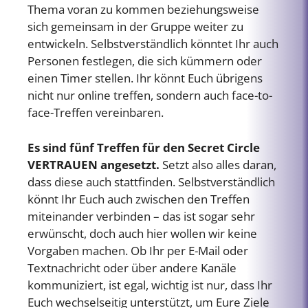
Thema voran zu kommen beziehungsweise
sich gemeinsam in der Gruppe weiter zu
entwickeln. Selbstverständlich könntet Ihr auch
Personen festlegen, die sich kümmern oder
einen Timer stellen. Ihr könnt Euch übrigens
nicht nur online treffen, sondern auch face-to-
face-Treffen vereinbaren.
Es sind fünf Treffen für den Secret Circle
VERTRAUEN angesetzt.
Setzt also alles daran,
dass diese auch stattfinden. Selbstverständlich
könnt Ihr Euch auch zwischen den Treffen
miteinander verbinden – das ist sogar sehr
erwünscht, doch auch hier wollen wir keine
Vorgaben machen. Ob Ihr per E-Mail oder
Textnachricht oder über andere Kanäle
kommuniziert, ist egal, wichtig ist nur, dass Ihr
Euch wechselseitig unterstützt, um Eure Ziele