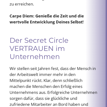
zu erreichen.
Carpe Diem: Genieße die Zeit und die
wertvolle Entwicklung Deines Selbst!
Der Secret Circle
VERTRAUEN im
Unternehmen
Wir stellen seit Jahren fest, dass der Mensch in
der Arbeitswelt immer mehr in den
Mittelpunkt rückt. Klar, denn schließlich
machen die Menschen den Erfolg eines
Unternehmens aus. Erfolgreiche Unternehmen
sorgen dafür, dass sie glückliche und
zufriedene Mitarbeiter an Bord haben und