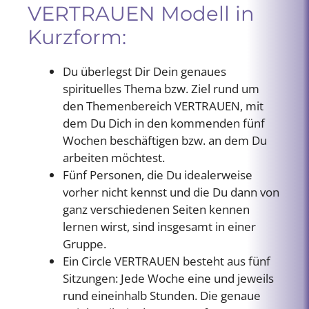
VERTRAUEN Modell in
Kurzform:
Du überlegst Dir Dein genaues
spirituelles Thema bzw. Ziel rund um
den Themenbereich VERTRAUEN, mit
dem Du Dich in den kommenden fünf
Wochen beschäftigen bzw. an dem Du
arbeiten möchtest.
Fünf Personen, die Du idealerweise
vorher nicht kennst und die Du dann von
ganz verschiedenen Seiten kennen
lernen wirst, sind insgesamt in einer
Gruppe.
Ein Circle VERTRAUEN besteht aus fünf
Sitzungen: Jede Woche eine und jeweils
rund eineinhalb Stunden. Die genaue