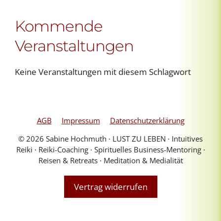
Kommende
Veranstaltungen
Keine Veranstaltungen mit diesem Schlagwort
AGB
Impressum
Datenschutzerklärung
© 2026 Sabine Hochmuth ∙ LUST ZU LEBEN ∙ Intuitives
Reiki ∙ Reiki-Coaching ∙ Spirituelles Business-Mentoring ∙
Reisen & Retreats ∙ Meditation & Medialität
Vertrag widerrufen