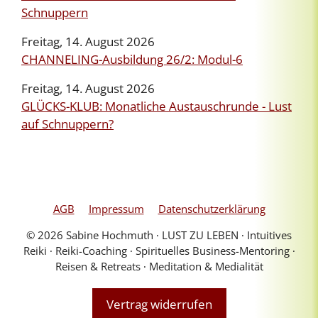
Schnuppern
Freitag, 14. August 2026
CHANNELING-Ausbildung 26/2: Modul-6
Freitag, 14. August 2026
GLÜCKS-KLUB: Monatliche Austauschrunde - Lust
auf Schnuppern?
AGB
Impressum
Datenschutzerklärung
© 2026 Sabine Hochmuth ∙ LUST ZU LEBEN ∙ Intuitives
Reiki ∙ Reiki-Coaching ∙ Spirituelles Business-Mentoring ∙
Reisen & Retreats ∙ Meditation & Medialität
Vertrag widerrufen