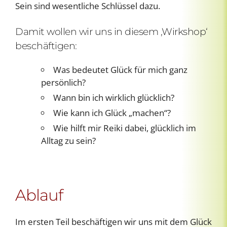
Sein sind wesentliche Schlüssel dazu.
Damit wollen wir uns in diesem ‚Wirkshop‘
beschäftigen:
Was bedeutet Glück für mich ganz
persönlich?
Wann bin ich wirklich glücklich?
Wie kann ich Glück „machen“?
Wie hilft mir Reiki dabei, glücklich im
Alltag zu sein?
Ablauf
Im ersten Teil beschäftigen wir uns mit dem Glück