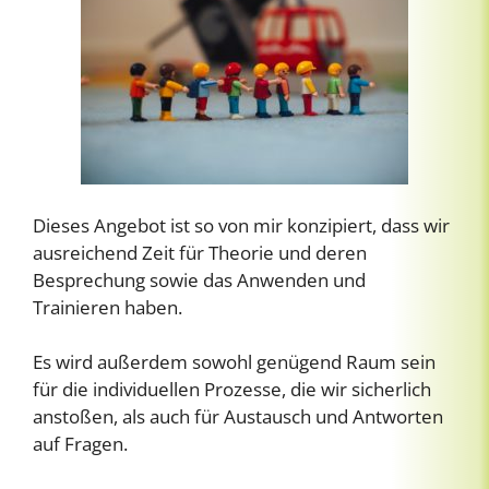
Dieses Angebot ist so von mir konzipiert, dass wir
ausreichend Zeit für Theorie und deren
Besprechung sowie das Anwenden und
Trainieren haben.
Es wird außerdem sowohl genügend Raum sein
für die individuellen Prozesse, die wir sicherlich
anstoßen, als auch für Austausch und Antworten
auf Fragen.