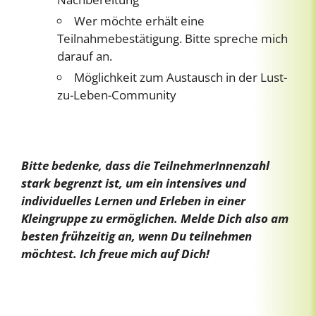
Wer möchte erhält eine
Teilnahmebestätigung. Bitte spreche mich
darauf an.
Möglichkeit zum Austausch in der Lust-
zu-Leben-Community
Bitte bedenke, dass die TeilnehmerInnenzahl
stark begrenzt ist, um ein intensives und
individuelles Lernen und Erleben in einer
Kleingruppe zu ermöglichen. Melde Dich also am
besten frühzeitig an, wenn Du teilnehmen
möchtest. Ich freue mich auf Dich!