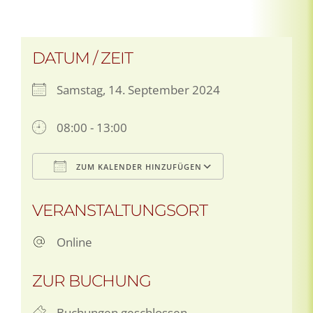
DATUM / ZEIT
Samstag, 14. September 2024
08:00 - 13:00
ZUM KALENDER HINZUFÜGEN
ICS herunterladen
Google Kalen
VERANSTALTUNGSORT
Online
ZUR BUCHUNG
Buchungen geschlossen