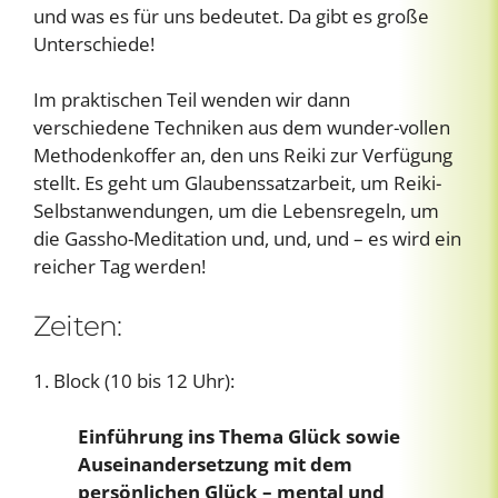
und was es für uns bedeutet. Da gibt es große
Unterschiede!
Im praktischen Teil wenden wir dann
verschiedene Techniken aus dem wunder-vollen
Methodenkoffer an, den uns Reiki zur Verfügung
stellt. Es geht um Glaubenssatzarbeit, um Reiki-
Selbstanwendungen, um die Lebensregeln, um
die Gassho-Meditation und, und, und – es wird ein
reicher Tag werden!
Zeiten:
1. Block (10 bis 12 Uhr):
Einführung ins Thema Glück sowie
Auseinandersetzung mit dem
persönlichen Glück – mental und