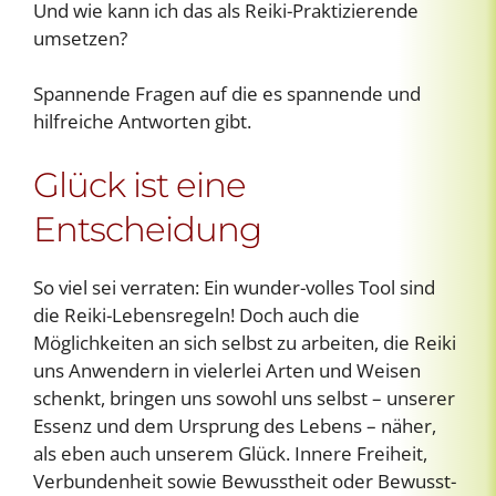
Und wie kann ich das als Reiki-Praktizierende
umsetzen?
Spannende Fragen auf die es spannende und
hilfreiche Antworten gibt.
Glück ist eine
Entscheidung
So viel sei verraten: Ein wunder-volles Tool sind
die Reiki-Lebensregeln! Doch auch die
Möglichkeiten an sich selbst zu arbeiten, die Reiki
uns Anwendern in vielerlei Arten und Weisen
schenkt, bringen uns sowohl uns selbst – unserer
Essenz und dem Ursprung des Lebens – näher,
als eben auch unserem Glück. Innere Freiheit,
Verbundenheit sowie Bewusstheit oder Bewusst-