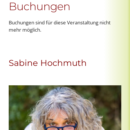
Buchungen
Buchungen sind für diese Veranstaltung nicht
mehr möglich.
Sabine Hochmuth