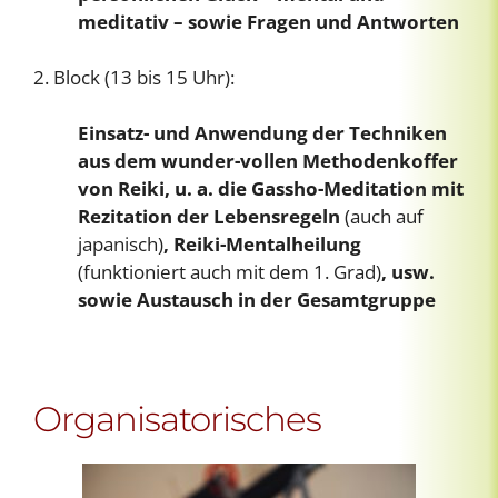
meditativ – sowie Fragen und Antworten
2. Block (13 bis 15 Uhr):
Einsatz- und Anwendung der Techniken
aus dem wunder-vollen Methodenkoffer
von Reiki, u. a. die Gassho-Meditation mit
Rezitation der Lebensregeln
(auch auf
japanisch)
, Reiki-Mentalheilung
(funktioniert auch mit dem 1. Grad)
, usw.
sowie Austausch in der Gesamtgruppe
Organisatorisches