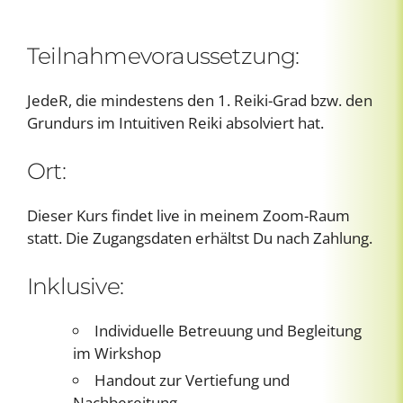
Teilnahmevoraussetzung:
JedeR, die mindestens den 1. Reiki-Grad bzw. den
Grundurs im Intuitiven Reiki absolviert hat.
Ort:
Dieser Kurs findet live in meinem Zoom-Raum
statt. Die Zugangsdaten erhältst Du nach Zahlung.
Inklusive:
Individuelle Betreuung und Begleitung
im Wirkshop
Handout zur Vertiefung und
Nachbereitung