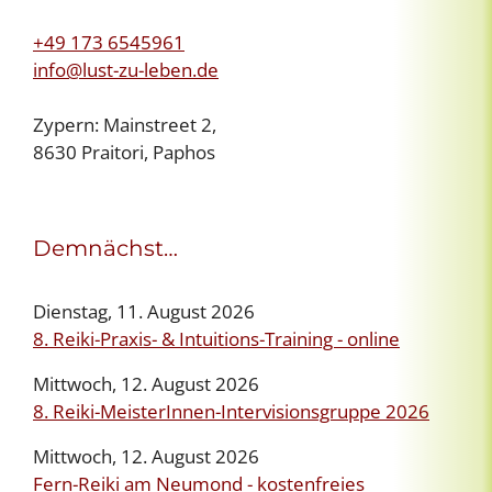
+49 173 6545961
info@lust-zu-leben.de
Zypern: Mainstreet 2,
8630 Praitori, Paphos
Demnächst…
Dienstag, 11. August 2026
8. Reiki-Praxis- & Intuitions-Training - online
Mittwoch, 12. August 2026
8. Reiki-MeisterInnen-Intervisionsgruppe 2026
Mittwoch, 12. August 2026
Fern-Reiki am Neumond - kostenfreies