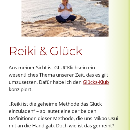
Reiki & Glück
Aus meiner Sicht ist GLÜCKlichsein ein
wesentliches Thema unserer Zeit, das es gilt
umzusetzen. Dafür habe ich den
Glücks-Klub
konzipiert.
„Reiki ist die geheime Methode das Glück
einzuladen“ – so lautet eine der beiden
Definitionen dieser Methode, die uns Mikao Usui
mit an die Hand gab. Doch wie ist das gemeint?