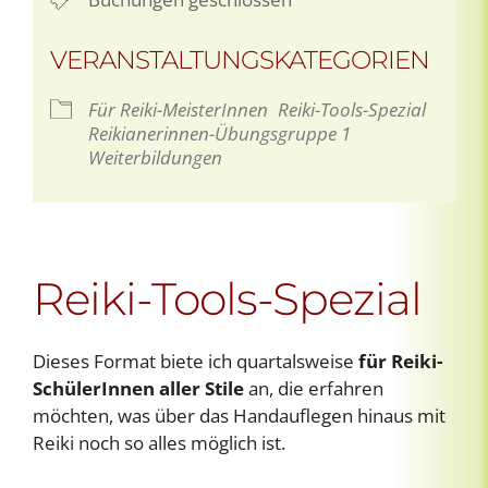
VERANSTALTUNGSKATEGORIEN
Für Reiki-MeisterInnen
Reiki-Tools-Spezial
Reikianerinnen-Übungsgruppe 1
Weiterbildungen
Reiki-Tools-Spezial
Dieses Format biete ich quartalsweise
für Reiki-
SchülerInnen aller Stile
an, die erfahren
möchten, was über das Handauflegen hinaus mit
Reiki noch so alles möglich ist.