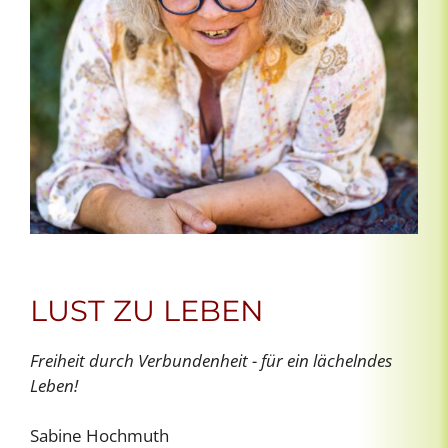
LUST ZU LEBEN
Freiheit durch Verbundenheit - für ein lächelndes
Leben!
Sabine Hochmuth