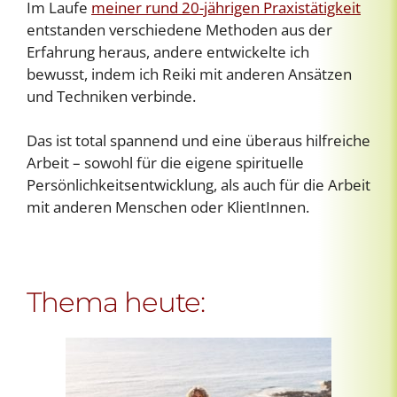
Im Laufe
meiner rund 20-jährigen Praxistätigkeit
entstanden verschiedene Methoden aus der
Erfahrung heraus, andere entwickelte ich
bewusst, indem ich Reiki mit anderen Ansätzen
und Techniken verbinde.
Das ist total spannend und eine überaus hilfreiche
Arbeit – sowohl für die eigene spirituelle
Persönlichkeitsentwicklung, als auch für die Arbeit
mit anderen Menschen oder KlientInnen.
Thema heute: