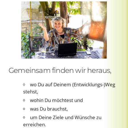
Gemeinsam finden wir heraus,
wo Du auf Deinem (Entwicklungs-)Weg
stehst,
wohin Du möchtest und
was Du brauchst,
um Deine Ziele und Wünsche zu
erreichen.