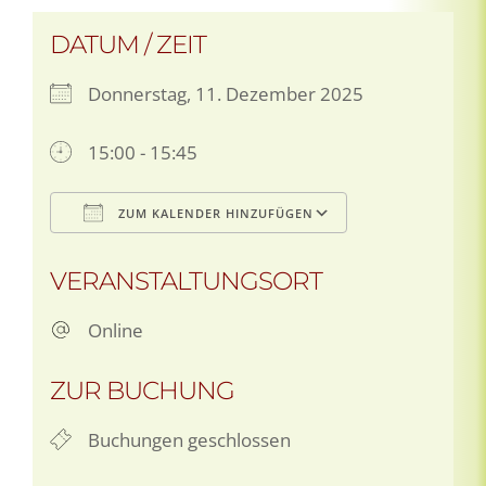
DATUM / ZEIT
Donnerstag, 11. Dezember 2025
15:00 - 15:45
ZUM KALENDER HINZUFÜGEN
ICS herunterladen
Google Kalen
VERANSTALTUNGSORT
Online
ZUR BUCHUNG
Buchungen geschlossen