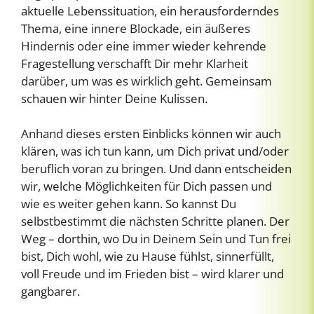
aktuelle Lebenssituation, ein herausforderndes
Thema, eine innere Blockade, ein äußeres
Hindernis oder eine immer wieder kehrende
Fragestellung verschafft Dir mehr Klarheit
darüber, um was es wirklich geht. Gemeinsam
schauen wir hinter Deine Kulissen.
Anhand dieses ersten Einblicks können wir auch
klären, was ich tun kann, um Dich privat und/oder
beruflich voran zu bringen. Und dann entscheiden
wir, welche Möglichkeiten für Dich passen und
wie es weiter gehen kann. So kannst Du
selbstbestimmt die nächsten Schritte planen. Der
Weg – dorthin, wo Du in Deinem Sein und Tun frei
bist, Dich wohl, wie zu Hause fühlst, sinnerfüllt,
voll Freude und im Frieden bist – wird klarer und
gangbarer.