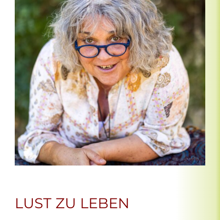
LUST ZU LEBEN