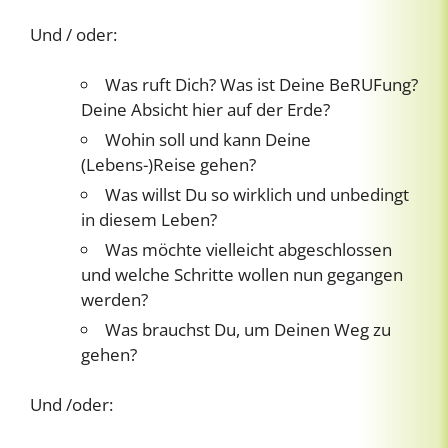
Und / oder:
Was ruft Dich? Was ist Deine BeRUFung?
Deine Absicht hier auf der Erde?
Wohin soll und kann Deine
(Lebens-)Reise gehen?
Was willst Du so wirklich und unbedingt
in diesem Leben?
Was möchte vielleicht abgeschlossen
und welche Schritte wollen nun gegangen
werden?
Was brauchst Du, um Deinen Weg zu
gehen?
Und /oder: