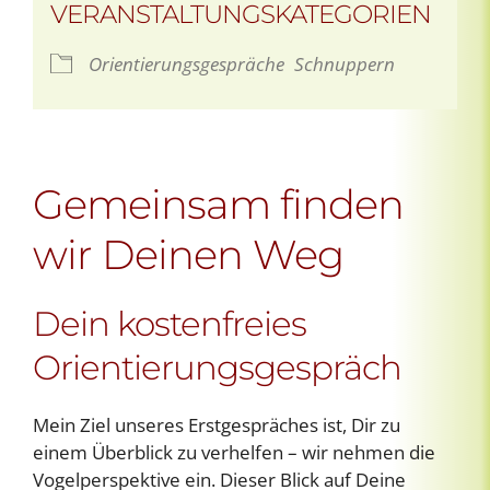
VERANSTALTUNGSKATEGORIEN
Orientierungsgespräche
Schnuppern
Gemeinsam finden
wir Deinen Weg
Dein kostenfreies
Orientierungsgespräch
Mein Ziel unseres Erstgespräches ist, Dir zu
einem Überblick zu verhelfen – wir nehmen die
Vogelperspektive ein. Dieser Blick auf Deine