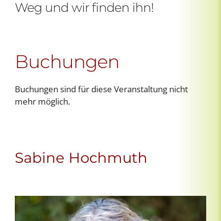
Weg und wir finden ihn!
Buchungen
Buchungen sind für diese Veranstaltung nicht
mehr möglich.
Sabine Hochmuth