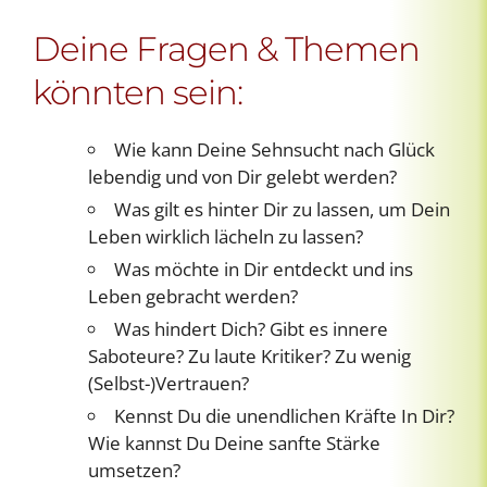
Deine Fragen & Themen
könnten sein:
Wie kann Deine Sehnsucht nach Glück
lebendig und von Dir gelebt werden?
Was gilt es hinter Dir zu lassen, um Dein
Leben wirklich lächeln zu lassen?
Was möchte in Dir entdeckt und ins
Leben gebracht werden?
Was hindert Dich? Gibt es innere
Saboteure? Zu laute Kritiker? Zu wenig
(Selbst-)Vertrauen?
Kennst Du die unendlichen Kräfte In Dir?
Wie kannst Du Deine sanfte Stärke
umsetzen?