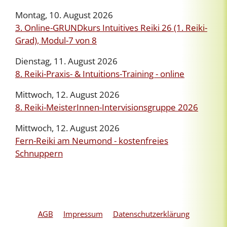
Montag, 10. August 2026
3. Online-GRUNDkurs Intuitives Reiki 26 (1. Reiki-
Grad), Modul-7 von 8
Dienstag, 11. August 2026
8. Reiki-Praxis- & Intuitions-Training - online
Mittwoch, 12. August 2026
8. Reiki-MeisterInnen-Intervisionsgruppe 2026
Mittwoch, 12. August 2026
Fern-Reiki am Neumond - kostenfreies
Schnuppern
AGB
Impressum
Datenschutzerklärung