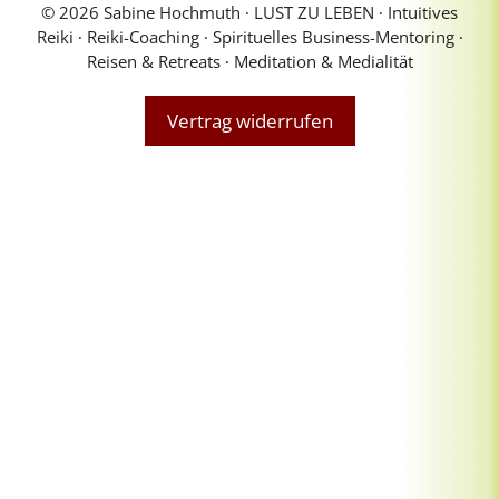
© 2026 Sabine Hochmuth ∙ LUST ZU LEBEN ∙ Intuitives
Reiki ∙ Reiki-Coaching ∙ Spirituelles Business-Mentoring ∙
Reisen & Retreats ∙ Meditation & Medialität
Vertrag widerrufen