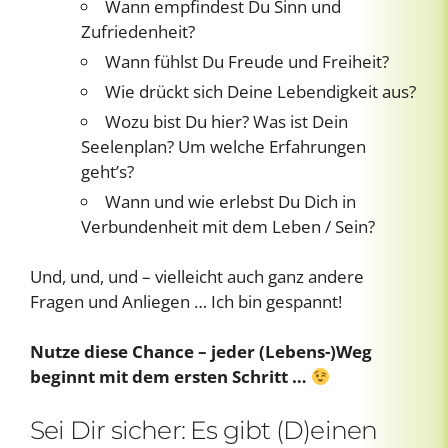
Wann empfindest Du Sinn und
Zufriedenheit?
Wann fühlst Du Freude und Freiheit?
Wie drückt sich Deine Lebendigkeit aus?
Wozu bist Du hier? Was ist Dein
Seelenplan? Um welche Erfahrungen
geht’s?
Wann und wie erlebst Du Dich in
Verbundenheit mit dem Leben / Sein?
Und, und, und – vielleicht auch ganz andere
Fragen und Anliegen … Ich bin gespannt!
Nutze diese Chance – jeder (Lebens-)Weg
beginnt mit dem ersten Schritt …
Sei Dir sicher: Es gibt (D)einen