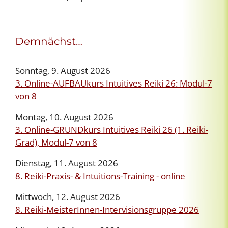
Demnächst…
Sonntag, 9. August 2026
3. Online-AUFBAUkurs Intuitives Reiki 26: Modul-7
von 8
Montag, 10. August 2026
3. Online-GRUNDkurs Intuitives Reiki 26 (1. Reiki-
Grad), Modul-7 von 8
Dienstag, 11. August 2026
8. Reiki-Praxis- & Intuitions-Training - online
Mittwoch, 12. August 2026
8. Reiki-MeisterInnen-Intervisionsgruppe 2026