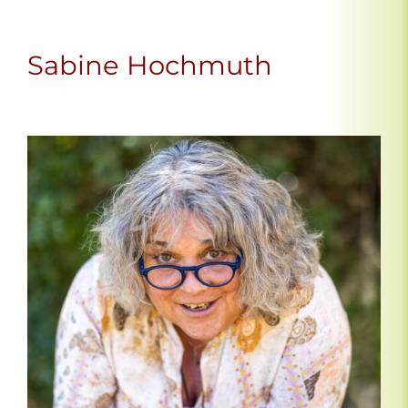
Sabine Hochmuth