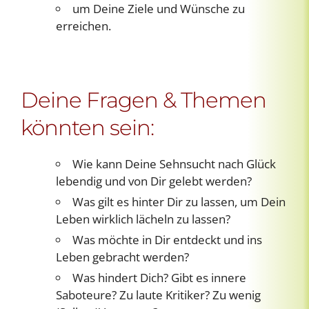
um Deine Ziele und Wünsche zu
erreichen.
Deine Fragen & Themen
könnten sein:
Wie kann Deine Sehnsucht nach Glück
lebendig und von Dir gelebt werden?
Was gilt es hinter Dir zu lassen, um Dein
Leben wirklich lächeln zu lassen?
Was möchte in Dir entdeckt und ins
Leben gebracht werden?
Was hindert Dich? Gibt es innere
Saboteure? Zu laute Kritiker? Zu wenig