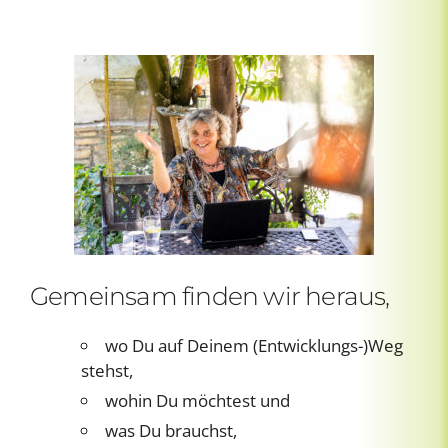
Gemeinsam finden wir heraus,
wo Du auf Deinem (Entwicklungs-)Weg
stehst,
wohin Du möchtest und
was Du brauchst,