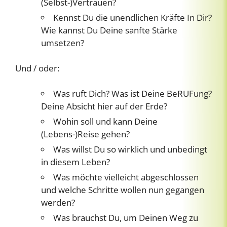
(Selbst-)Vertrauen?
Kennst Du die unendlichen Kräfte In Dir?
Wie kannst Du Deine sanfte Stärke
umsetzen?
Und / oder:
Was ruft Dich? Was ist Deine BeRUFung?
Deine Absicht hier auf der Erde?
Wohin soll und kann Deine
(Lebens-)Reise gehen?
Was willst Du so wirklich und unbedingt
in diesem Leben?
Was möchte vielleicht abgeschlossen
und welche Schritte wollen nun gegangen
werden?
Was brauchst Du, um Deinen Weg zu