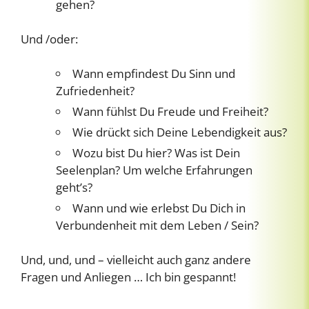
gehen?
Und /oder:
Wann empfindest Du Sinn und
Zufriedenheit?
Wann fühlst Du Freude und Freiheit?
Wie drückt sich Deine Lebendigkeit aus?
Wozu bist Du hier? Was ist Dein
Seelenplan? Um welche Erfahrungen
geht’s?
Wann und wie erlebst Du Dich in
Verbundenheit mit dem Leben / Sein?
Und, und, und – vielleicht auch ganz andere
Fragen und Anliegen … Ich bin gespannt!