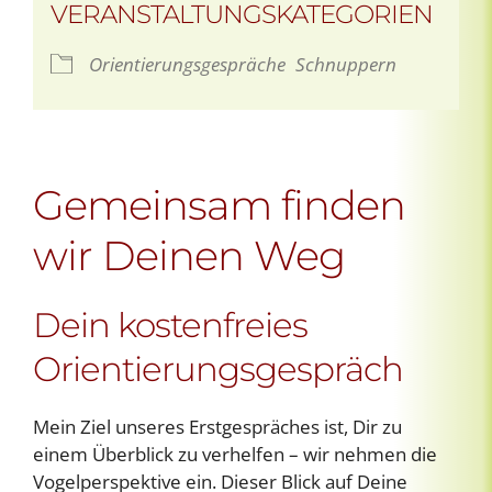
VERANSTALTUNGSKATEGORIEN
Orientierungsgespräche
Schnuppern
Gemeinsam finden
wir Deinen Weg
Dein kostenfreies
Orientierungsgespräch
Mein Ziel unseres Erstgespräches ist, Dir zu
einem Überblick zu verhelfen – wir nehmen die
Vogelperspektive ein. Dieser Blick auf Deine