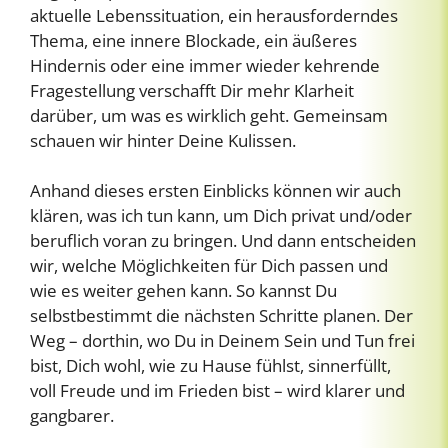
aktuelle Lebenssituation, ein herausforderndes
Thema, eine innere Blockade, ein äußeres
Hindernis oder eine immer wieder kehrende
Fragestellung verschafft Dir mehr Klarheit
darüber, um was es wirklich geht. Gemeinsam
schauen wir hinter Deine Kulissen.
Anhand dieses ersten Einblicks können wir auch
klären, was ich tun kann, um Dich privat und/oder
beruflich voran zu bringen. Und dann entscheiden
wir, welche Möglichkeiten für Dich passen und
wie es weiter gehen kann. So kannst Du
selbstbestimmt die nächsten Schritte planen. Der
Weg – dorthin, wo Du in Deinem Sein und Tun frei
bist, Dich wohl, wie zu Hause fühlst, sinnerfüllt,
voll Freude und im Frieden bist – wird klarer und
gangbarer.