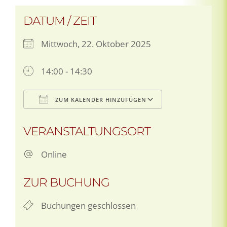
DATUM / ZEIT
Mittwoch, 22. Oktober 2025
14:00 - 14:30
ZUM KALENDER HINZUFÜGEN
ICS herunterladen
Google Kale
VERANSTALTUNGSORT
Online
ZUR BUCHUNG
Buchungen geschlossen