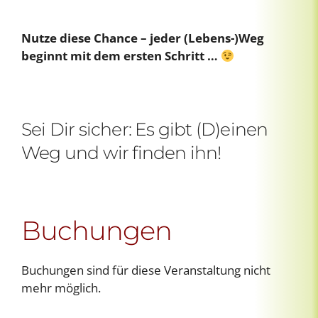
Nutze diese Chance – jeder (Lebens-)Weg
beginnt mit dem ersten Schritt …
Sei Dir sicher: Es gibt (D)einen
Weg und wir finden ihn!
Buchungen
Buchungen sind für diese Veranstaltung nicht
mehr möglich.