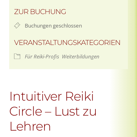
ZUR BUCHUNG
Buchungen geschlossen
VERANSTALTUNGSKATEGORIEN
Für Reiki-Profis
Weiterbildungen
Intuitiver Reiki
Circle – Lust zu
Lehren