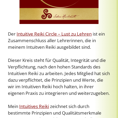
Der
Intuitive Reiki Circle – Lust zu Lehren
ist ein
Zusammenschluss aller Lehrerinnen, die in
meinem Intuitven Reiki ausgebildet sind.
Dieser Kreis steht für Qualität, Integrität und die
Verpflichtung, nach den hohen Standards des
Intuitiven Reiki zu arbeiten. Jedes Mitglied hat sich
dazu verpflichtet, die Prinzipien und Werte, die
wir im Intuitiven Reiki hoch halten, in ihrer
eigenen Praxis zu integrieren und weiterzugeben.
Mein
Intuitives Reiki
zeichnet sich durch
bestimmte Prinzipien und Qualitätsmerkmale