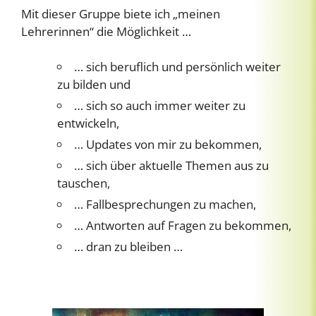
Mit dieser Gruppe biete ich „meinen
Lehrerinnen“ die Möglichkeit …
… sich beruflich und persönlich weiter
zu bilden und
… sich so auch immer weiter zu
entwickeln,
… Updates von mir zu bekommen,
… sich über aktuelle Themen aus zu
tauschen,
… Fallbesprechungen zu machen,
… Antworten auf Fragen zu bekommen,
… dran zu bleiben …