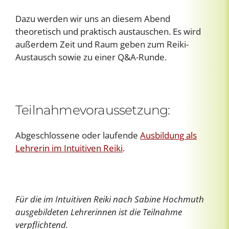
Dazu werden wir uns an diesem Abend
theoretisch und praktisch austauschen. Es wird
außerdem Zeit und Raum geben zum Reiki-
Austausch sowie zu einer Q&A-Runde.
Teilnahmevoraussetzung:
Abgeschlossene oder laufende
Ausbildung als
Lehrerin im Intuitiven Reiki
.
Für die im Intuitiven Reiki nach Sabine Hochmuth
ausgebildeten Lehrerinnen ist die Teilnahme
verpflichtend.