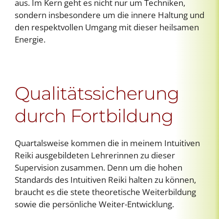
aus. Im Kern geht es nicht nur um Techniken,
sondern insbesondere um die innere Haltung und
den respektvollen Umgang mit dieser heilsamen
Energie.
Qualitätssicherung
durch Fortbildung
Quartalsweise kommen die in meinem Intuitiven
Reiki ausgebildeten Lehrerinnen zu dieser
Supervision zusammen. Denn um die hohen
Standards des Intuitiven Reiki halten zu können,
braucht es die stete theoretische Weiterbildung
sowie die persönliche Weiter-Entwicklung.