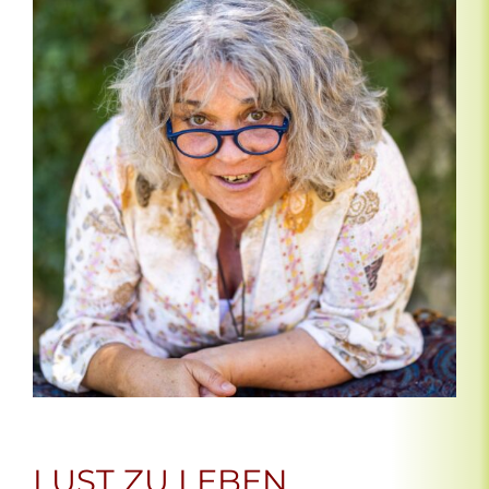
LUST ZU LEBEN