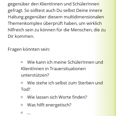
gegenüber den KlientInnen und SchülerInnen
gefragt. So solltest auch Du selbst Deine innere
Haltung gegenüber diesem multidimensionalen
Themenkomplex überprüft haben, um wirklich
hilfreich sein zu können für die Menschen, die zu
Dir kommen.
Fragen könnten sein:
Wie kann ich meine SchülerInnen und
KlientInnen in Trauersituationen
unterstützen?
Wie stehe ich selbst zum Sterben und
Tod?
Wie lassen sich Worte finden?
Was hilft energetisch?
…