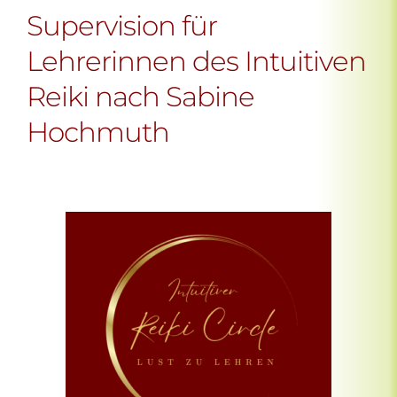
Supervision für
Lehrerinnen des Intuitiven
Reiki nach Sabine
Hochmuth