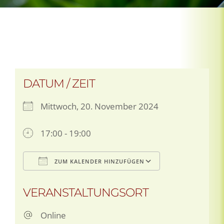
DATUM / ZEIT
Mittwoch, 20. November 2024
17:00 - 19:00
ZUM KALENDER HINZUFÜGEN
ICS herunterladen
Google Kalen
VERANSTALTUNGSORT
Online