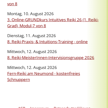
von 8
Montag, 10. August 2026
3. Online-GRUNDkurs Intuitives Reiki 26 (1. Reiki-
Grad), Modul-7 von 8
Dienstag, 11. August 2026
8. Reiki-Praxis- & Intuitions-Training - online
Mittwoch, 12. August 2026
8. Reiki-MeisterInnen-Intervisionsgruppe 2026
Mittwoch, 12. August 2026
Fern-Reiki am Neumond - kostenfreies
Schnuppern