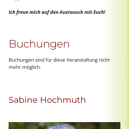
Ich freue mich auf den Austausch mit Euch!
Buchungen
Buchungen sind für diese Veranstaltung nicht
mehr möglich.
Sabine Hochmuth