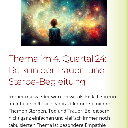
Thema im 4. Quartal 24:
Reiki in der Trauer- und
Sterbe-Begleitung
Immer mal wieder werden wir als Reiki-Lehrerin
im Intuitiven Reiki in Kontakt kommen mit den
Themen Sterben, Tod und Trauer. Bei diesem
nicht ganz einfachen und vielfach immer noch
tabuisierten Thema ist besondere Empathie