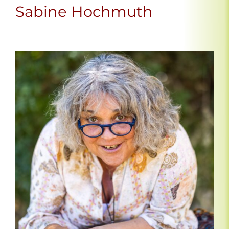
Sabine Hochmuth