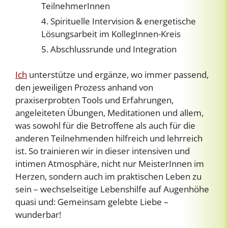
TeilnehmerInnen
Spirituelle Intervision & energetische
Lösungsarbeit im KollegInnen-Kreis
Abschlussrunde und Integration
Ich
unterstütze und ergänze, wo immer passend,
den jeweiligen Prozess anhand von
praxiserprobten Tools und Erfahrungen,
angeleiteten Übungen, Meditationen und allem,
was sowohl für die Betroffene als auch für die
anderen Teilnehmenden hilfreich und lehrreich
ist. So trainieren wir in dieser intensiven und
intimen Atmosphäre, nicht nur MeisterInnen im
Herzen, sondern auch im praktischen Leben zu
sein – wechselseitige Lebenshilfe auf Augenhöhe
quasi und: Gemeinsam gelebte Liebe –
wunderbar!