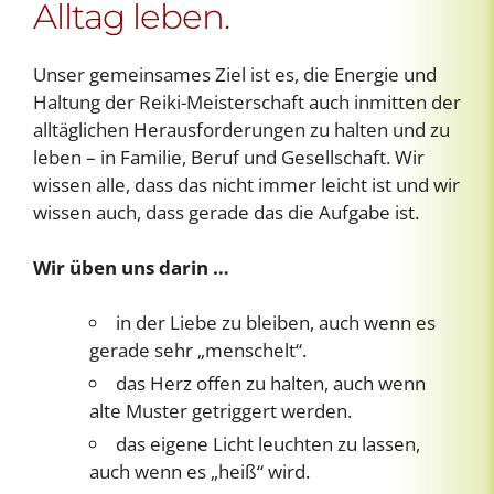
Alltag leben.
Unser gemeinsames Ziel ist es, die Energie und
Haltung der Reiki-Meisterschaft auch inmitten der
alltäglichen Herausforderungen zu halten und zu
leben – in Familie, Beruf und Gesellschaft. Wir
wissen alle, dass das nicht immer leicht ist und wir
wissen auch, dass gerade das die Aufgabe ist.
Wir üben uns darin …
in der Liebe zu bleiben, auch wenn es
gerade sehr „menschelt“.
das Herz offen zu halten, auch wenn
alte Muster getriggert werden.
das eigene Licht leuchten zu lassen,
auch wenn es „heiß“ wird.