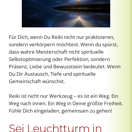
Für Dich, wenn Du Reiki nicht nur praktizieren,
sondern verkörpern möchtest. Wenn du spürst,
dass wahre Meisterschaft nicht spirituelle
Selbstoptimierung oder Perfektion, sondern
Präsenz, Liebe und Bewusstsein bedeutet. Wenn
Du Dir Austausch, Tiefe und spirituelle
Gemeinschaft wünschst.
Reiki ist nicht nur Werkzeug – es ist ein Weg. Ein
Weg nach innen. Ein Weg in Deine größte Freiheit.
Fühle Dich eingeladen, gemeinsam zu gehen!
Sei Leuchtturm in