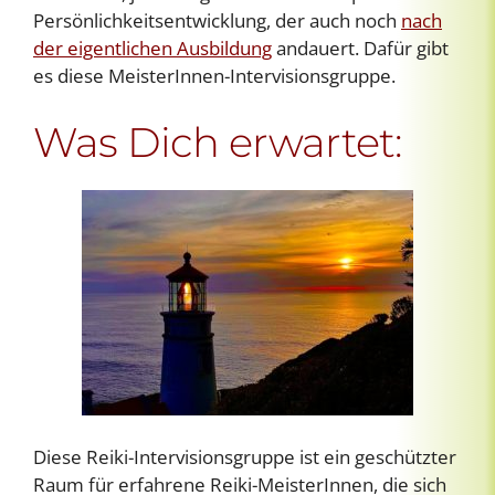
Persönlichkeitsentwicklung, der auch noch
nach
der eigentlichen Ausbildung
andauert. Dafür gibt
es diese MeisterInnen-Intervisionsgruppe.
Was Dich erwartet:
Diese Reiki-Intervisionsgruppe ist ein geschützter
Raum für erfahrene Reiki-MeisterInnen, die sich