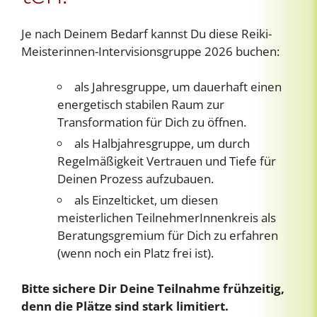
Je nach Deinem Bedarf kannst Du diese Reiki-
Meisterinnen-Intervisionsgruppe 2026 buchen:
als Jahresgruppe, um dauerhaft einen
energetisch stabilen Raum zur
Transformation für Dich zu öffnen.
als Halbjahresgruppe, um durch
Regelmäßigkeit Vertrauen und Tiefe für
Deinen Prozess aufzubauen.
als Einzelticket, um diesen
meisterlichen TeilnehmerInnenkreis als
Beratungsgremium für Dich zu erfahren
(wenn noch ein Platz frei ist).
Bitte sichere Dir Deine Teilnahme frühzeitig,
denn die Plätze sind stark limitiert.