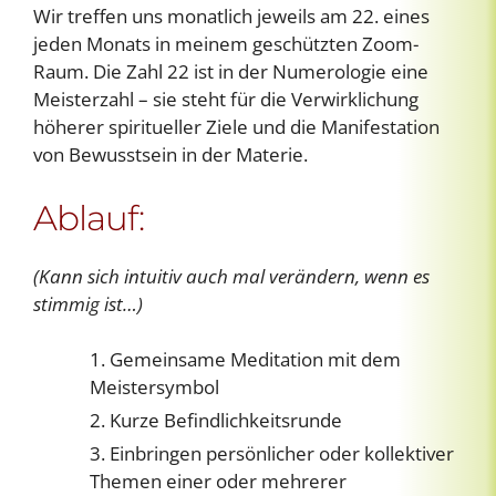
Wir treffen uns monatlich jeweils am 22. eines
jeden Monats in meinem geschützten Zoom-
Raum. Die Zahl 22 ist in der Numerologie eine
Meisterzahl – sie steht für die Verwirklichung
höherer spiritueller Ziele und die Manifestation
von Bewusstsein in der Materie.
Ablauf:
(Kann sich intuitiv auch mal verändern, wenn es
stimmig ist…)
Gemeinsame Meditation mit dem
Meistersymbol
Kurze Befindlichkeitsrunde
Einbringen persönlicher oder kollektiver
Themen einer oder mehrerer