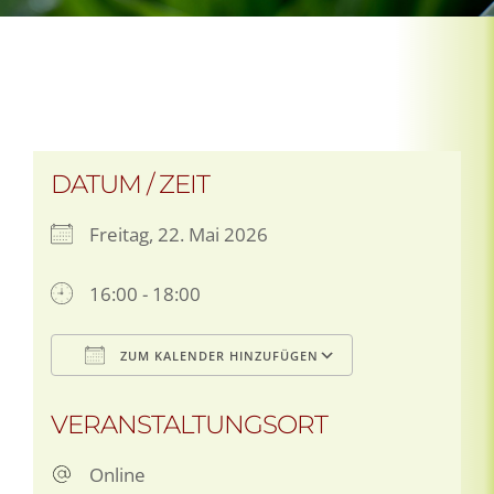
DATUM / ZEIT
Freitag, 22. Mai 2026
16:00 - 18:00
ZUM KALENDER HINZUFÜGEN
ICS herunterladen
Google Kalen
VERANSTALTUNGSORT
Online