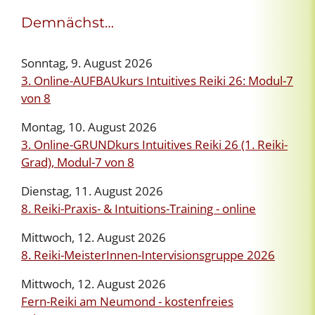
Demnächst…
Sonntag, 9. August 2026
3. Online-AUFBAUkurs Intuitives Reiki 26: Modul-7
von 8
Montag, 10. August 2026
3. Online-GRUNDkurs Intuitives Reiki 26 (1. Reiki-
Grad), Modul-7 von 8
Dienstag, 11. August 2026
8. Reiki-Praxis- & Intuitions-Training - online
Mittwoch, 12. August 2026
8. Reiki-MeisterInnen-Intervisionsgruppe 2026
Mittwoch, 12. August 2026
Fern-Reiki am Neumond - kostenfreies