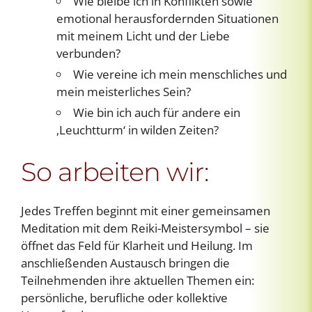
Wie bleibe ich in Konflikten sowie
emotional herausfordernden Situationen
mit meinem Licht und der Liebe
verbunden?
Wie vereine ich mein menschliches und
mein meisterliches Sein?
Wie bin ich auch für andere ein
‚Leuchtturm‘ in wilden Zeiten?
So arbeiten wir:
Jedes Treffen beginnt mit einer gemeinsamen
Meditation mit dem Reiki-Meistersymbol – sie
öffnet das Feld für Klarheit und Heilung. Im
anschließenden Austausch bringen die
Teilnehmenden ihre aktuellen Themen ein:
persönliche, berufliche oder kollektive