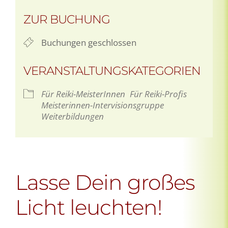
ZUR BUCHUNG
Buchungen geschlossen
VERANSTALTUNGSKATEGORIEN
Für Reiki-MeisterInnen
Für Reiki-Profis
Meisterinnen-Intervisionsgruppe
Weiterbildungen
Lasse Dein großes
Licht leuchten!