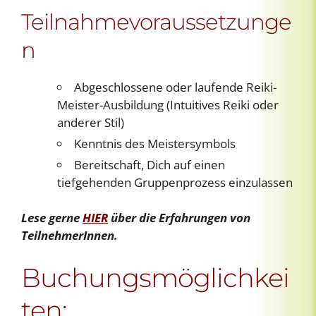
Teilnahmevoraussetzunge
n
Abgeschlossene oder laufende Reiki-
Meister-Ausbildung (Intuitives Reiki oder
anderer Stil)
Kenntnis des Meistersymbols
Bereitschaft, Dich auf einen
tiefgehenden Gruppenprozess einzulassen
Lese gerne
HIER
über die Erfahrungen von
TeilnehmerInnen.
Buchungsmöglichkei
ten: