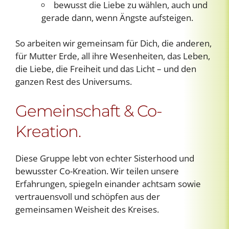
bewusst die Liebe zu wählen, auch und
gerade dann, wenn Ängste aufsteigen.
So arbeiten wir gemeinsam für Dich, die anderen,
für Mutter Erde, all ihre Wesenheiten, das Leben,
die Liebe, die Freiheit und das Licht – und den
ganzen Rest des Universums.
Gemeinschaft & Co-
Kreation.
Diese Gruppe lebt von echter Sisterhood und
bewusster Co-Kreation. Wir teilen unsere
Erfahrungen, spiegeln einander achtsam sowie
vertrauensvoll und schöpfen aus der
gemeinsamen Weisheit des Kreises.