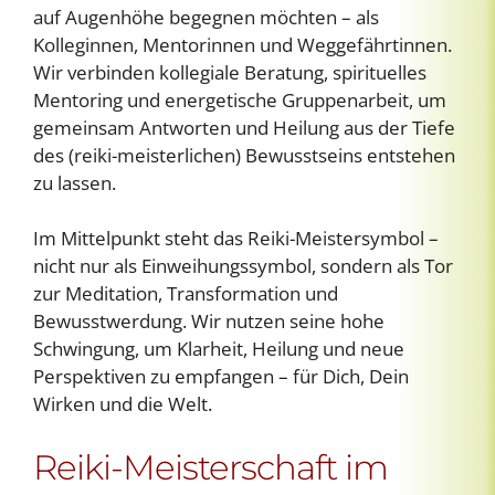
auf Augenhöhe begegnen möchten – als
Kolleginnen, Mentorinnen und Weggefährtinnen.
Wir verbinden kollegiale Beratung, spirituelles
Mentoring und energetische Gruppenarbeit, um
gemeinsam Antworten und Heilung aus der Tiefe
des (reiki-meisterlichen) Bewusstseins entstehen
zu lassen.
Im Mittelpunkt steht das Reiki-Meistersymbol –
nicht nur als Einweihungssymbol, sondern als Tor
zur Meditation, Transformation und
Bewusstwerdung. Wir nutzen seine hohe
Schwingung, um Klarheit, Heilung und neue
Perspektiven zu empfangen – für Dich, Dein
Wirken und die Welt.
Reiki-Meisterschaft im