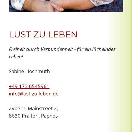
LUST ZU LEBEN
Freiheit durch Verbundenheit - für ein lächelndes
Leben!
Sabine Hochmuth
+49 173 6545961
info@lust-zu-leben.de
Zypern: Mainstreet 2,
8630 Praitori, Paphos