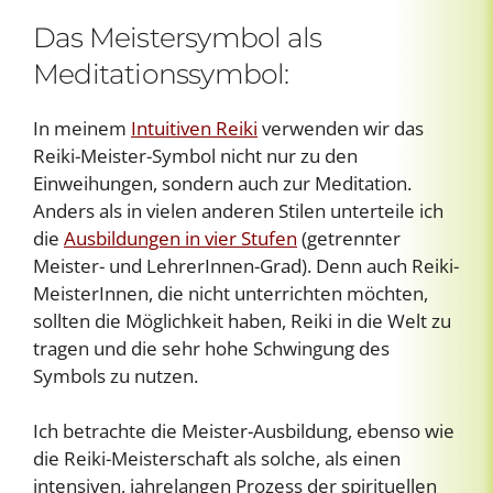
Das Meistersymbol als
Meditationssymbol:
In meinem
Intuitiven Reiki
verwenden wir das
Reiki-Meister-Symbol nicht nur zu den
Einweihungen, sondern auch zur Meditation.
Anders als in vielen anderen Stilen unterteile ich
die
Ausbildungen in vier Stufen
(getrennter
Meister- und LehrerInnen-Grad). Denn auch Reiki-
MeisterInnen, die nicht unterrichten möchten,
sollten die Möglichkeit haben, Reiki in die Welt zu
tragen und die sehr hohe Schwingung des
Symbols zu nutzen.
Ich betrachte die Meister-Ausbildung, ebenso wie
die Reiki-Meisterschaft als solche, als einen
intensiven, jahrelangen Prozess der spirituellen