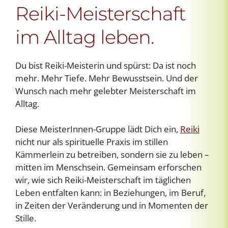
Reiki-Meisterschaft
im Alltag leben.
Du bist Reiki-Meisterin und spürst: Da ist noch
mehr. Mehr Tiefe. Mehr Bewusstsein. Und der
Wunsch nach mehr gelebter Meisterschaft im
Alltag.
Diese MeisterInnen-Gruppe lädt Dich ein,
Reiki
nicht nur als spirituelle Praxis im stillen
Kämmerlein zu betreiben, sondern sie zu leben –
mitten im Menschsein. Gemeinsam erforschen
wir, wie sich Reiki-Meisterschaft im täglichen
Leben entfalten kann: in Beziehungen, im Beruf,
in Zeiten der Veränderung und in Momenten der
Stille.