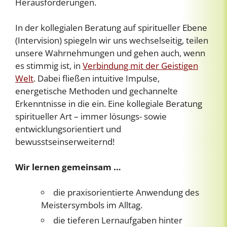
Herausforderungen.
In der kollegialen Beratung auf spiritueller Ebene
(Intervision) spiegeln wir uns wechselseitig, teilen
unsere Wahrnehmungen und gehen auch, wenn
es stimmig ist, in
Verbindung mit der Geistigen
Welt
. Dabei fließen intuitive Impulse,
energetische Methoden und gechannelte
Erkenntnisse in die ein. Eine k
ollegiale Beratung
spiritueller Art – immer lösungs- sowie
entwicklungsorientiert und
bewusstseinserweiternd!
Wir lernen gemeinsam …
die praxisorientierte Anwendung des
Meistersymbols im Alltag.
die tieferen Lernaufgaben hinter