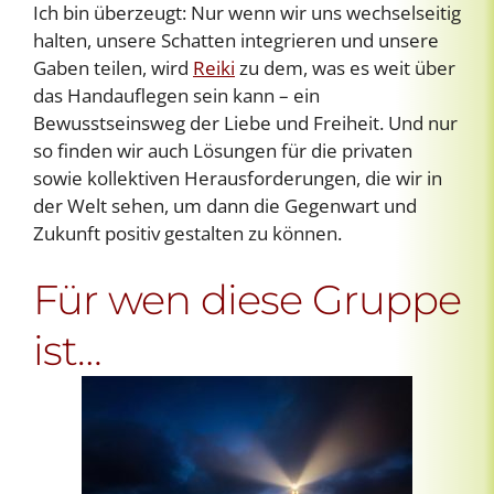
Ich bin überzeugt: Nur wenn wir uns wechselseitig
halten, unsere Schatten integrieren und unsere
Gaben teilen, wird
Reiki
zu dem, was es weit über
das Handauflegen sein kann – ein
Bewusstseinsweg der Liebe und Freiheit. Und nur
so finden wir auch Lösungen für die privaten
sowie kollektiven Herausforderungen, die wir in
der Welt sehen, um dann die Gegenwart und
Zukunft positiv gestalten zu können.
Für wen diese Gruppe
ist…