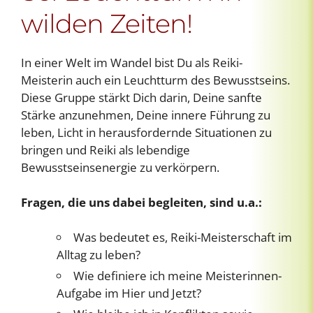
wilden Zeiten!
In einer Welt im Wandel bist Du als Reiki-
Meisterin auch ein Leuchtturm des Bewusstseins.
Diese Gruppe stärkt Dich darin, Deine sanfte
Stärke anzunehmen, Deine innere Führung zu
leben, Licht in herausfordernde Situationen zu
bringen und Reiki als lebendige
Bewusstseinsenergie zu verkörpern.
Fragen, die uns dabei begleiten, sind u.a.:
Was bedeutet es, Reiki-Meisterschaft im
Alltag zu leben?
Wie definiere ich meine Meisterinnen-
Aufgabe im Hier und Jetzt?