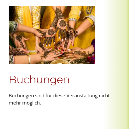
Buchungen
Buchungen sind für diese Veranstaltung nicht
mehr möglich.