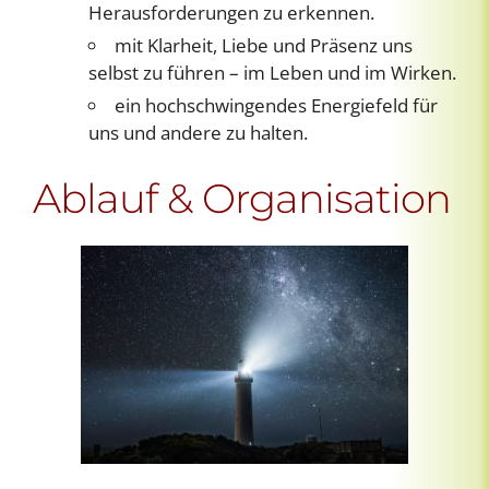
Herausforderungen zu erkennen.
mit Klarheit, Liebe und Präsenz uns
selbst zu führen – im Leben und im Wirken.
ein hochschwingendes Energiefeld für
uns und andere zu halten.
Ablauf & Organisation