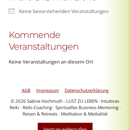
Keine bevorstehenden Veranstaltungen
Kommende
Veranstaltungen
Keine Veranstaltungen an diesem Ort
AGB
Impressum
Datenschutzerklärung
© 2026 Sabine Hochmuth ∙ LUST ZU LEBEN ∙ Intuitives
Reiki ∙ Reiki-Coaching ∙ Spirituelles Business-Mentoring ∙
Reisen & Retreats ∙ Meditation & Medialität
Vertrag widerrufen