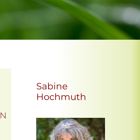
Sabine
Hochmuth
EN