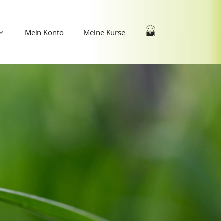
Mein Konto
Meine Kurse