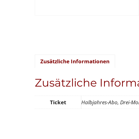
Zusätzliche Informationen
Zusätzliche Inform
Ticket
Halbjahres-Abo, Drei-Mo